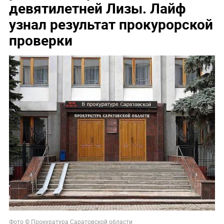
девятилетней Лизы. Лайф
узнал результат прокурорской
проверки
Фото © Прокуратура Саратовской области