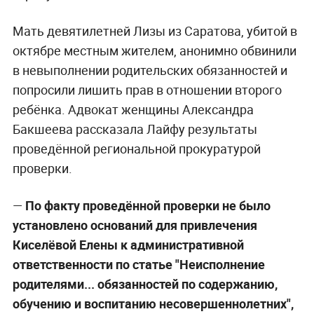
Мать девятилетней Лизы из Саратова, убитой в
октябре местным жителем, анонимно обвинили
в невыполнении родительских обязанностей и
попросили лишить прав в отношении второго
ребёнка. Адвокат женщины Александра
Бакшеева рассказала Лайфу результаты
проведённой региональной прокуратурой
проверки.
—
По факту проведённой проверки не было
установлено оснований для привлечения
Киселёвой Елены к административной
ответственности по статье "Неисполнение
родителями... обязанностей по содержанию,
обучению и воспитанию несовершеннолетних",