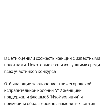
В Сети оценили схожесть женщин с известными
полотнами. Некоторые сочли их лучшими среди
всех участников конкурса.
Отбывающие заключение в нижегородской
исправительной колонии № 2 женщины
поддержали флешмоб "ИзоИзоляция" и
примерили образ героинь знаменитых картин.