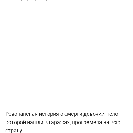
Резонансная история о смерти девочки, тело
которой нашли в гаражах, прогремела на всю
страну.