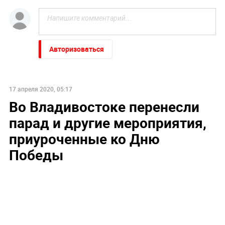
Авторизоваться
17 апреля 2020, 05:17
Во Владивостоке перенесли
парад и другие мероприятия,
приуроченные ко Дню
Победы