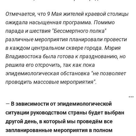
Отмечается, что 9 Мая жителей краевой столицы
ожидала насыщенная программа. Помимо
парада и шествия "Бессмертного полка"
различные мероприятия планировали провести
в каждом центральном сквере города. Мэрия
Владивостока была готова к празднованию, но
решила его отсрочить, так как пока
эпидемиологическая обстановка "не позволяет
проводить массовые мероприятия".
В зависимости от эпидемиологической
—
ситуации руководством страны будет выбран
другой день, в который мы проведём все
запланированные мероприятия в полном