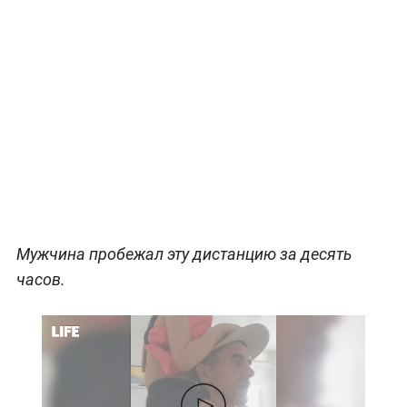
Мужчина пробежал эту дистанцию за десять
часов.