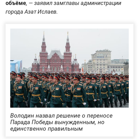
объёме
, — заявил замглавы администрации
города Азат Ислаев.
Володин назвал решение о переносе
Парада Победы вынужденным, но
единственно правильным