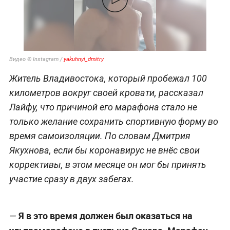
Видео © Instagram /
yakuhnyi_dmitry
Житель Владивостока, который пробежал 100
километров вокруг своей кровати, рассказал
Лайфу, что причиной его марафона стало не
только желание сохранить спортивную форму во
время самоизоляции. По словам Дмитрия
Якухнова, если бы коронавирус не внёс свои
коррективы, в этом месяце он мог бы принять
участие сразу в двух забегах.
Я в это время должен был оказаться на
—