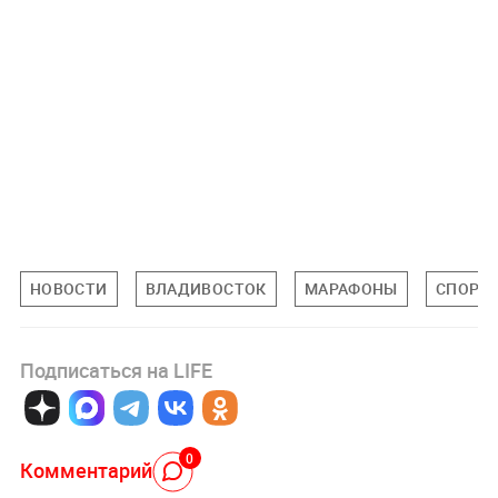
НОВОСТИ
ВЛАДИВОСТОК
МАРАФОНЫ
СПОРТ
Подписаться на LIFE
0
Комментарий