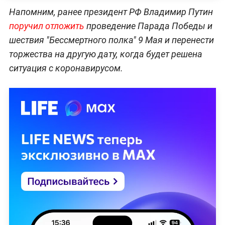
Напомним, ранее президент РФ Владимир Путин
поручил отложить
проведение Парада Победы и
шествия "Бессмертного полка" 9 Мая и перенести
торжества на другую дату, когда будет решена
ситуация с коронавирусом.