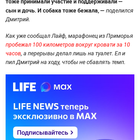
тоже принимали участие и поддерживали —
сын и дочь. И собака тоже бежала, —
поделился
Дмитрий.
Как уже сообщал Лайф, марафонец из Приморья
пробежал 100 километров вокруг кровати за 10
часов
, а перерывы делал лишь на туалет. Ел и
пил Дмитрий на ходу, чтобы не сбавлять темп.