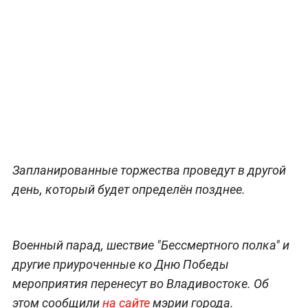
Запланированные торжества проведут в другой
день, который будет определён позднее.
Военный парад, шествие "Бессмертного полка" и
другие приуроченные ко Дню Победы
мероприятия перенесут во Владивостоке. Об
этом сообщили
на сайте
мэрии города.