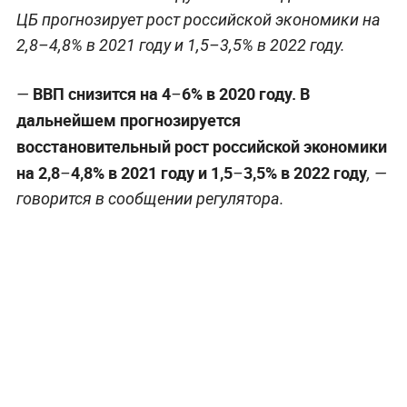
ЦБ прогнозирует рост российской экономики на
2,8–4,8% в 2021 году и 1,5–3,5% в 2022 году.
ВВП снизится на 4
6% в 2020 году. В
—
–
дальнейшем прогнозируется
восстановительный рост российской экономики
на 2,8
4,8% в 2021 году и 1,5
3,5% в 2022 году
–
–
, —
говорится в сообщении регулятора.