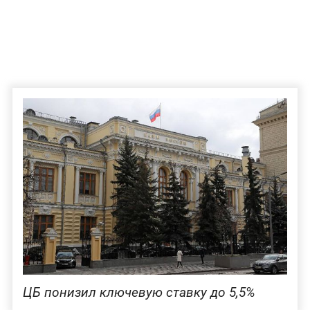
ЦБ понизил ключевую ставку до 5,5%