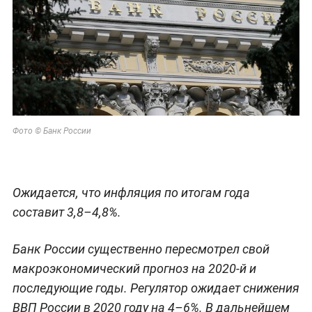
Фото © Банк России
Ожидается, что инфляция по итогам года
составит 3,8–4,8%.
Банк России существенно пересмотрел свой
макроэкономический прогноз на 2020-й и
последующие годы. Регулятор ожидает снижения
ВВП России в 2020 году на 4–6%. В дальнейшем