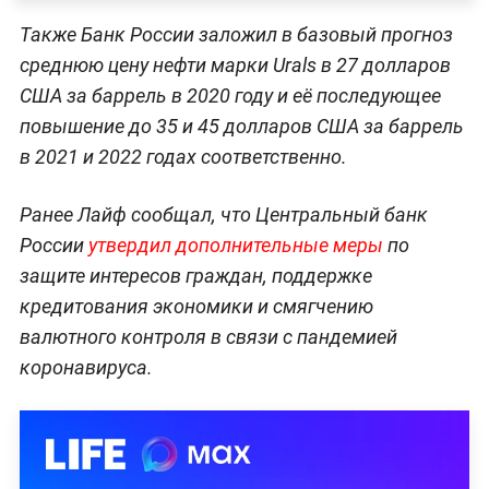
Также Банк России заложил в базовый прогноз
среднюю цену нефти марки Urals в 27 долларов
США за баррель в 2020 году и её последующее
повышение до 35 и 45 долларов США за баррель
в 2021 и 2022 годах соответственно.
Ранее Лайф сообщал, что Центральный банк
России
утвердил дополнительные меры
по
защите интересов граждан, поддержке
кредитования экономики и смягчению
валютного контроля в связи с пандемией
коронавируса.