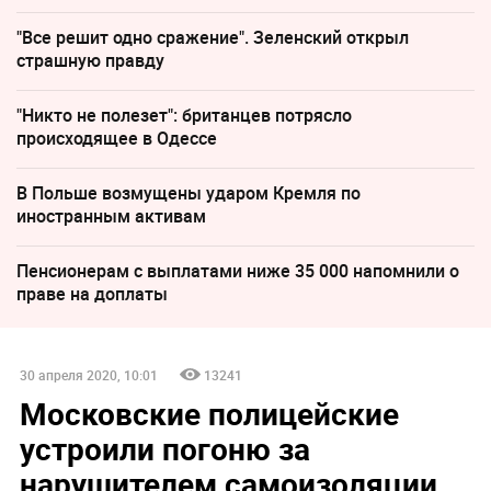
"Все решит одно сражение". Зеленский открыл
страшную правду
"Никто не полезет": британцев потрясло
происходящее в Одессе
В Польше возмущены ударом Кремля по
иностранным активам
Пенсионерам с выплатами ниже 35 000 напомнили о
праве на доплаты
30 апреля 2020, 10:01
13241
Московские полицейские
устроили погоню за
нарушителем самоизоляции.