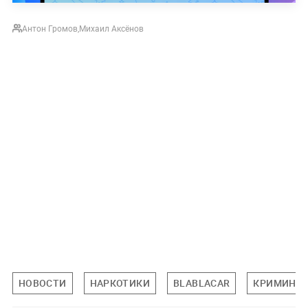
Антон Громов
,
Михаил Аксёнов
НОВОСТИ
НАРКОТИКИ
BLABLACAR
КРИМИНА