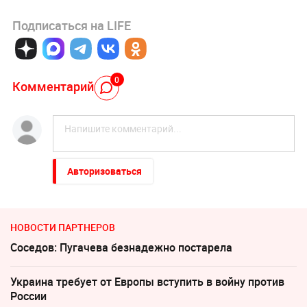
Подписаться на LIFE
0
Комментарий
Авторизоваться
НОВОСТИ ПАРТНЕРОВ
Соседов: Пугачева безнадежно постарела
Украина требует от Европы вступить в войну против
России