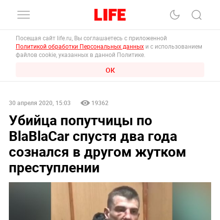
Посещая сайт life.ru, Вы соглашаетесь с приложенной
Политикой обработки Персональных данных
и с использованием
файлов cookie, указанных в данной Политике.
ОК
30 апреля 2020, 15:03
19362
Убийца попутчицы по
BlaBlaCar спустя два года
сознался в другом жутком
преступлении