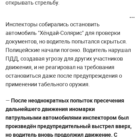
открывать стрельбу.
Инспекторы собирались остановить
автомобиль "Хёндай-Солярис" для проверки
документов, но водитель попытался скрыться.
Полицейские начали погоню. Водитель нарушал
ПДД, создавая угрозу для других участников
движения, и не реагировал на требования
остановиться даже после предупреждения о
применении табельного оружия.
—
После неоднократных попыток пресечения
дальнейшего движения иномарки
патрульными автомобилями инспектором был
произведён предупредительный выстрел вверх,
но водитель вновь продолжил движение. С