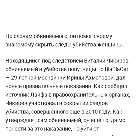
По словам обвиняемого, он помог своему
знакомому скрыть следы убийства женщины.
Находящийся под следствием Виталий Чикирёв,
обвиняемый в убийстве попутчицы по BlaBlaCar
— 29-летней москвички Ирины Ахматовой, дал
новые признательные показания. Как сообщил
источник Лайфа в правоохранительных органах,
Чикирёв участвовал в сокрытии следов
убийства, совершённого ещё в 2010 году. Как
утверждает сам обвиняемый, он ещё тогда мог
понести за это наказание, но уйти от