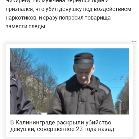
признался, что убил девушку под воздействием
наркотиков, и сразу попросил товарища
замести следы.
В Калининграде раскрыли убийство
девушки, совершённое 22 года назад