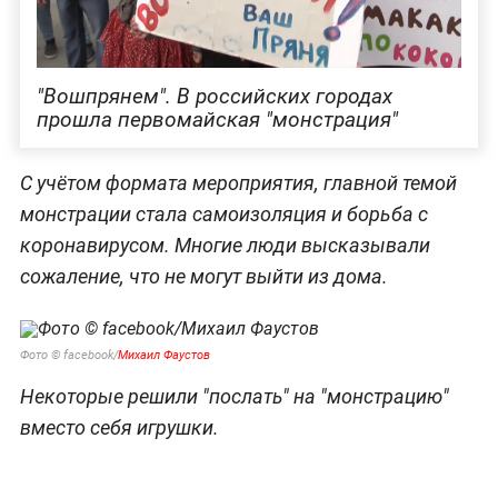
"Вошпрянем". В российских городах
прошла первомайская "монстрация"
С учётом формата мероприятия, главной темой
монстрации стала самоизоляция и борьба с
коронавирусом. Многие люди высказывали
сожаление, что не могут выйти из дома.
Фото © facebook/
Михаил Фаустов
Некоторые решили "послать" на "монстрацию"
вместо себя игрушки.