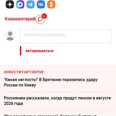
0
Комментарий
Авторизоваться
НОВОСТИ ПАРТНЕРОВ
"Какая наглость!" В Британии поразились удару
России по Киеву
Россиянам рассказали, когда придут пенсии в августе
2026 года