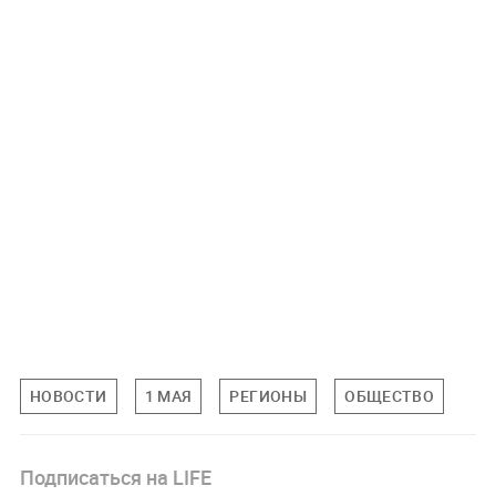
НОВОСТИ
1 МАЯ
РЕГИОНЫ
ОБЩЕСТВО
Подписаться на LIFE