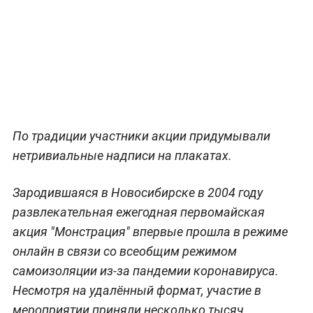
По традиции участники акции придумывали
нетривиальные надписи на плакатах.
Зародившаяся в Новосибирске в 2004 году
развлекательная ежегодная первомайская
акция "Монстрация" впервые прошла в режиме
онлайн в связи со всеобщим режимом
самоизоляции из-за пандемии коронавируса.
Несмотря на удалённый формат, участие в
мероприятии приняли несколько тысяч