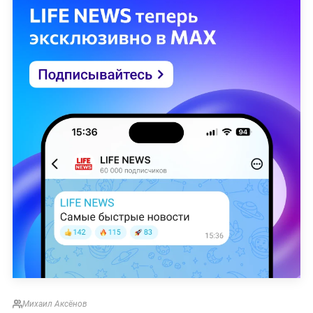
Михаил Аксёнов