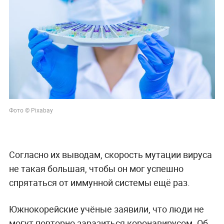
Фото © Pixabay
Согласно их выводам, скорость мутации вируса
не такая большая, чтобы он мог успешно
спрятаться от иммунной системы ещё раз.
Южнокорейские учёные заявили, что люди не
могут повторно заразиться коронавирусом. Об