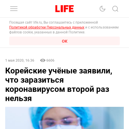
Посещая сайт life.ru, Вы соглашаетесь с приложенной
Политикой обработки Персональных данных
и с использованием
файлов cookie, указанных в данной Политике.
ОК
1 мая 2020, 16:36
6606
Корейские учёные заявили,
что заразиться
коронавирусом второй раз
нельзя