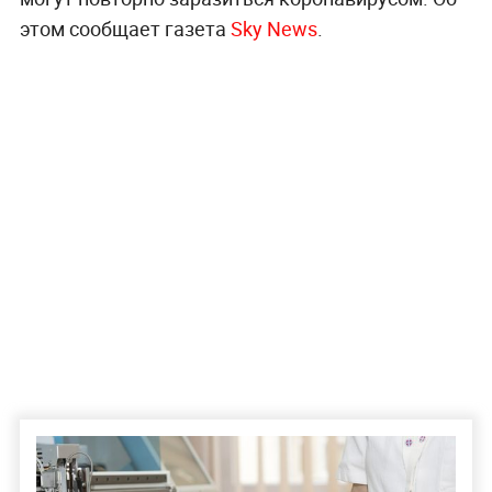
этом сообщает газета
Sky News
.