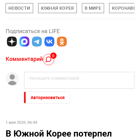
НОВОСТИ
ЮЖНАЯ КОРЕЯ
В МИРЕ
КОРОНАВИР
Подписаться на LIFE
0
Комментарий
Авторизоваться
1 мая 2020, 06:44
В Южной Корее потерпел