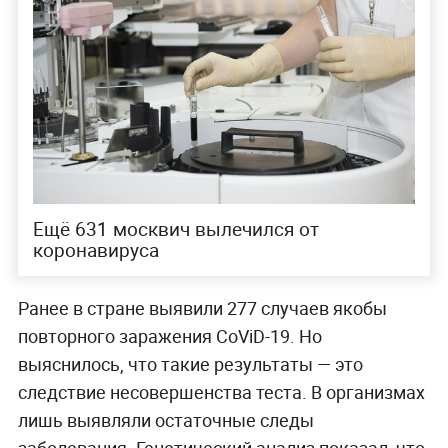
Ещё 631 москвич вылечился от
коронавируса
Ранее в стране выявили 277 случаев якобы
повторного заражения CoViD-19. Но
выяснилось, что такие результаты — это
следствие несовершенства теста. В организмах
лишь выявляли остаточные следы