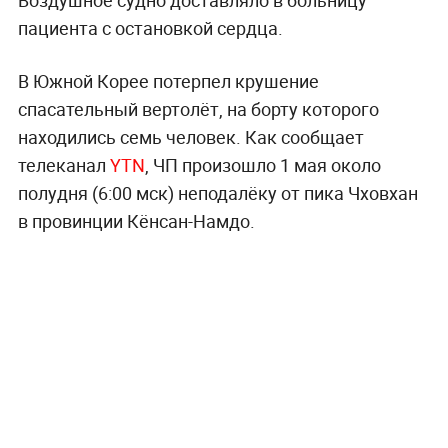
пациента с остановкой сердца.
В Южной Корее потерпел крушение
спасательный вертолёт, на борту которого
находились семь человек. Как сообщает
телеканал
YTN
, ЧП произошло 1 мая около
полудня (6:00 мск) неподалёку от пика Чховхан
в провинции Кёнсан-Намдо.