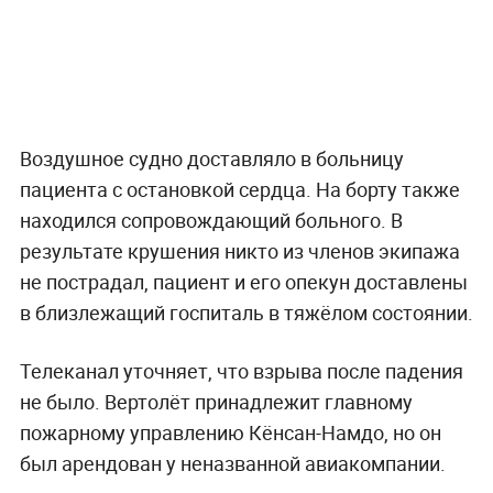
Воздушное судно доставляло в больницу
пациента с остановкой сердца. На борту также
находился сопровождающий больного. В
результате крушения никто из членов экипажа
не пострадал, пациент и его опекун доставлены
в близлежащий госпиталь в тяжёлом состоянии.
Телеканал уточняет, что взрыва после падения
не было. Вертолёт принадлежит главному
пожарному управлению Кёнсан-Намдо, но он
был арендован у неназванной авиакомпании.