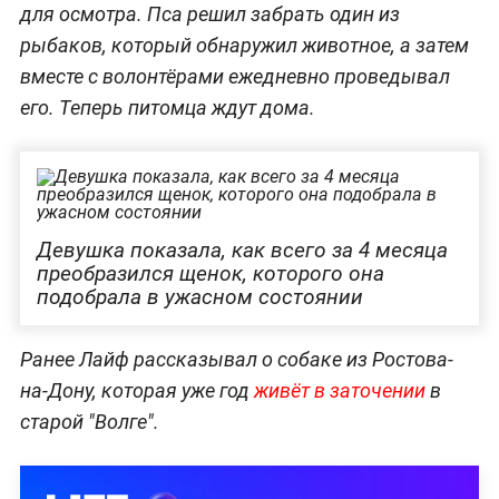
для осмотра. Пса решил забрать один из
рыбаков, который обнаружил животное, а затем
вместе с волонтёрами ежедневно проведывал
его. Теперь питомца ждут дома.
Девушка показала, как всего за 4 месяца
преобразился щенок, которого она
подобрала в ужасном состоянии
Ранее Лайф рассказывал о собаке из Ростова-
на-Дону, которая уже год
живёт в заточении
в
старой "Волге".