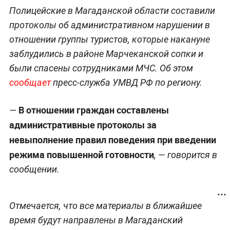
Полицейские в Магаданской области составили
протоколы об административном нарушении в
отношении группы туристов, которые накануне
заблудились в районе Марчеканской сопки и
были спасены сотрудниками МЧС. Об этом
сообщает
пресс-служба УМВД РФ по региону.
В отношении граждан составлены
—
административные протоколы за
невыполнение правил поведения при введении
режима повышенной готовности
, — говорится в
сообщении.
Отмечается, что все материалы в ближайшее
время будут направлены в Магаданский