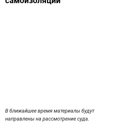
В ближайшее время материалы будут
направлены на рассмотрение суда.