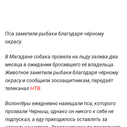
Пса заметили рыбаки благодаря чёрному
окрасу.
В Магадане собака провела на льду залива два
месяца в ожидании бросившего её владельца.
Животное заметили рыбаки благодаря чёрному
окрасу и сообщили зоозащитникам, передаёт
телеканал
НТВ
.
Волонтёры ежедневно навещали пса, которого
прозвали Черныш, однако он никого к себе не
подпускал, а еду приходилось оставлять за