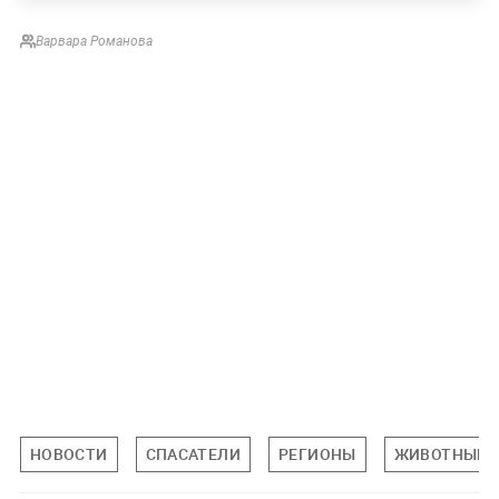
Варвара Романова
НОВОСТИ
СПАСАТЕЛИ
РЕГИОНЫ
ЖИВОТНЫЕ