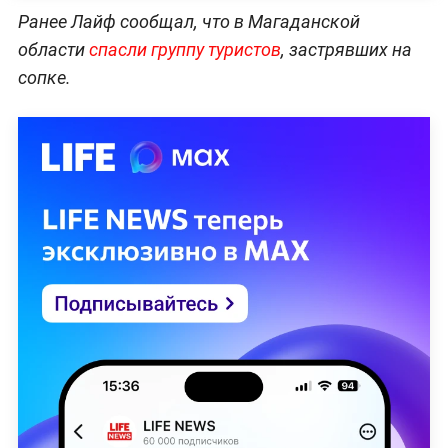
Ранее Лайф сообщал, что в Магаданской
области
спасли группу туристов
, застрявших на
сопке.