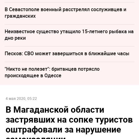
В Севастополе военный расстрелял сослуживцев и
гражданских
Неизвестное существо утащило 15-летнего рыбака на
дно реки
Песков: СВО может завершиться в ближайшие часы
"Никто не полезет": британцев потрясло
происходящее в Одессе
4 мая 2020, 05:22
В Магаданской области
застрявших на сопке туристов
оштрафовали за нарушение
самоизоляции