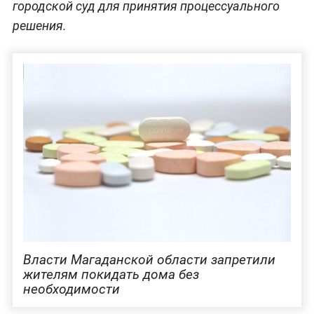
городской суд для принятия процессуального
решения.
Власти Магаданской области запретили
жителям покидать дома без
необходимости