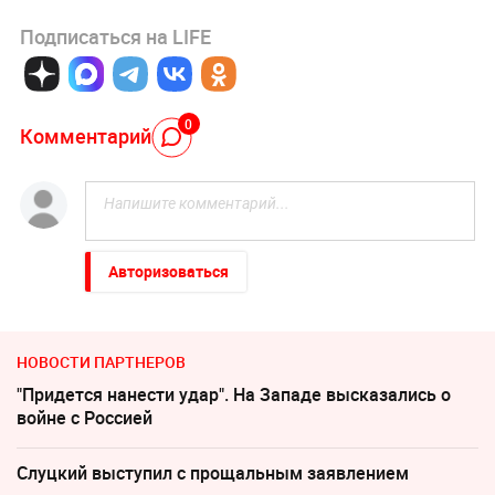
Подписаться на LIFE
0
Комментарий
Авторизоваться
НОВОСТИ ПАРТНЕРОВ
"Придется нанести удар". На Западе высказались о
войне с Россией
Слуцкий выступил с прощальным заявлением