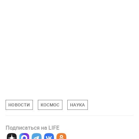
НОВОСТИ
КОСМОС
НАУКА
Подписаться на LIFE