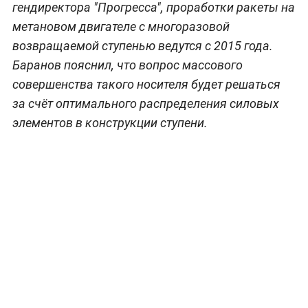
гендиректора "Прогресса", проработки ракеты на
метановом двигателе с многоразовой
возвращаемой ступенью ведутся с 2015 года.
Баранов пояснил, что вопрос массового
совершенства такого носителя будет решаться
за счёт оптимального распределения силовых
элементов в конструкции ступени.