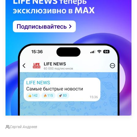
Сергей Андреев