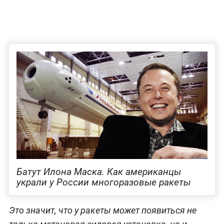
Батут Илона Маска. Как американцы
украли у России многоразовые ракеты
Это значит, что у ракеты может появиться не