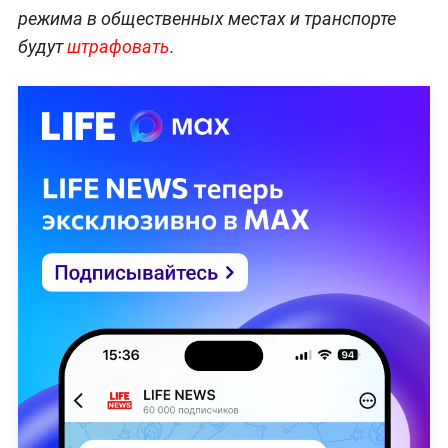
режима в общественных местах и транспорте
будут
штрафовать
.