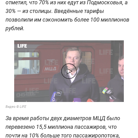
отметил, что 70% из них едут из Подмосковья, а
30% — из столицы. Введённые тарифы
позволили им сэкономить более 100 миллионов
рублей.
Видео © LIFE
За время работы двух диаметров МЦД было
перевезено 15,5 миллиона пассажиров, что
почти на 10% больше того пассажиропотока,