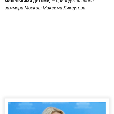
маленькими детьми
, — приводятся слова
заммэра Москвы Максима Ликсутова.