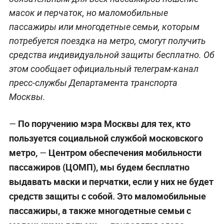
масок и перчаток, но маломобильные
пассажиры или многодетные семьи, которым
потребуется поездка на метро, смогут получить
средства индивидуальной защиты бесплатно. Об
этом сообщает официальный телеграм-канал
пресс-службы Департамента транспорта
Москвы.
По поручению мэра Москвы для тех, кто
—
пользуется социальной службой московского
метро,
Центром обеспечения мобильности
—
пассажиров (ЦОМП), мы будем бесплатно
выдавать маски и перчатки, если у них не будет
средств защиты с собой. Это маломобильные
пассажиры, а также многодетные семьи с