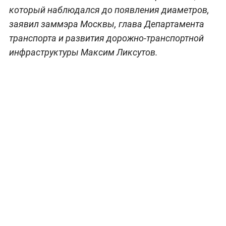
который наблюдался до появления диаметров,
заявил заммэра Москвы, глава Департамента
транспорта и развития дорожно-транспортной
инфраструктуры Максим Ликсутов.