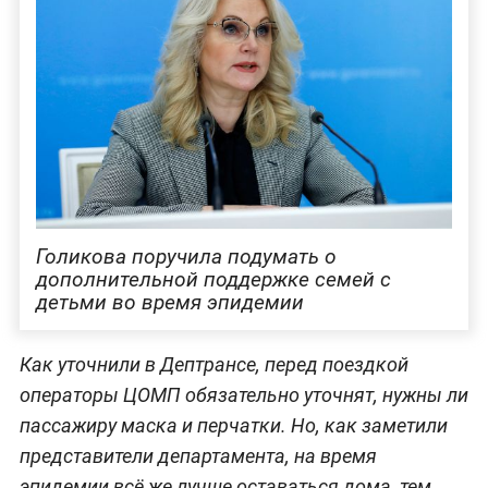
Голикова поручила подумать о
дополнительной поддержке семей с
детьми во время эпидемии
Как уточнили в Дептрансе, перед поездкой
операторы ЦОМП обязательно уточнят, нужны ли
пассажиру маска и перчатки. Но, как заметили
представители департамента, на время
эпидемии всё же лучше оставаться дома, тем