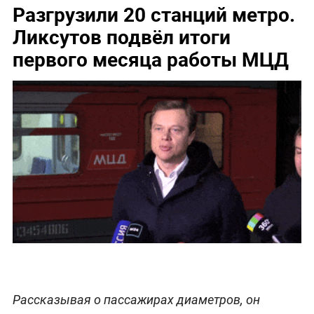
Разгрузили 20 станций метро.
Ликсутов подвёл итоги
первого месяца работы МЦД
Рассказывая о пассажирах диаметров, он