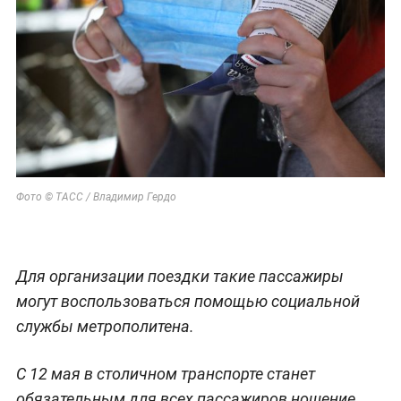
Фото © ТАСС / Владимир Гердо
Для организации поездки такие пассажиры
могут воспользоваться помощью социальной
службы метрополитена.
С 12 мая в столичном транспорте станет
обязательным для всех пассажиров ношение