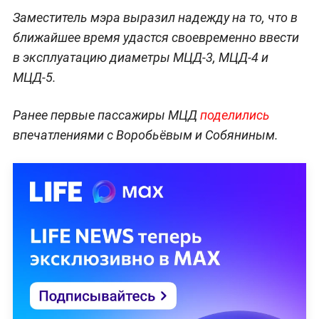
Заместитель мэра выразил надежду на то, что в
ближайшее время удастся своевременно ввести
в эксплуатацию диаметры МЦД-3, МЦД-4 и
МЦД-5.
Ранее первые пассажиры МЦД
поделились
впечатлениями с Воробьёвым и Собяниным.