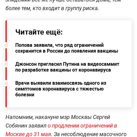
более тем, кто входит в группу риска.
Читайте ещё:
Попова заявила, что ряд ограничений
сохранится в России до появления вакцины
Джонсон пригласил Путина на видеосаммит
по разработке вакцины от коронавируса
Врачи выявили взаимосвязь одного из
симптомов коронавируса с тяжестью
болезни
Напомним, накануне мэр Москвы Сергей
Собянин заявил
о продлении ограничений в
Москве до 31 мая
. За несоблюдение масочного