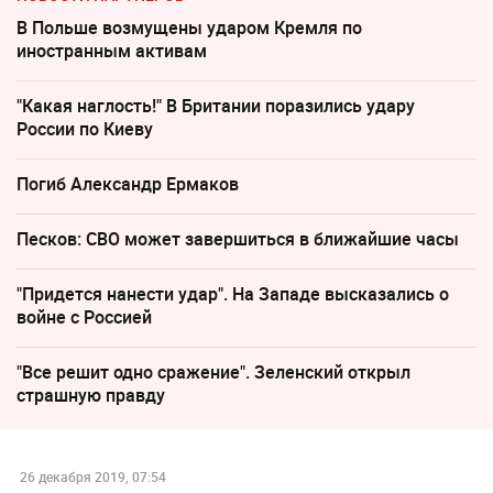
В Польше возмущены ударом Кремля по
иностранным активам
"Какая наглость!" В Британии поразились удару
России по Киеву
Погиб Александр Ермаков
Песков: СВО может завершиться в ближайшие часы
"Придется нанести удар". На Западе высказались о
войне с Россией
"Все решит одно сражение". Зеленский открыл
страшную правду
26 декабря 2019, 07:54