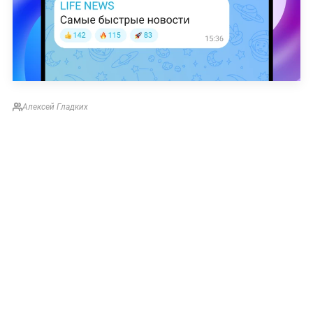
Алексей Гладких