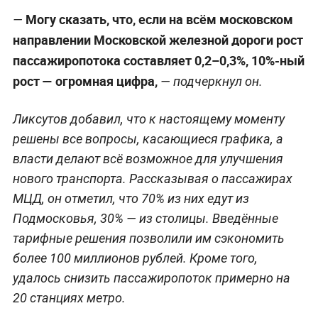
Могу сказать, что, если на всём московском
—
направлении Московской железной дороги рост
пассажиропотока составляет 0,2–0,3%, 10%-ный
рост — огромная цифра,
— подчеркнул он.
Ликсутов добавил, что к настоящему моменту
решены все вопросы, касающиеся графика, а
власти делают всё возможное для улучшения
нового транспорта. Рассказывая о пассажирах
МЦД, он отметил, что 70% из них едут из
Подмосковья, 30% — из столицы. Введённые
тарифные решения позволили им сэкономить
более 100 миллионов рублей. Кроме того,
удалось снизить пассажиропоток примерно на
20 станциях метро.