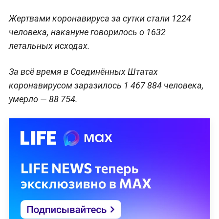
Жертвами коронавируса за сутки стали 1224
человека, накануне говорилось о 1632
летальных исходах.
За всё время в Соединённых Штатах
коронавирусом заразилось 1 467 884 человека,
умерло — 88 754.