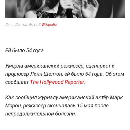
Линн Шелтон. Фото ©
Wikipedia
Ей было 54 года.
Умерла американский режиссёр, сценарист и
продюсер Линн Шелтон, ей было 54 года. Об этом
сообщает
The Hollywood Reporter
.
Как сообщил журналу американский актёр Марк
Мэрон, режиссёр скончалась 15 мая после
непродолжительной болезни.