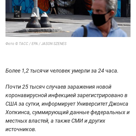
Фото © ТАСС / EPA / JASON SZENES
Более 1,2 тысячи человек умерли за 24 часа.
Почти 25 тысяч случаев заражения новой
коронавирусной инфекцией зарегистрировано в
США за сутки, информирует Университет Джонса
Хопкинса, суммирующий данные федеральных и
местных властей, а также СМИ и других
источников.