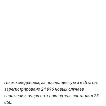
По его сведениям, за последние сутки в Штатах
зарегистрировано 24 996 новых случаев
заражения, вчера этот показатель составлял 25
050.