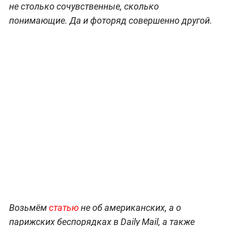
не столько сочувственные, сколько
понимающие. Да и фоторяд совершенно другой.
Возьмём
статью
не об американских, а о
парижских беспорядках в Daily Mail, а также