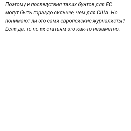
Поэтому и последствия таких бунтов для ЕС
могут быть гораздо сильнее, чем для США. Но
понимают ли это сами европейские журналисты?
Если да, то по их статьям это как-то незаметно.