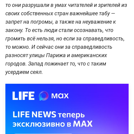
то они разрушали в умах читателей и зрителей из
своих собственных стран важнейшее табу —
запрет на погромы, а также на неуважение к
закону. То есть люди стали осознавать, что
громить всё нельзя, но если за справедливость,
то можно. И сейчас они за справедливость
разносят улицы Парижа и американских
городов. Запад пожинает то, что с таким
усердием сеял.