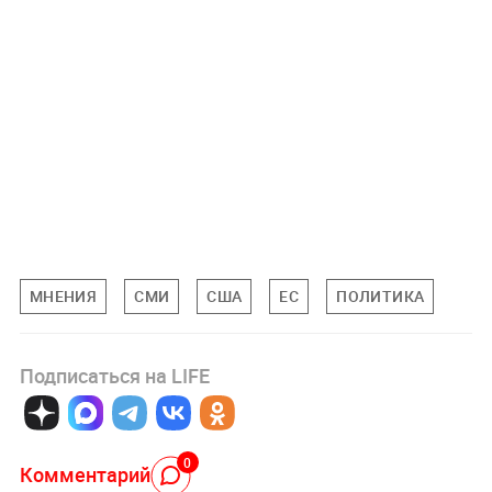
МНЕНИЯ
СМИ
США
ЕС
ПОЛИТИКА
Подписаться на LIFE
0
Комментарий