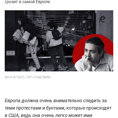
грозит в самой Европе.
Фото © ТАСС / AP / Craig Ruttle
Европа должна очень внимательно следить за
теми протестами и бунтами, которые происходят
в США, ведь она очень легко может ими