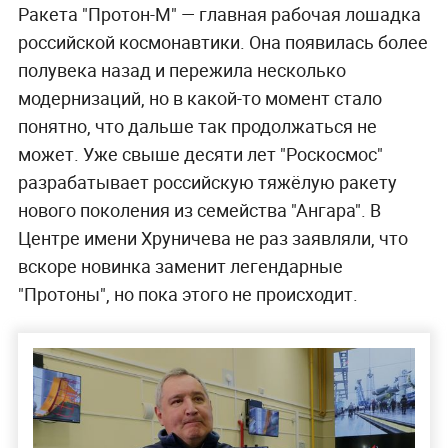
Ракета "Протон-М" — главная рабочая лошадка
российской космонавтики. Она появилась более
полувека назад и пережила несколько
модернизаций, но в какой-то момент стало
понятно, что дальше так продолжаться не
может. Уже свыше десяти лет "Роскосмос"
разрабатывает российскую тяжёлую ракету
нового поколения из семейства "Ангара". В
Центре имени Хруничева не раз заявляли, что
вскоре новинка заменит легендарные
"Протоны", но пока этого не происходит.