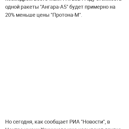
одной ракеты "Ангара-А5" будет примерно на
20% меньше цены "Протона-М".
Но сегодня, как сообщает РИА "Новости", в