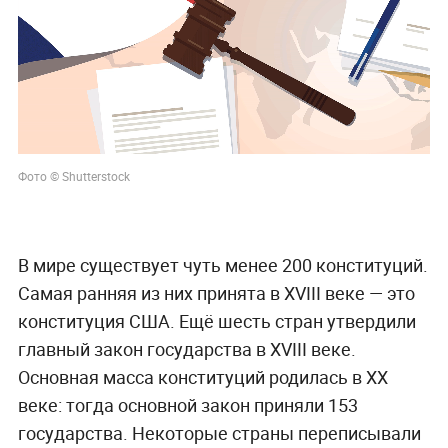
Фото © Shutterstock
В мире существует чуть менее 200 конституций.
Самая ранняя из них принята в XVIII веке — это
конституция США. Ещё шесть стран утвердили
главный закон государства в XVIII веке.
Основная масса конституций родилась в XX
веке: тогда основной закон приняли 153
государства. Некоторые страны переписывали