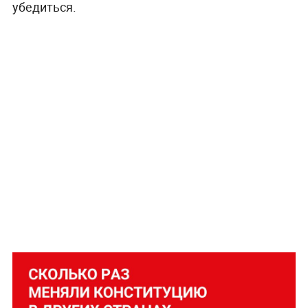
убедиться.