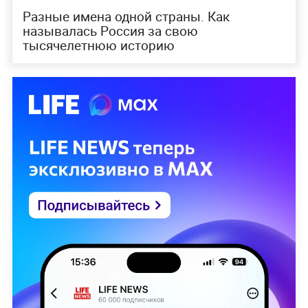
Разные имена одной страны. Как
называлась Россия за свою
тысячелетнюю историю