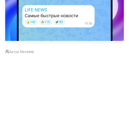
Артур Матвеев