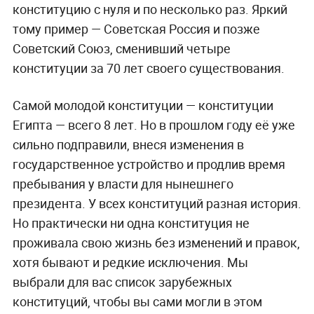
конституцию с нуля и по несколько раз. Яркий
тому пример — Советская Россия и позже
Советский Союз, сменивший четыре
конституции за 70 лет своего существования.
Самой молодой конституции — конституции
Египта — всего 8 лет. Но в прошлом году её уже
сильно подправили, внеся изменения в
государственное устройство и продлив время
пребывания у власти для нынешнего
президента. У всех конституций разная история.
Но практически ни одна конституция не
проживала свою жизнь без изменений и правок,
хотя бывают и редкие исключения. Мы
выбрали для вас список зарубежных
конституций, чтобы вы сами могли в этом