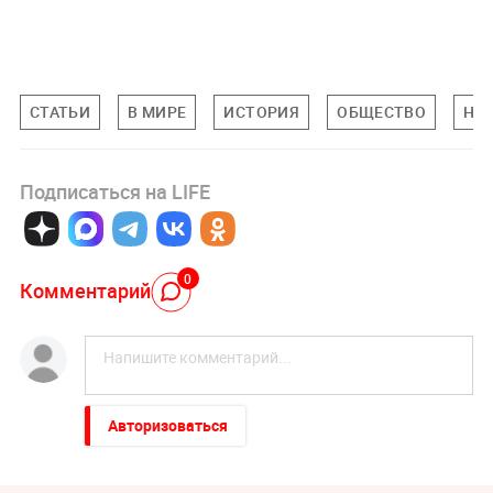
СТАТЬИ
В МИРЕ
ИСТОРИЯ
ОБЩЕСТВО
НА
Подписаться на LIFE
0
Комментарий
Авторизоваться