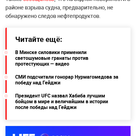
районе взрыва судна, предварительно, не
обнаружено следов нефтепродуктов.
Читайте ещё:
В Минске силовики применили
светошумовые гранаты против
протестующих — видео
СМИ подсчитали гонорар Нурмагомедова за
победу над Гейджи
Президент UFC назвал Хабиба лучшим
бойцом в мире и величайшим в истории
после победы над Гейджи