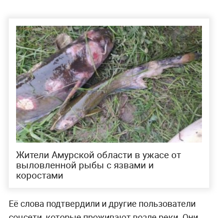
Жители Амурской области в ужасе от
выловленной рыбы с язвами и
коростами
Её слова подтвердили и другие пользователи
соцсети, которые проживают возле реки. Они