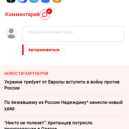
0
Комментарий
Авторизоваться
НОВОСТИ ПАРТНЕРОВ
Украина требует от Европы вступить в войну против
России
По бежавшему из России Надеждину* нанесли новый
удар
"Никто не полезет": британцев потрясло
происходящее в Одессе