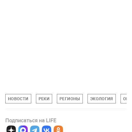
НОВОСТИ
РЕКИ
РЕГИОНЫ
ЭКОЛОГИЯ
ОБ
Подписаться на LIFE