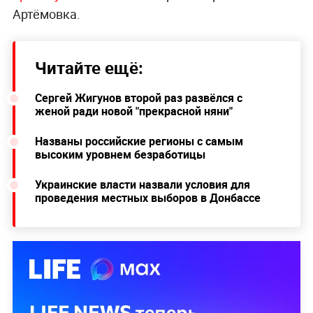
Артёмовка.
Читайте ещё:
Сергей Жигунов второй раз развёлся с
женой ради новой "прекрасной няни"
Названы российские регионы с самым
высоким уровнем безработицы
Украинские власти назвали условия для
проведения местных выборов в Донбассе