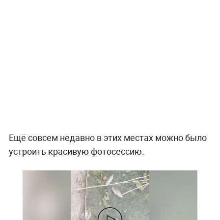
Ещё совсем недавно в этих местах можно было
устроить красивую фотосессию.