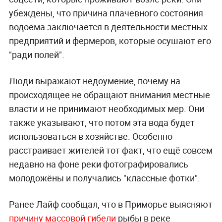
убеждены, что причина плачевного состояния
водоёма заключается в деятельности местных
предприятий и фермеров, которые осушают его
"ради полей".
Люди выражают недоумение, почему на
происходящее не обращают внимания местные
власти и не принимают необходимых мер. Они
также указывают, что потом эта вода будет
использоваться в хозяйстве. Особенно
расстраивает жителей тот факт, что ещё совсем
недавно на фоне реки фотографировались
молодожёны и получались "классные фотки".
Ранее Лайф сообщал, что в Приморье выясняют
причину массовой гибели
рыбы в реке