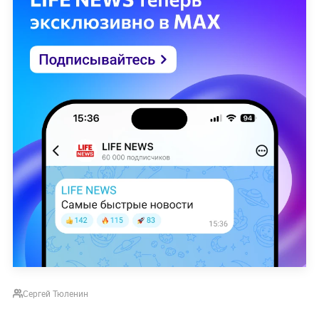
Сергей Тюленин