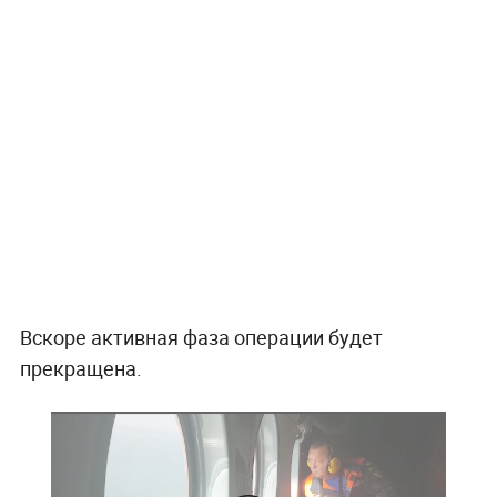
Вскоре активная фаза операции будет
прекращена.