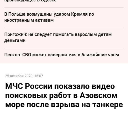
В Польше возмущены ударом Кремля по
иностранным активам
Пригожин: не следует помогать взрослым детям
деньгами
Песков: СВО может завершиться в ближайшие часы
25 октября 2020, 16:07
МЧС России показало видео
поисковых работ в Азовском
море после взрыва на танкере