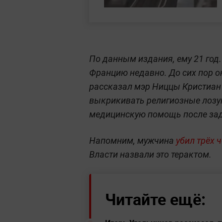
По данным издания, ему 21 год.
Францию недавно. До сих пор он
рассказал мэр Ниццы Кристиан
выкрикивать религиозные лозун
медицинскую помощь после за
Напомним, мужчина
убил трёх 
Власти назвали это терактом.
Читайте ещё: