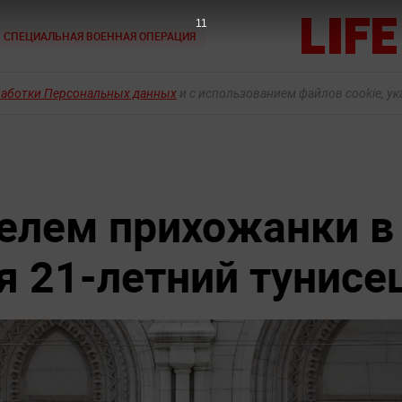
9
СПЕЦИАЛЬНАЯ ВОЕННАЯ ОПЕРАЦИЯ
работки Персональных данных
и с использованием файлов cookie, у
елем прихожанки в
я 21-летний тунисе