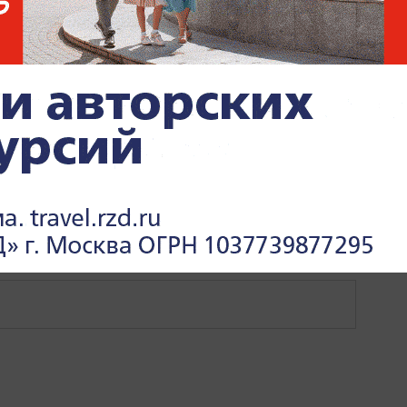
ОИСШЕСТВИЯ
ОБЩЕСТВО