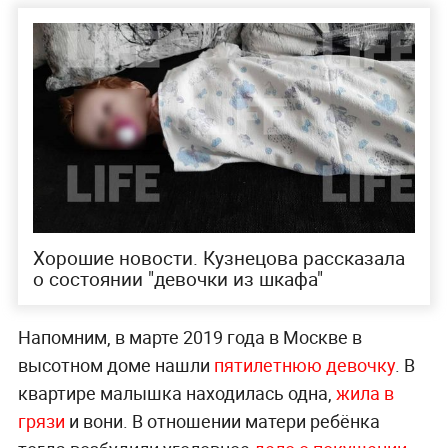
Хорошие новости. Кузнецова рассказала
о состоянии "девочки из шкафа"
Напомним, в марте 2019 года в Москве в
высотном доме нашли
пятилетнюю девочку
. В
квартире малышка находилась одна,
жила в
грязи
и вони. В отношении матери ребёнка