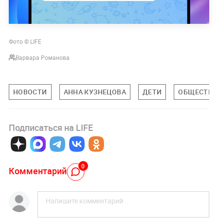
Фото © LIFE
Варвара Романова
НОВОСТИ
АННА КУЗНЕЦОВА
ДЕТИ
ОБЩЕСТВО
Подписаться на LIFE
0
Комментарий