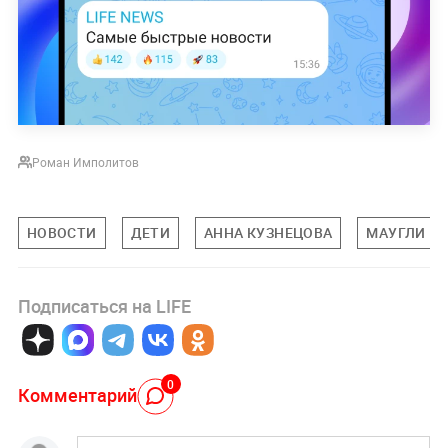
Роман Имполитов
НОВОСТИ
ДЕТИ
АННА КУЗНЕЦОВА
МАУГЛИ
Подписаться на LIFE
0
Комментарий