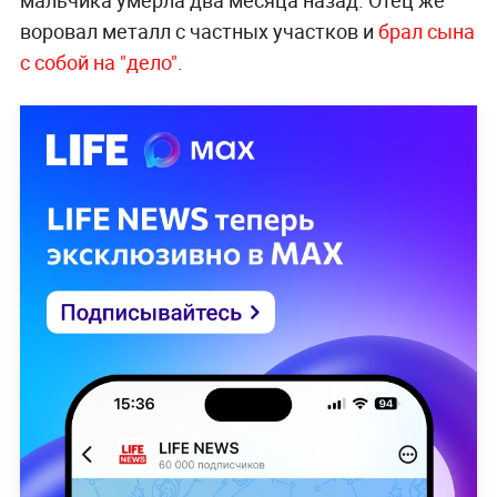
воровал металл с частных участков и
брал сына
с собой на "дело"
.