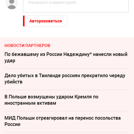
Авторизоваться
НОВОСТИ ПАРТНЕРОВ
По бежавшему из России Надеждину* нанесли новый
удар
Дело убитых в Таиланде россиян прекратило череду
убийств
В Польше возмущены ударом Кремля по
иностранным активам
МИД Польши отреагировал на перенос посольства
России