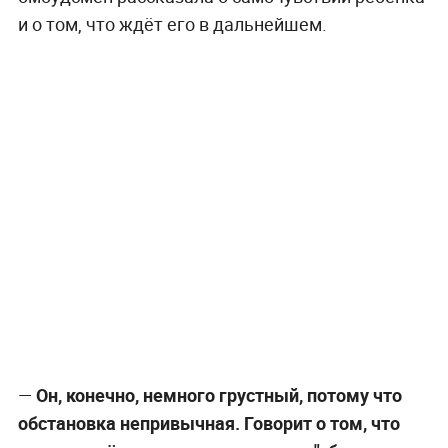
и о том, что ждёт его в дальнейшем.
—
Он, конечно, немного грустный, потому что
обстановка непривычная. Говорит о том, что