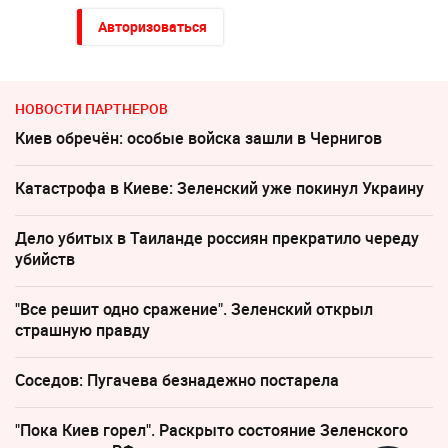
Авторизоваться
НОВОСТИ ПАРТНЕРОВ
Киев обречён: особые войска зашли в Чернигов
Катастрофа в Киеве: Зеленский уже покинул Украину
Дело убитых в Таиланде россиян прекратило череду
убийств
"Все решит одно сражение". Зеленский открыл
страшную правду
Соседов: Пугачева безнадежно постарела
"Пока Киев горел". Раскрыто состояние Зеленского