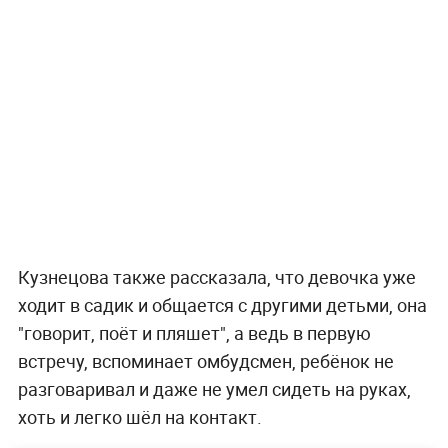
Кузнецова также рассказала, что девочка уже
ходит в садик и общается с другими детьми, она
"говорит, поёт и пляшет", а ведь в первую
встречу, вспоминает омбудсмен, ребёнок не
разговаривал и даже не умел сидеть на руках,
хоть и легко шёл на контакт.