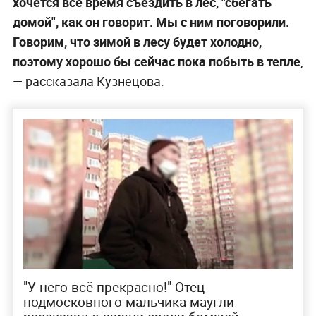
хочется всё время съездить в лес, "сбегать
домой", как он говорит. Мы с ним поговорили.
Говорим, что зимой в лесу будет холодно,
поэтому хорошо бы сейчас пока побыть в тепле
,
— рассказала Кузнецова.
"У него всё прекрасно!" Отец
подмосковного мальчика-маугли