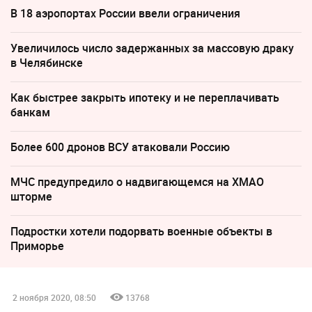
В 18 аэропортах России ввели ограничения
Увеличилось число задержанных за массовую драку
в Челябинске
Как быстрее закрыть ипотеку и не переплачивать
банкам
Более 600 дронов ВСУ атаковали Россию
МЧС предупредило о надвигающемся на ХМАО
шторме
Подростки хотели подорвать военные объекты в
Приморье
2 ноября 2020, 08:50
13768