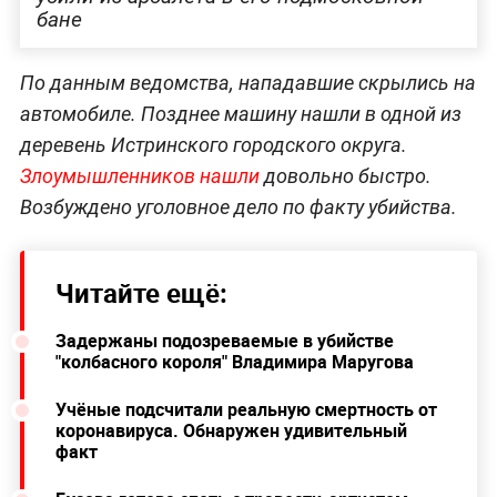
бане
По данным ведомства, нападавшие скрылись на
автомобиле. Позднее машину нашли в одной из
деревень Истринского городского округа.
Злоумышленников нашли
довольно быстро.
Возбуждено уголовное дело по факту убийства.
Читайте ещё:
Задержаны подозреваемые в убийстве
"колбасного короля" Владимира Маругова
Учёные подсчитали реальную смертность от
коронавируса. Обнаружен удивительный
факт