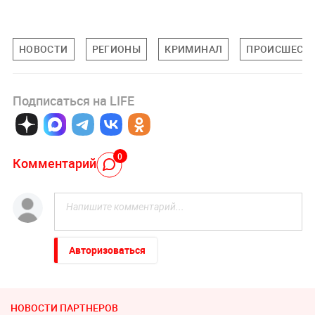
НОВОСТИ
РЕГИОНЫ
КРИМИНАЛ
ПРОИСШЕСТ
Подписаться на LIFE
0
Комментарий
Авторизоваться
НОВОСТИ ПАРТНЕРОВ