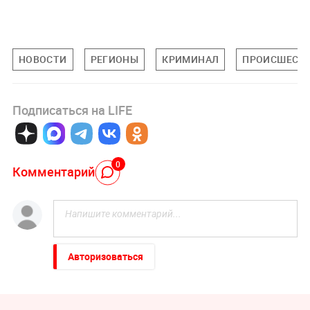
НОВОСТИ
РЕГИОНЫ
КРИМИНАЛ
ПРОИСШЕСТ
Подписаться на LIFE
0
Комментарий
Авторизоваться