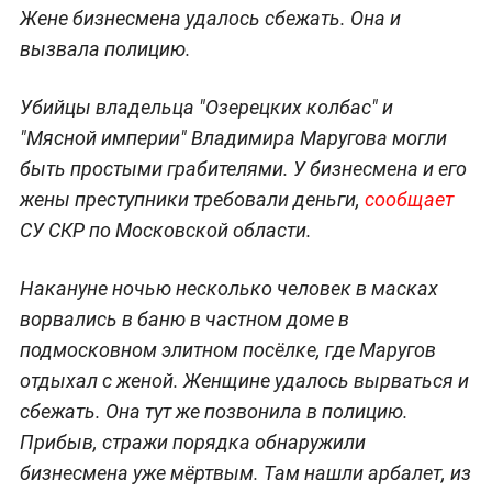
Жене бизнесмена удалось сбежать. Она и
вызвала полицию.
Убийцы владельца "Озерецких колбас" и
"Мясной империи" Владимира Маругова могли
быть простыми грабителями. У бизнесмена и его
жены преступники требовали деньги,
сообщает
СУ СКР по Московской области.
Накануне ночью несколько человек в масках
ворвались в баню в частном доме в
подмосковном элитном посёлке, где Маругов
отдыхал с женой. Женщине удалось вырваться и
сбежать. Она тут же позвонила в полицию.
Прибыв, стражи порядка обнаружили
бизнесмена уже мёртвым. Там нашли арбалет, из