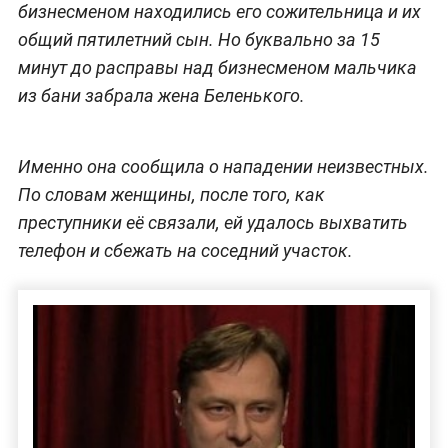
бизнесменом находились его сожительница и их
общий пятилетний сын. Но буквально за 15
минут до расправы над бизнесменом мальчика
из бани забрала жена Беленького.
Именно она сообщила о нападении неизвестных.
По словам женщины, после того, как
преступники её связали, ей удалось выхватить
телефон и сбежать на соседний участок.