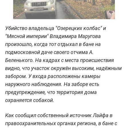
Убийство владельца "Озерецких колбас" и
"Мясной империи" Владимира Маругова
произошло, когда тот отдыхал в бане на
подмосковной даче своего отчима А.
Беленького. На кадрах с места происшествия
видно, что участок окружён высоким, надёжным
забором. У входа расположены камеры
наружного наблюдения. На заборе есть
предупреждение, что территория дома
охраняется собакой.
Как сообщил собственный источник Лайфа в
правоохранительных органах региона, в бане с