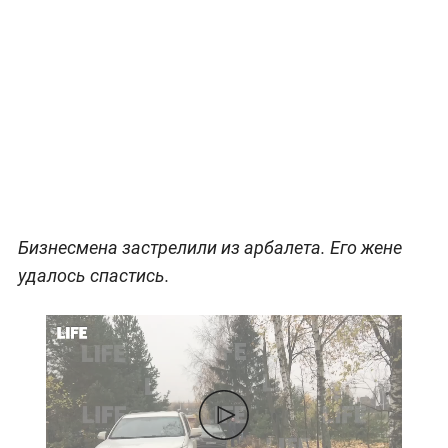
Бизнесмена застрелили из арбалета. Его жене
удалось спастись.