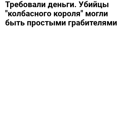
Требовали деньги. Убийцы
"колбасного короля" могли
быть простыми грабителями