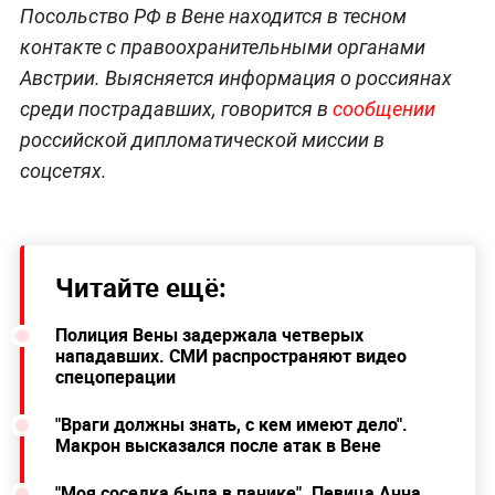
Посольство РФ в Вене находится в тесном
контакте с правоохранительными органами
Австрии. Выясняется информация о россиянах
среди пострадавших, говорится в
сообщении
российской дипломатической миссии в
соцсетях.
Читайте ещё:
Полиция Вены задержала четверых
нападавших. СМИ распространяют видео
спецоперации
"Враги должны знать, с кем имеют дело".
Макрон высказался после атак в Вене
"Моя соседка была в панике". Певица Анна