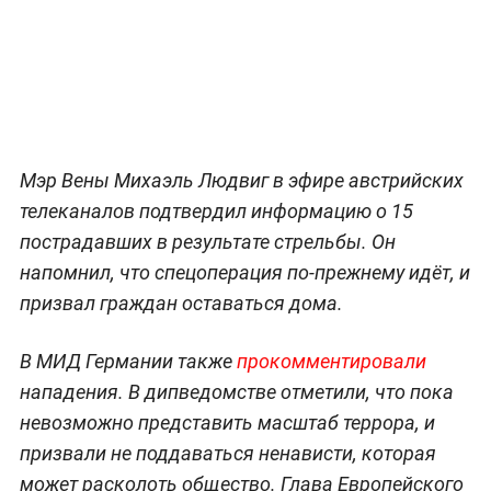
Мэр Вены Михаэль Людвиг в эфире австрийских
телеканалов подтвердил информацию о 15
пострадавших в результате стрельбы. Он
напомнил, что спецоперация по-прежнему идёт, и
призвал граждан оставаться дома.
В МИД Германии также
прокомментировали
нападения. В дипведомстве отметили, что пока
невозможно представить масштаб террора, и
призвали не поддаваться ненависти, которая
может расколоть общество. Глава Европейского