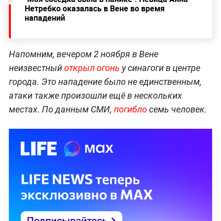
Нетребко оказалась в Вене во время
нападений
Напомним, вечером 2 ноября в Вене
неизвестный
открыл огонь
у синагоги в центре
города. Это нападение было не единственным,
атаки также произошли ещё в нескольких
местах. По данным СМИ,
погибло
семь человек.