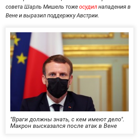
совета Шарль Мишель тоже
осудил
нападения в
Вене и выразил поддержку Австрии.
"Враги должны знать, с кем имеют дело".
Макрон высказался после атак в Вене