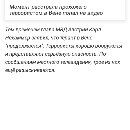
Момент расстрела прохожего
террористом в Вене попал на видео
Тем временем глава МВД Австрии Карл
Нехаммер заявил, что теракт в Вене
"продолжается". Террористы хорошо вооружены
и представляют серьёзную опасность. По
сообщениям местного телевидения, трое из них
ещё разыскиваются.