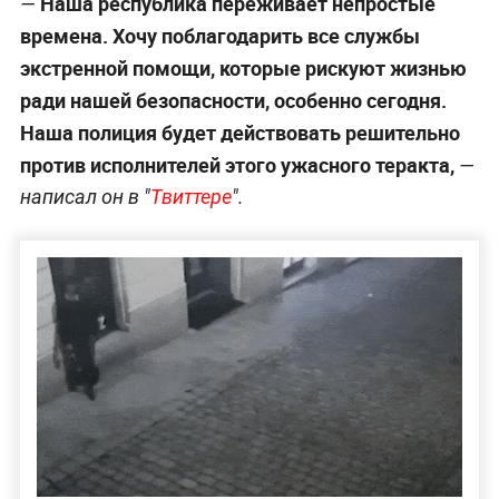
Наша республика переживает непростые
—
времена. Хочу поблагодарить все службы
экстренной помощи, которые рискуют жизнью
ради нашей безопасности, особенно сегодня.
Наша полиция будет действовать решительно
против исполнителей этого ужасного теракта,
—
написал он в "
Твиттере
".