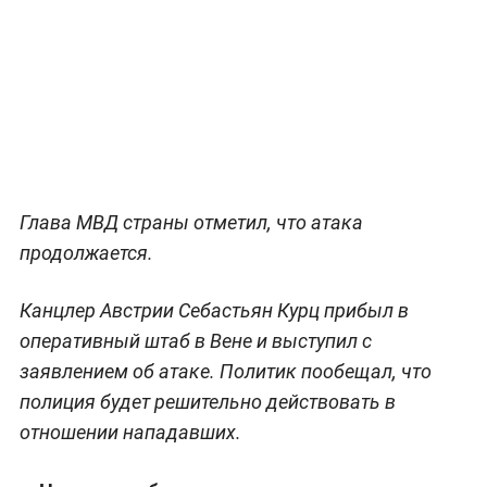
Глава МВД страны отметил, что атака
продолжается.
Канцлер Австрии Себастьян Курц прибыл в
оперативный штаб в Вене и выступил с
заявлением об атаке. Политик пообещал, что
полиция будет решительно действовать в
отношении нападавших.