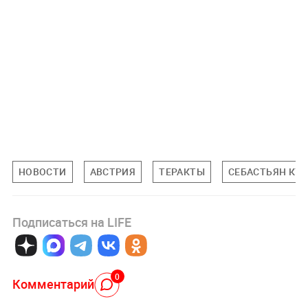
НОВОСТИ
АВСТРИЯ
ТЕРАКТЫ
СЕБАСТЬЯН КУ
Подписаться на LIFE
0
Комментарий