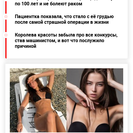
по 100 лет и не болеют раком
Пациентка показала, что стало с её грудью
после самой страшной операции в жизни
Королева красоты забыла про все конкурсы,
став машинистом, и вот что послужило
причиной