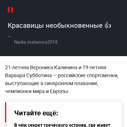
Красавицы необыкновенные 👍
Nadia.maliarova2018
21-летняя Вероника Калинина и 19-летняя
Варвара Субботина — российские спортсменки,
выступающие в синхронном плавании,
чемпионки мира и Европы.
Читайте ещё:
В чём секрет греческого острова, где живут