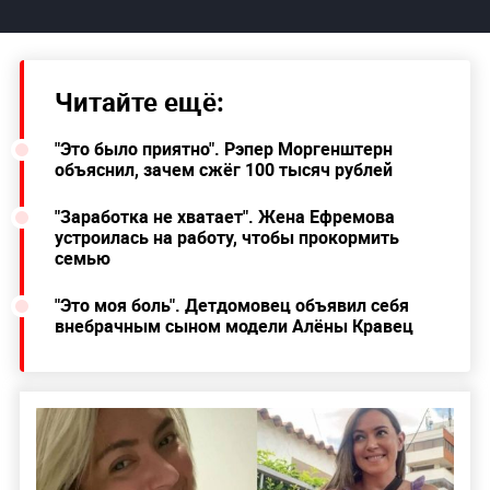
Читайте ещё:
"Это было приятно". Рэпер Моргенштерн
объяснил, зачем сжёг 100 тысяч рублей
"Заработка не хватает". Жена Ефремова
устроилась на работу, чтобы прокормить
семью
"Это моя боль". Детдомовец объявил себя
внебрачным сыном модели Алёны Кравец