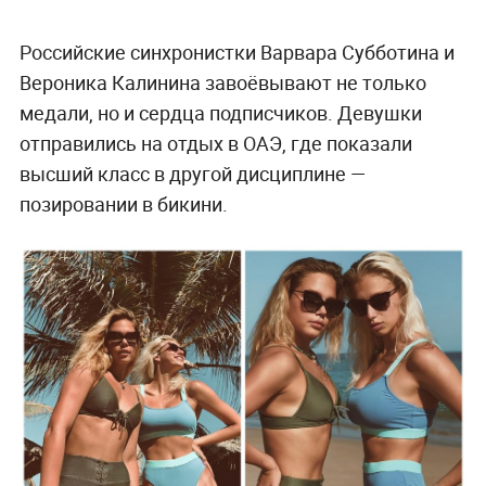
Российские синхронистки Варвара Субботина и
Вероника Калинина завоёвывают не только
медали, но и сердца подписчиков. Девушки
отправились на отдых в ОАЭ, где показали
высший класс в другой дисциплине —
позировании в бикини.