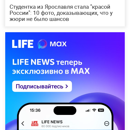
Студентка из Ярославля стала "красой
России": 10 фото, доказывающих, что у
жюри не было шансов