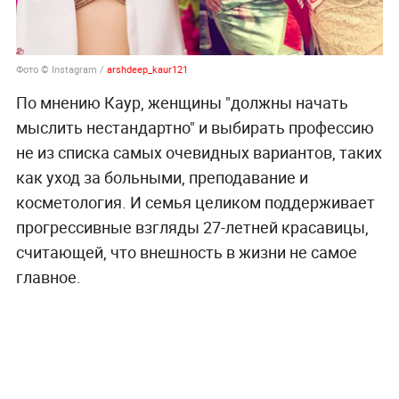
Фото © Instagram /
arshdeep_kaur121
По мнению Каур, женщины "должны начать
мыслить нестандартно" и выбирать профессию
не из списка самых очевидных вариантов, таких
как уход за больными, преподавание и
косметология. И семья целиком поддерживает
прогрессивные взгляды 27-летней красавицы,
считающей, что внешность в жизни не самое
главное.