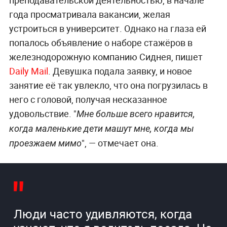
преподавательской деятельностью, в начале
года просматривала вакансии, желая
устроиться в университет. Однако на глаза ей
попалось объявление о наборе стажёров в
железнодорожную компанию Сиднея, пишет
Daily Mail
. Девушка подала заявку, и новое
занятие её так увлекло, что она погрузилась в
него с головой, получая несказанное
удовольствие. "
Мне больше всего нравится,
когда маленькие дети машут мне, когда мы
", — отмечает она.
проезжаем мимо
Люди часто удивляются, когда