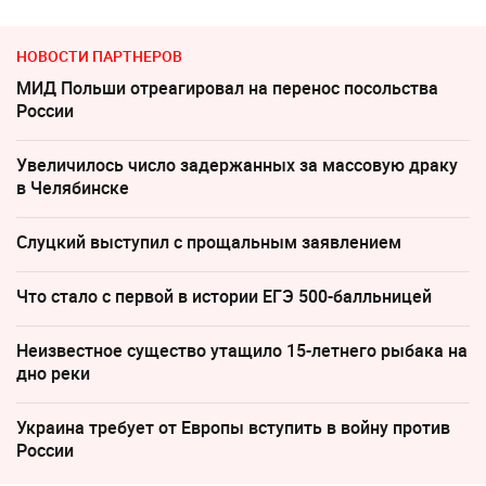
НОВОСТИ ПАРТНЕРОВ
МИД Польши отреагировал на перенос посольства
России
Увеличилось число задержанных за массовую драку
в Челябинске
Слуцкий выступил с прощальным заявлением
Что стало с первой в истории ЕГЭ 500-балльницей
Неизвестное существо утащило 15-летнего рыбака на
дно реки
Украина требует от Европы вступить в войну против
России