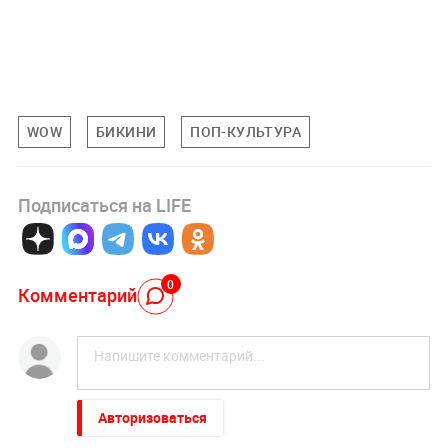
WOW
БИКИНИ
ПОП-КУЛЬТУРА
Подписаться на LIFE
0
Комментарий
Авторизоваться