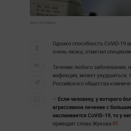
Фото © Pixabay
Однако способность CoViD-19 
очень низка, отметил специали
Течение любого заболевания, 
инфекция, может ухудшиться. 
Российского общества клиниче
—
Если человеку, у которого бо
агрессивное лечение с больши
наслаивается CoViD-19, то у н
приводит слова Жукова
RT
.