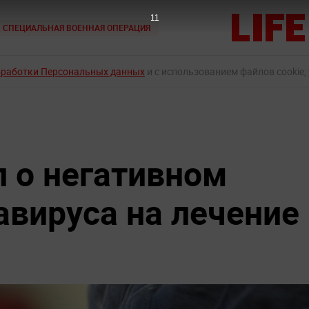
10
СПЕЦИАЛЬНАЯ ВОЕННАЯ ОПЕРАЦИЯ
бработки Персональных данных
и с использованием файлов cookie,
л о негативном
авируса на лечение