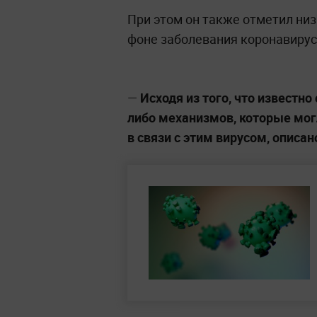
При этом он также отметил ни
фоне заболевания коронавирус
—
Исходя из того, что известно
либо механизмов, которые мог
в связи с этим вирусом, описан