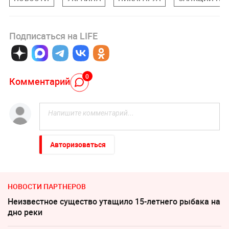
Подписаться на LIFE
0
Комментарий
Авторизоваться
НОВОСТИ ПАРТНЕРОВ
Неизвестное существо утащило 15-летнего рыбака на
дно реки