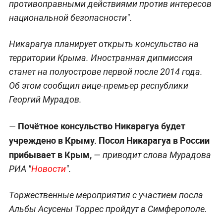
противоправными действиями против интересов
национальной безопасности".
Никарагуа планирует открыть консульство на
территории Крыма. Иностранная дипмиссия
станет на полуострове первой после 2014 года.
Об этом сообщил вице-премьер республики
Георгий Мурадов.
Почётное консульство Никарагуа будет
—
учреждено в Крыму. Посол Никарагуа в России
прибывает в Крым,
— приводит слова Мурадова
РИА "
Новости
".
Торжественные мероприятия с участием посла
Альбы Асусены Торрес пройдут в Симферополе.