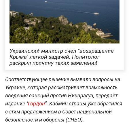
Украинский министр счёл "возвращение
Крыма" лёгкой задачей. Политолог
раскрыл причину таких заявлений
Соответствующее решение вызвало вопросы на
Украине, которая рассматривает возможность
введения санкций против Никарагуа, передаёт
издание "
Гордон
". Кабмин страны уже обратился
с этим предложением в Совет национальной
безопасности и обороны (СНБО).