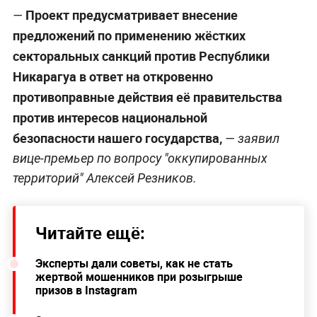
Проект предусматривает внесение
—
предложений по применению жёстких
секторальных санкций против Республики
Никарагуа в ответ на откровенно
противоправные действия её правительства
против интересов национальной
безопасности нашего государства,
— заявил
вице-премьер по вопросу "оккупированных
территорий" Алексей Резников.
Читайте ещё:
Эксперты дали советы, как не стать
жертвой мошенников при розыгрыше
призов в Instagram