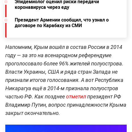
Эпидемиолог оценил риски передачи
коронавируса через еду
Президент Армении сообщил, что узнал о
договоре по Карабаху из СМИ
Напомним, Крым вошёл в состав России в 2014
году — за это на всенародном референдуме
проголосовало более 96% жителей полуострова.
Власти Украины, США и ряда стран Запада не
признали итогов голосования. А вот Республика
Никарагуа ещё в 2014-м признала полуостров
частью РФ. Как позднее
отметил
президент РФ
Владимир Путин, вопрос принадлежности Крыма
закрыт окончательно.