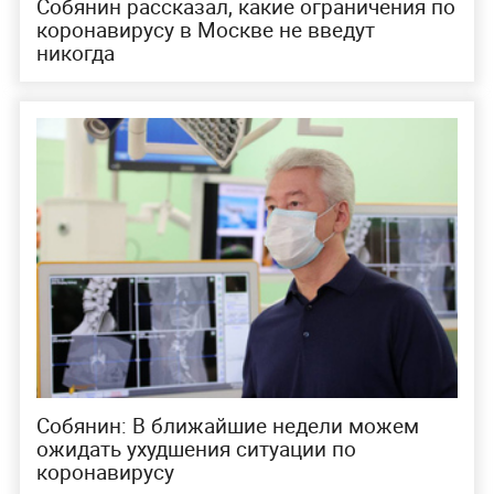
Собянин рассказал, какие ограничения по
коронавирусу в Москве не введут
никогда
Собянин: В ближайшие недели можем
ожидать ухудшения ситуации по
коронавирусу