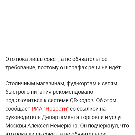
Это пока лишь совет, а не обязательное
требование, поэтому о штрафах речи не идёт.
Столичным магазинам, фуд-кортам и сетям
быстрого питания рекомендовано
подключиться к системе QR-кодов. Об этом
сообщает
РИА
"
Новости
" со ссылкой на
руководителя Департамента торговли и услуг
Москвы Алексея Немерюка. Он подчеркнул, что
это пока лишь совет, а не обязательное