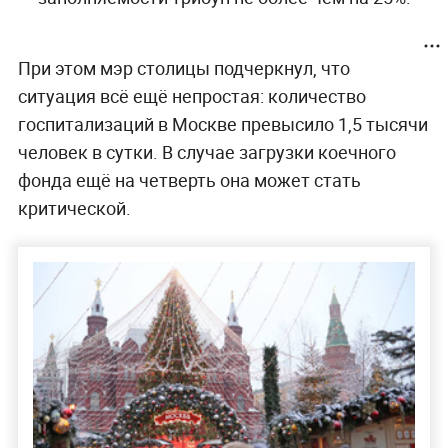
При этом мэр столицы подчеркнул, что
ситуация всё ещё непростая: количество
госпитализаций в Москве превысило 1,5 тысячи
человек в сутки. В случае загрузки коечного
фонда ещё на четверть она может стать
критической.