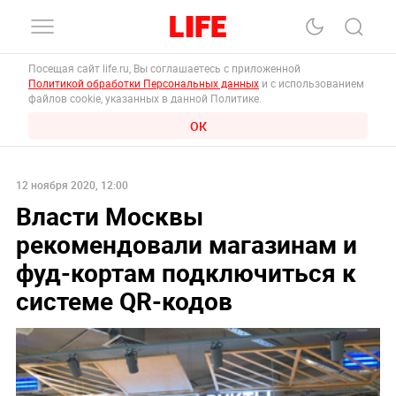
Посещая сайт life.ru, Вы соглашаетесь с приложенной
Политикой обработки Персональных данных
и с использованием
файлов cookie, указанных в данной Политике.
ОК
12 ноября 2020, 12:00
Власти Москвы
рекомендовали магазинам и
фуд-кортам подключиться к
системе QR-кодов