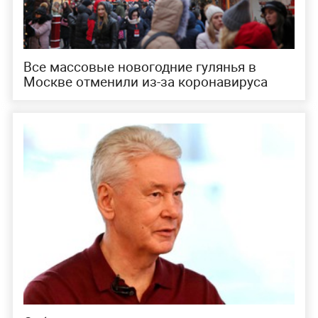
Все массовые новогодние гулянья в
Москве отменили из-за коронавируса