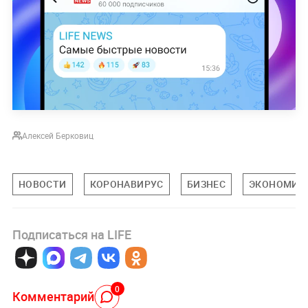
Алексей Берковиц
НОВОСТИ
КОРОНАВИРУС
БИЗНЕС
ЭКОНОМИК
Подписаться на LIFE
0
Комментарий