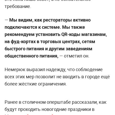
требование.
—
Мы видим, как рестораторы активно
подключаются к системе. Мы также
рекомендуем установить QR-коды магазинам,
на фуд-кортах в торговых центрах, сетям
быстрого питания и другим заведениям
общественного питания,
— отметил он.
Немерюк выразил надежду, что соблюдение
всех этих мер позволит не вводить в городе ещё
более жёсткие ограничения.
Ранее в столичном оперштабе рассказали, как
будут проходить новогодние праздники в