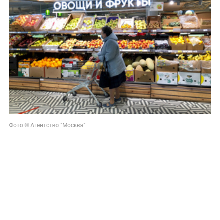
Фото © Агентство "Москва"