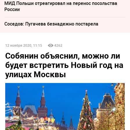
МИД Польши отреагировал на перенос посольства
России
Соседов: Пугачева безнадежно постарела
12 ноября 2020, 11:15
4262
Собянин объяснил, можно ли
будет встретить Новый год на
улицах Москвы