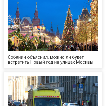
Собянин объяснил, можно ли будет
встретить Новый год на улицах Москвы