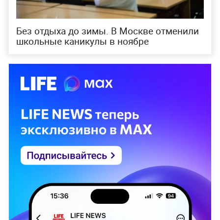
Без отдыха до зимы. В Москве отменили
школьные каникулы в ноябре