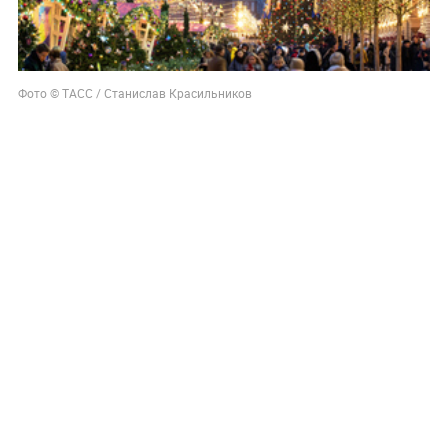
Фото © ТАСС / Станислав Красильников