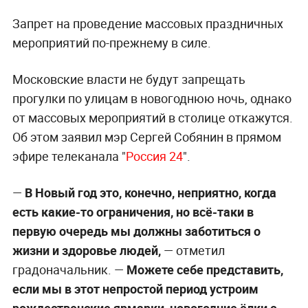
Запрет на проведение массовых праздничных
мероприятий по-прежнему в силе.
Московские власти не будут запрещать
прогулки по улицам в новогоднюю ночь, однако
от массовых мероприятий в столице откажутся.
Об этом заявил мэр Сергей Собянин в прямом
эфире телеканала "
Россия 24
".
—
В Новый год это, конечно, неприятно, когда
есть какие-то ограничения, но всё-таки в
первую очередь мы должны заботиться о
жизни и здоровье людей,
— отметил
градоначальник. —
Можете себе представить,
если мы в этот непростой период устроим