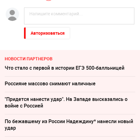
Авторизоваться
НОВОСТИ ПАРТНЕРОВ
Что стало с первой в истории ЕГЭ 500-балльницей
Россияне массово снимают наличные
"Придется нанести удар". На Западе высказались о
войне с Россией
По бежавшему из России Надеждину* нанесли новый
удар