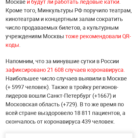
Москве
и будут ли работать ледовые катки
.
Кроме того, Минкультуры РФ поручило театрам,
кинотеатрам и концертным залам сократить
число продаваемых билетов, а культурным
учреждениям Москвы
тоже рекомендовали QR-
коды
.
Напомним, что за минувшие сутки в России
зафиксировано 21 608 случаев коронавируса.
Наибольшее число случаев выявили в Москве
(+ 5997 человек). Также в тройку регионов-
лидеров вошли Санкт-Петербург (+1667) и
Московская область (+729). В то же время по
всей стране выздоровело 18 811 пациентов, а
скончалось от коронавируса 439 человек.