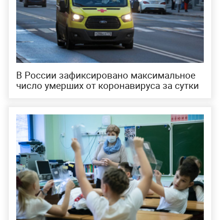
В России зафиксировано максимальное
число умерших от коронавируса за сутки