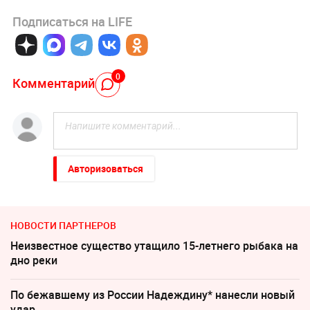
Подписаться на LIFE
0
Комментарий
Авторизоваться
НОВОСТИ ПАРТНЕРОВ
Неизвестное существо утащило 15-летнего рыбака на
дно реки
По бежавшему из России Надеждину* нанесли новый
удар