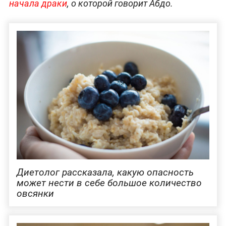
начала драки
, о которой говорит Абдо.
Диетолог рассказала, какую опасность
может нести в себе большое количество
овсянки