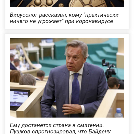
Вирусолог рассказал, кому "практически
ничего не угрожает" при коронавирусе
Ему достанется страна в смятении.
Пушков спрогнозировал, что Байдену