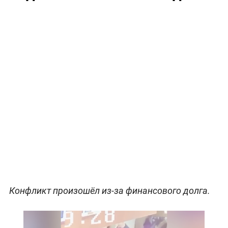
Конфликт произошёл из-за финансового долга.