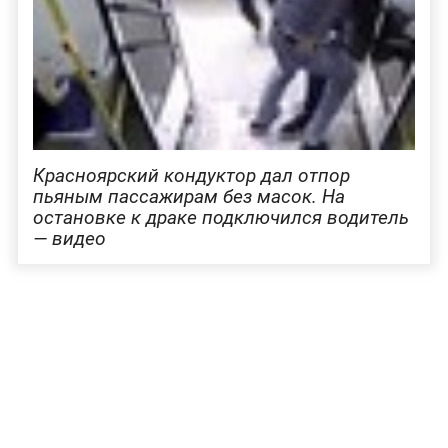
Красноярский кондуктор дал отпор
пьяным пассажирам без масок. На
остановке к драке подключился водитель
— видео