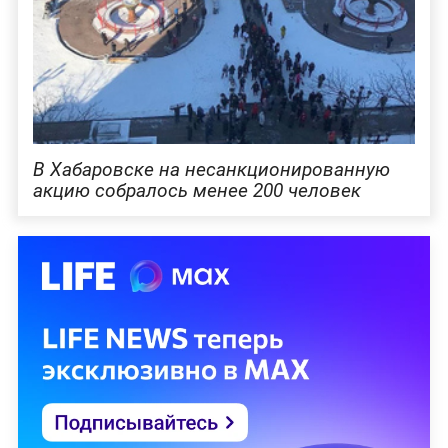
В Хабаровске на несанкционированную
акцию собралось менее 200 человек