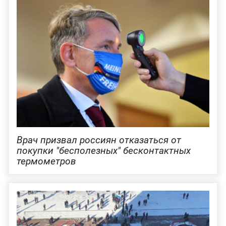
Врач призвал россиян отказаться от
покупки "бесполезных" бесконтактных
термометров