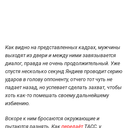
Как видно на представленных кадрах, мужчины
выходят из двери и между ними завязывается
диалог, правда не очень продолжительный. Уже
спустя несколько секунд Яндиев проводит серию
ударов в голову оппоненту, отчего тот чуть не
падает назад, но успевает сделать захват, чтобы
хоть как-то помешать своему дальнейшему
избиению.
Вскоре к ним бросаются окружающие и
пытаются разнять. Как
передаёт
ТАСС, у