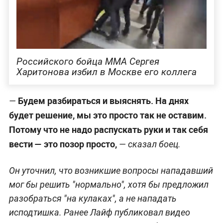
Российского бойца ММА Сергея
Харитонова избил в Москве его коллега
Будем разбираться и выяснять. На днях
—
будет решение, мы это просто так не оставим.
Потому что не надо распускать руки и так себя
вести — это позор просто,
— сказал боец.
Он уточнил, что возникшие вопросы нападавший
мог бы решить "нормально", хотя бы предложил
разобраться "на кулаках", а не нападать
исподтишка. Ранее Лайф публиковал видео