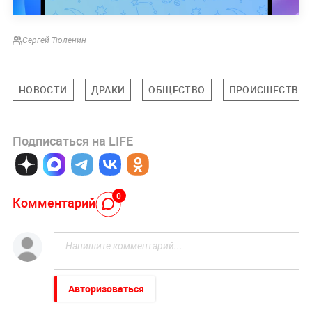
Сергей Тюленин
НОВОСТИ
ДРАКИ
ОБЩЕСТВО
ПРОИСШЕСТВИ
Подписаться на LIFE
0
Комментарий
Авторизоваться