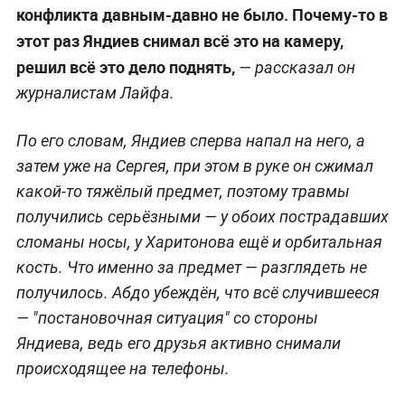
конфликта давным-давно не было. Почему-то в
этот раз Яндиев снимал всё это на камеру,
решил всё это дело поднять,
— рассказал он
журналистам Лайфа.
По его словам, Яндиев сперва напал на него, а
затем уже на Сергея, при этом в руке он сжимал
какой-то тяжёлый предмет, поэтому травмы
получились серьёзными — у обоих пострадавших
сломаны носы, у Харитонова ещё и орбитальная
кость. Что именно за предмет — разглядеть не
получилось. Абдо убеждён, что всё случившееся
— "постановочная ситуация" со стороны
Яндиева, ведь его друзья активно снимали
происходящее на телефоны.