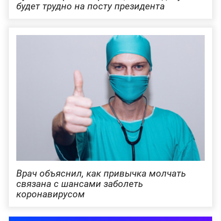
будет трудно на посту президента
Врач объяснил, как привычка молчать
связана с шансами заболеть
коронавирусом