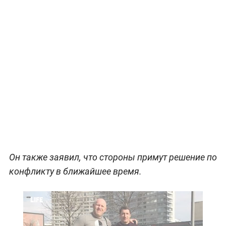
Он также заявил, что стороны примут решение по
конфликту в ближайшее время.