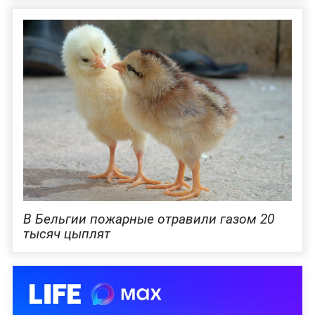
В Бельгии пожарные отравили газом 20
тысяч цыплят