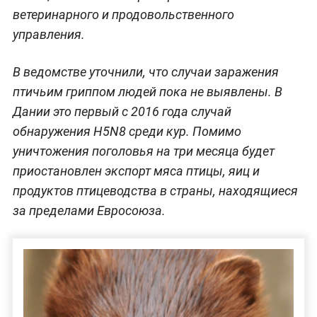
ветеринарного и продовольственного
управления.
В ведомстве уточнили, что случаи заражения
птичьим гриппом людей пока не выявлены. В
Дании это первый с 2016 года случай
обнаружения H5N8 среди кур. Помимо
уничтожения поголовья на три месяца будет
приостановлен экспорт мяса птицы, яиц и
продуктов птицеводства в страны, находящиеся
за пределами Евросоюза.