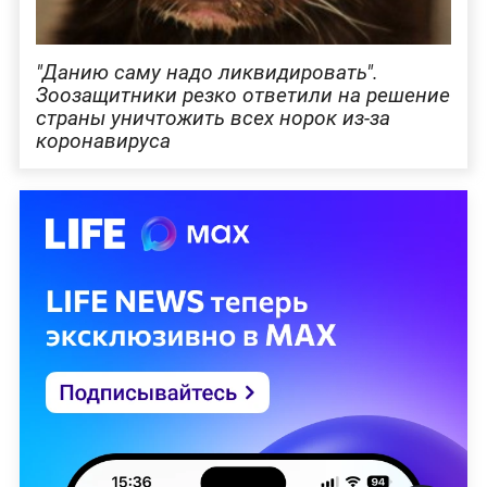
"Данию саму надо ликвидировать".
Зоозащитники резко ответили на решение
страны уничтожить всех норок из-за
коронавируса