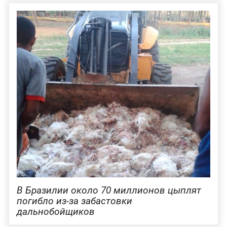
В Бразилии около 70 миллионов цыплят
погибло из-за забастовки
дальнобойщиков