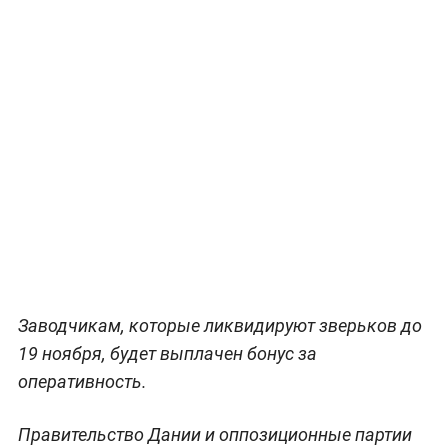
Заводчикам, которые ликвидируют зверьков до
19 ноября, будет выплачен бонус за
оперативность.
Правительство Дании и оппозиционные партии