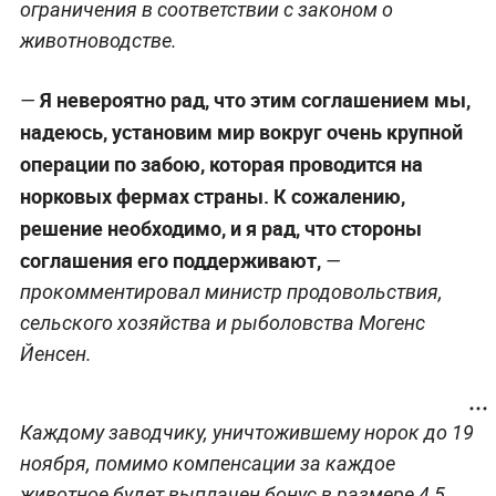
ограничения в соответствии с законом о
животноводстве.
Я невероятно рад, что этим соглашением мы,
—
надеюсь, установим мир вокруг очень крупной
операции по забою, которая проводится на
норковых фермах страны. К сожалению,
решение необходимо, и я рад, что стороны
соглашения его поддерживают,
—
прокомментировал министр продовольствия,
сельского хозяйства и рыболовства Могенс
Йенсен.
Каждому заводчику, уничтожившему норок до 19
ноября, помимо компенсации за каждое
животное будет выплачен бонус в размере 4,5