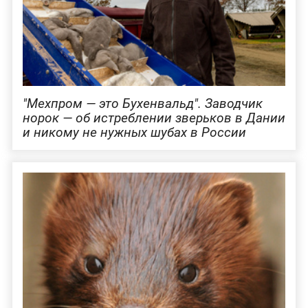
"Мехпром — это Бухенвальд". Заводчик
норок — об истреблении зверьков в Дании
и никому не нужных шубах в России