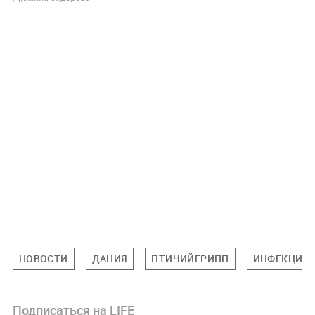
НОВОСТИ
ДАНИЯ
ПТИЧИЙГРИПП
ИНФЕКЦИИ
Подписаться на LIFE