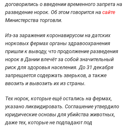
договорились о введении временного запрета на
разведение норок. Об этом говорится на
сайте
Министерства торговли.
Из-за заражения коронавирусом на датских
норковых фермах органы здравоохранения
пришли к выводу, что продолжение разведения
норок в Дании влечёт за собой значительный
риск для здоровья населения. До 31 декабря
запрещается содержать зверьков, а также
ввозить и вывозить их из страны.
Тех норок, которые ещё остались на фермах,
указано ликвидировать. Соглашение утвердило
юридические основы для убийства животных,
даже тех, которые не подпадают под