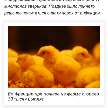
миллионов зверьков. Позднее было принято
решение попытаться спасти норок от инфекции.
Во Франции при пожаре на ферме сгорело
30 тысяч цыплят