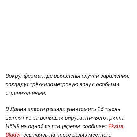
Вокруг фермы, где выявлены случаи заражения,
создадут трёхкилометровую зону с особыми
ограничениями.
В Дании власти решили уничтожить 25 тысяч
цыплят из-за вспышки вируса птичьего гриппа
H5N8 на одной из птицеферм, сообщает
Ekstra
Bladet
, ссылаясь на пресс-релиз местного