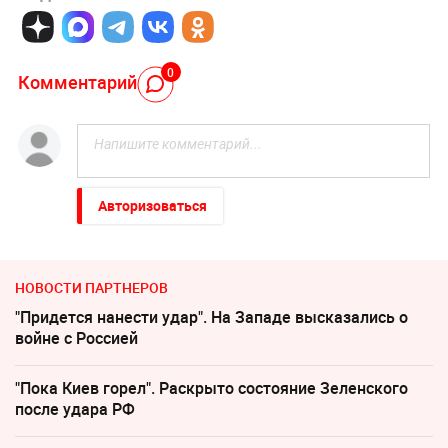
0
Комментарий
Авторизоваться
НОВОСТИ ПАРТНЕРОВ
"Придется нанести удар". На Западе высказались о
войне с Россией
"Пока Киев горел". Раскрыто состояние Зеленского
после удара РФ