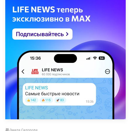
Эмила Сидорова