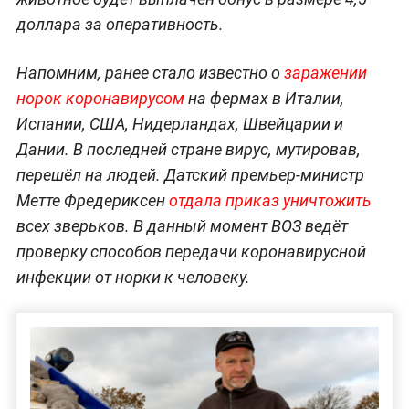
доллара за оперативность.
Напомним, ранее стало известно о
заражении
норок коронавирусом
на фермах в Италии,
Испании, США, Нидерландах, Швейцарии и
Дании. В последней стране вирус, мутировав,
перешёл на людей. Датский премьер-министр
Метте Фредериксен
отдала приказ уничтожить
всех зверьков. В данный момент ВОЗ ведёт
проверку способов передачи коронавирусной
инфекции от норки к человеку.