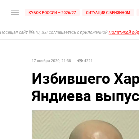
КУБОК РОССИИ — 2026/27
СИТУАЦИЯ С БЕНЗИНОМ
Посещая сайт life.ru, Вы соглашаетесь с приложенной
Политикой об
17 ноября 2020, 21:38
4221
Избившего Ха
Яндиева выпус