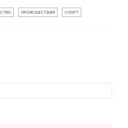
СТВО
ПРОИСШЕСТВИЯ
СПОРТ