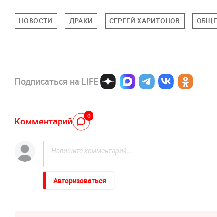
НОВОСТИ
ДРАКИ
СЕРГЕЙ ХАРИТОНОВ
ОБЩЕ
Подписаться на LIFE
0
Комментарий
Авторизоваться