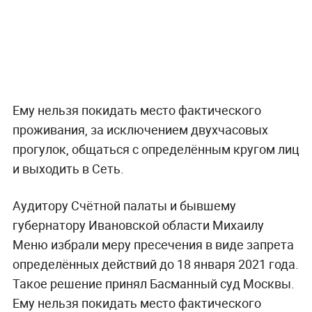
Ему нельзя покидать место фактического
проживания, за исключением двухчасовых
прогулок, общаться с определённым кругом лиц
и выходить в Сеть.
Аудитору Счётной палаты и бывшему
губернатору Ивановской области Михаилу
Меню избрали меру пресечения в виде запрета
определённых действий до 18 января 2021 года.
Такое решение принял Басманный суд Москвы.
Ему нельзя покидать место фактического