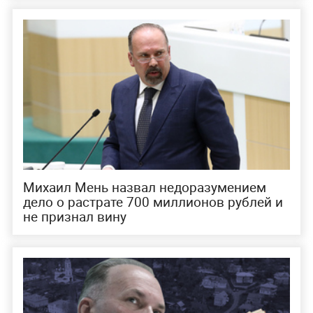
Михаил Мень назвал недоразумением
дело о растрате 700 миллионов рублей и
не признал вину