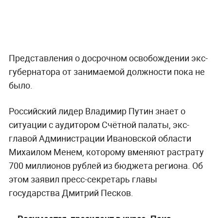
Представления о досрочном освобождении экс-
губернатора от занимаемой должности пока не
было.
Российский лидер Владимир Путин знает о
ситуации с аудитором Счётной палаты, экс-
главой Администрации Ивановской области
Михаилом Менем, которому вменяют растрату
700 миллионов рублей из бюджета региона. Об
этом заявил пресс-секретарь главы
государства Дмитрий Песков.