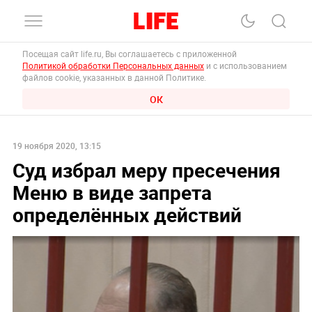
Посещая сайт life.ru, Вы соглашаетесь с приложенной
Политикой обработки Персональных данных
и с использованием
файлов cookie, указанных в данной Политике.
ОК
19 ноября 2020, 13:15
Суд избрал меру пресечения
Меню в виде запрета
определённых действий