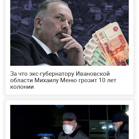
За что экс-губернатору Ивановской
области Михаилу Меню грозит 10 лет
колонии