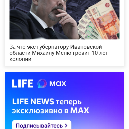
За что экс-губернатору Ивановской
области Михаилу Меню грозит 10 лет
колонии