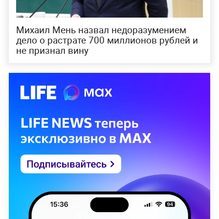
Михаил Мень назвал недоразумением
дело о растрате 700 миллионов рублей и
не признал вину