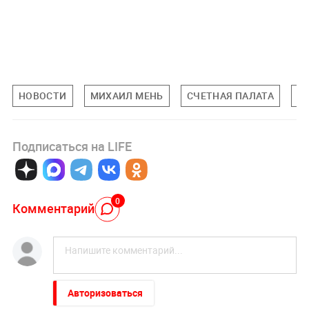
НОВОСТИ
МИХАИЛ МЕНЬ
СЧЕТНАЯ ПАЛАТА
О
Подписаться на LIFE
0
Комментарий
Авторизоваться