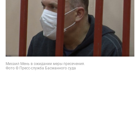
Михаил Мень в ожидании меры пресечения.
Фото © Пресс-служба Басманного суда