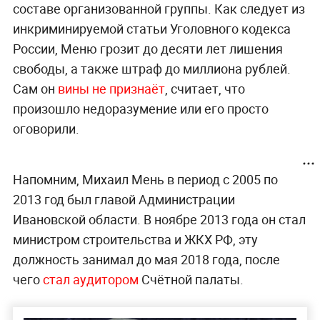
составе организованной группы. Как следует из
инкриминируемой статьи Уголовного кодекса
России, Меню грозит до десяти лет лишения
свободы, а также штраф до миллиона рублей.
Сам он
вины не признаёт
, считает, что
произошло недоразумение или его просто
оговорили.
Напомним, Михаил Мень в период с 2005 по
2013 год был главой Администрации
Ивановской области. В ноябре 2013 года он стал
министром строительства и ЖКХ РФ, эту
должность занимал до мая 2018 года, после
чего
стал аудитором
Счётной палаты.