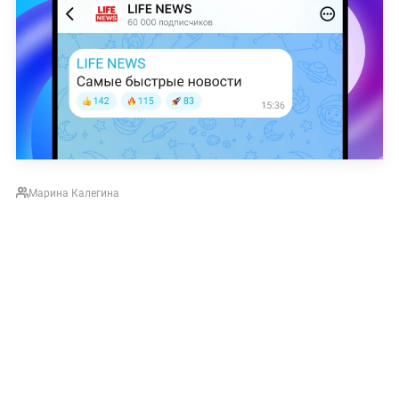
Марина Калегина