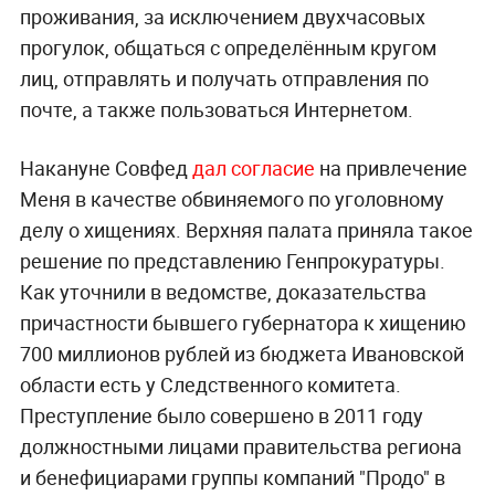
проживания, за исключением двухчасовых
прогулок, общаться с определённым кругом
лиц, отправлять и получать отправления по
почте, а также пользоваться Интернетом.
Накануне Совфед
дал согласие
на привлечение
Меня в качестве обвиняемого по уголовному
делу о хищениях. Верхняя палата приняла такое
решение по представлению Генпрокуратуры.
Как уточнили в ведомстве, доказательства
причастности бывшего губернатора к хищению
700 миллионов рублей из бюджета Ивановской
области есть у Следственного комитета.
Преступление было совершено в 2011 году
должностными лицами правительства региона
и бенефициарами группы компаний "Продо" в