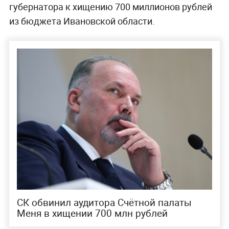
губернатора к хищению 700 миллионов рублей
из бюджета Ивановской области.
СК обвинил аудитора Счётной палаты
Меня в хищении 700 млн рублей