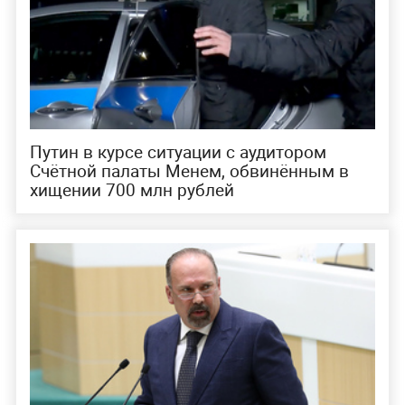
Путин в курсе ситуации с аудитором
Счётной палаты Менем, обвинённым в
хищении 700 млн рублей