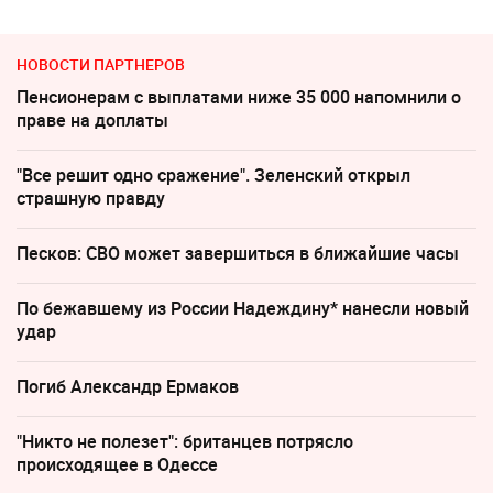
НОВОСТИ ПАРТНЕРОВ
Пенсионерам с выплатами ниже 35 000 напомнили о
праве на доплаты
"Все решит одно сражение". Зеленский открыл
страшную правду
Песков: СВО может завершиться в ближайшие часы
По бежавшему из России Надеждину* нанесли новый
удар
Погиб Александр Ермаков
"Никто не полезет": британцев потрясло
происходящее в Одессе