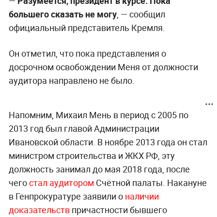
—
Разумеется, президент в курсе. Пока
большего сказать не могу
, — сообщил
официальный представитель Кремля.
Он отметил, что пока представления о
досрочном освобождении Меня от должности
аудитора направлено не было.
Напомним, Михаил Мень в период с 2005 по
2013 год был главой Администрации
Ивановской области. В ноябре 2013 года он стал
министром строительства и ЖКХ РФ, эту
должность занимал до мая 2018 года, после
чего
стал аудитором
Счётной палаты. Накануне
в Генпрокуратуре заявили о
наличии
доказательств
причастности бывшего