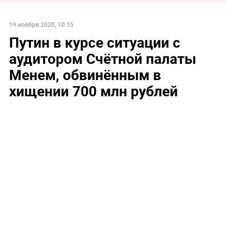
19 ноября 2020, 10:15
Путин в курсе ситуации с
аудитором Счётной палаты
Менем, обвинённым в
хищении 700 млн рублей