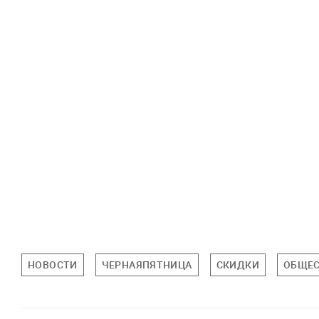
НОВОСТИ
ЧЕРНАЯПЯТНИЦА
СКИДКИ
ОБЩЕ