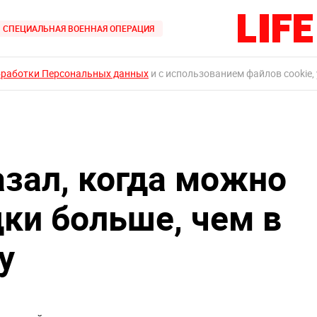
СПЕЦИАЛЬНАЯ ВОЕННАЯ ОПЕРАЦИЯ
бработки Персональных данных
и с использованием файлов cookie,
азал, когда можно
дки больше, чем в
у