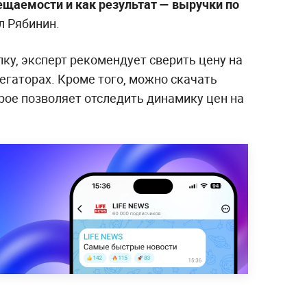
щаемости и как результат — выручки по
л Рябинин.
ку, эксперт рекомендует сверить цену на
егаторах. Кроме того, можно скачать
рое позволяет отследить динамику цен на