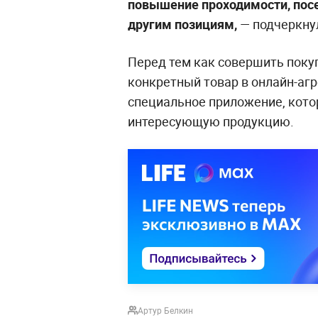
повышение проходимости, посе
другим позициям,
— подчеркну
Перед тем как совершить покуп
конкретный товар в онлайн-агр
специальное приложение, кото
интересующую продукцию.
Артур Белкин