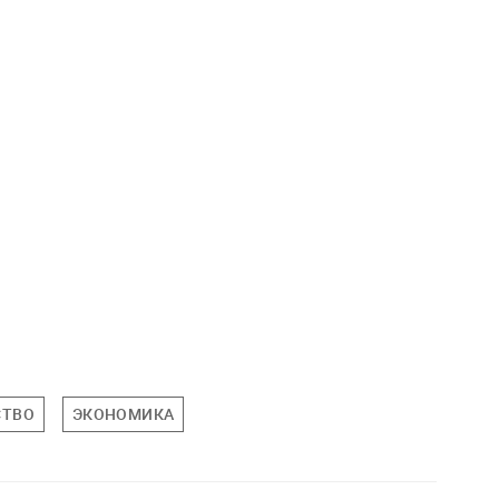
СТВО
ЭКОНОМИКА