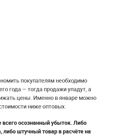
ономить покупателям необходимо
го года — тогда продажи упадут, а
ижать цены. Именно в январе можно
 стоимости ниже оптовых.
 всего осознанный убыток. Либо
, либо штучный товар в расчёте на