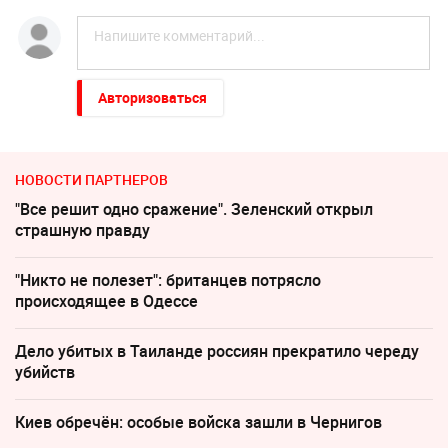
Авторизоваться
НОВОСТИ ПАРТНЕРОВ
"Все решит одно сражение". Зеленский открыл
страшную правду
"Никто не полезет": британцев потрясло
происходящее в Одессе
Дело убитых в Таиланде россиян прекратило череду
убийств
Киев обречён: особые войска зашли в Чернигов