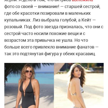
фото со своей — внимание! — старшей сестрой,
где обе красотки позировали в маленьких
купальниках. Лиз выбрала голубой, а Кейт —
розовый. Под фото звезда призналась, что они с
сестрой часто носили похожие вещи и с
возрастом эта привычка не ушла. Но что
больше всего привлекло внимание фанатов —
так это подтянутая фигура у обеих красавиц.