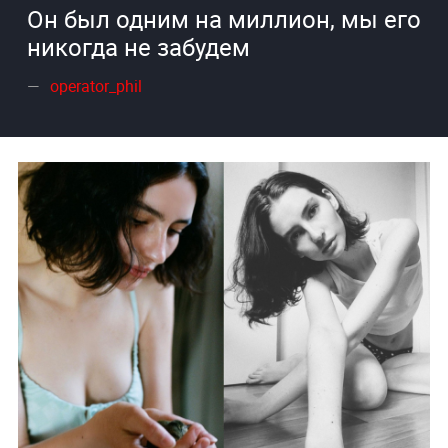
Он был одним на миллион, мы его
никогда не забудем
operator_phil