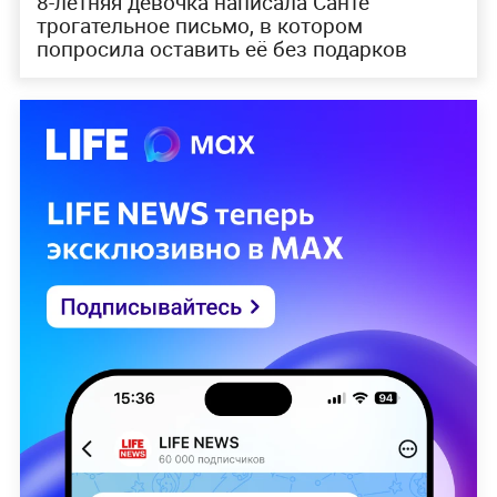
8-летняя девочка написала Санте
трогательное письмо, в котором
попросила оставить её без подарков