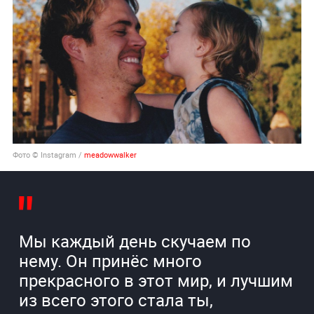
Фото © Instagram /
meadowwalker
Мы каждый день скучаем по
нему. Он принёс много
прекрасного в этот мир, и лучшим
из всего этого стала ты,