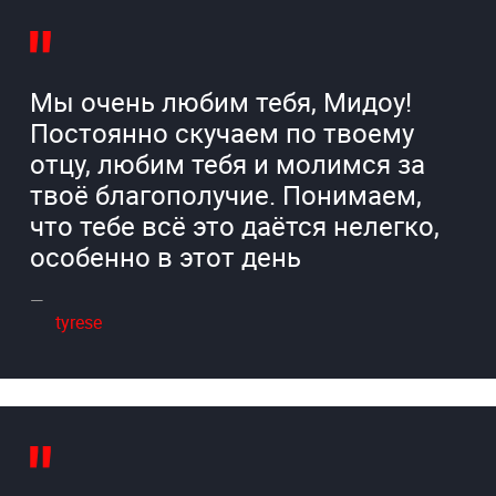
Мы очень любим тебя, Мидоу!
Постоянно скучаем по твоему
отцу, любим тебя и молимся за
твоё благополучие. Понимаем,
что тебе всё это даётся нелегко,
особенно в этот день
tyrese