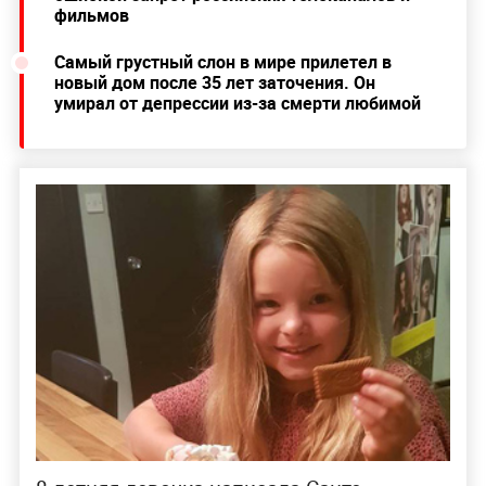
фильмов
Самый грустный слон в мире прилетел в
новый дом после 35 лет заточения. Он
умирал от депрессии из-за смерти любимой