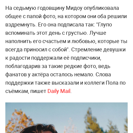
На седьмую годовщину Мидоу опубликовала
общее с папой фото, на котором они оба решили
вздремнуть. Его она подписала так: "Глупо
вспоминать этот день с грустью. Лучше
наполнить его счастьем и любовью, которые ты
всегда приносил с собой". Стремление девушки
к радости поддержали её подписчики,
поблагодарив за такие редкие фото, ведь
фанатов у актёра осталось немало. Слова
поддержки также высказали и коллеги Пола по
съёмкам, пишет
Daily Mail
.