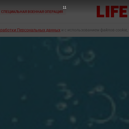
9
СПЕЦИАЛЬНАЯ ВОЕННАЯ ОПЕРАЦИЯ
бработки Персональных данных
и с использованием файлов cookie,