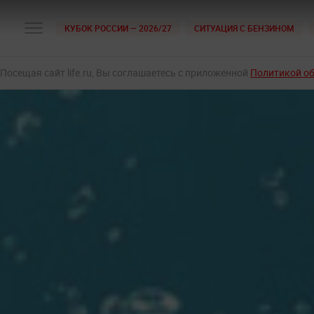
КУБОК РОССИИ — 2026/27
СИТУАЦИЯ С БЕНЗИНОМ
Посещая сайт life.ru, Вы соглашаетесь с приложенной
Политикой о