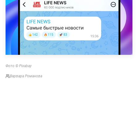
Фото © Pixabay
Варвара Романова