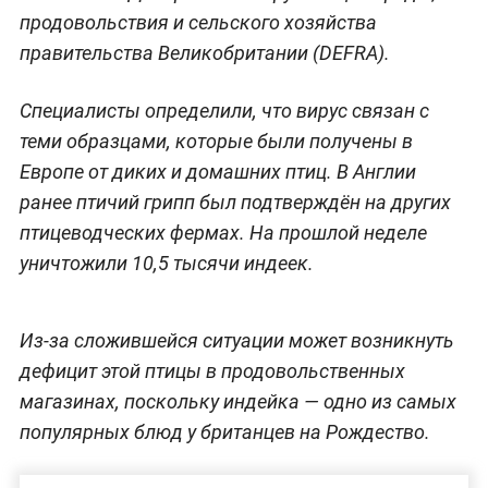
продовольствия и сельского хозяйства
правительства Великобритании (DEFRA).
Специалисты определили, что вирус связан с
теми образцами, которые были получены в
Европе от диких и домашних птиц. В Англии
ранее птичий грипп был подтверждён на других
птицеводческих фермах. На прошлой неделе
уничтожили 10,5 тысячи индеек.
Из-за сложившейся ситуации может возникнуть
дефицит этой птицы в продовольственных
магазинах, поскольку индейка — одно из самых
популярных блюд у британцев на Рождество.