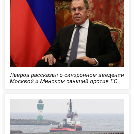
Лавров рассказал о синхронном введении
Москвой и Минском санкций против ЕС