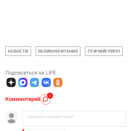
НОВОСТИ
ВЕЛИКОБРИТАНИЯ
ПТИЧИЙГРИПП
Подписаться на LIFE
0
Комментарий