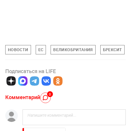
НОВОСТИ
ЕС
ВЕЛИКОБРИТАНИЯ
БРЕКСИТ
Подписаться на LIFE
0
Комментарий