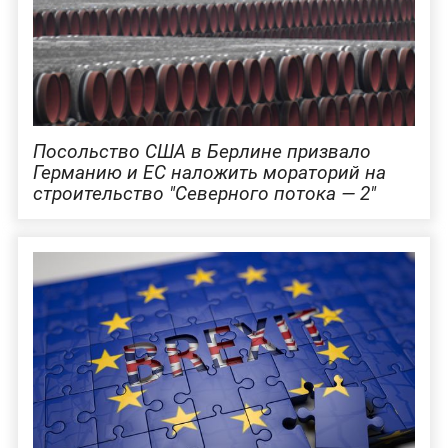
Посольство США в Берлине призвало
Германию и ЕС наложить мораторий на
строительство "Северного потока — 2"