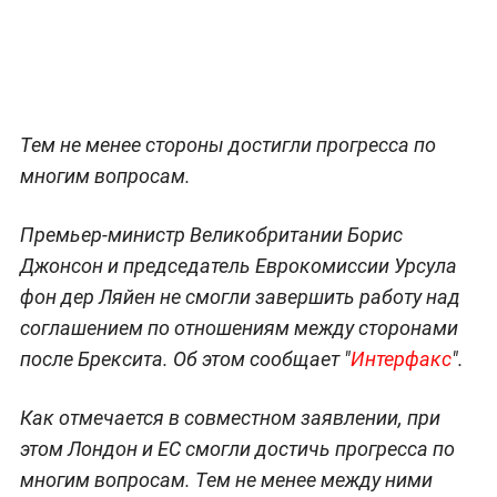
Тем не менее стороны достигли прогресса по
многим вопросам.
Премьер-министр Великобритании Борис
Джонсон и председатель Еврокомиссии Урсула
фон дер Ляйен не смогли завершить работу над
соглашением по отношениям между сторонами
после Брексита. Об этом сообщает "
Интерфакс
".
Как отмечается в совместном заявлении, при
этом Лондон и ЕС смогли достичь прогресса по
многим вопросам. Тем не менее между ними