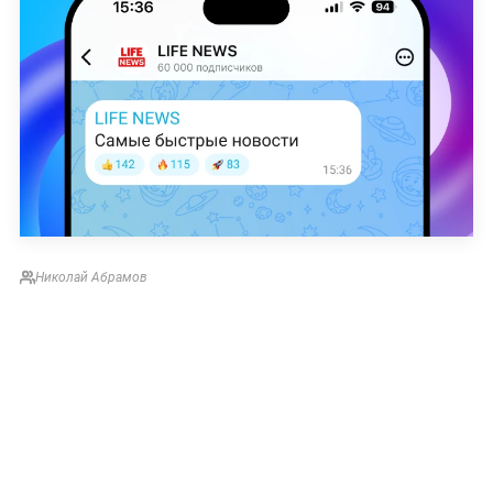
Николай Абрамов