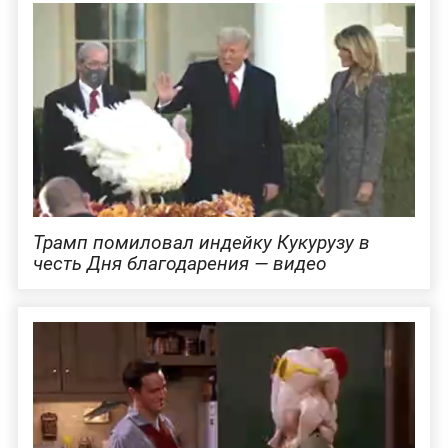
Трамп помиловал индейку Кукурузу в
честь Дня благодарения — видео