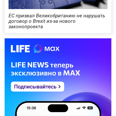
ЕС призвал Великобританию не нарушать
договор о Brexit из-за нового
законопроекта