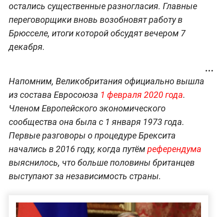
остались существенные разногласия. Главные
переговорщики вновь возобновят работу в
Брюсселе, итоги которой обсудят вечером 7
декабря.
Напомним, Великобритания официально вышла
из состава Евросоюза
1 февраля 2020 года
.
Членом Европейского экономического
сообщества она была с 1 января 1973 года.
Первые разговоры о процедуре Брексита
начались в 2016 году, когда путём
референдума
выяснилось, что больше половины британцев
выступают за независимость страны.