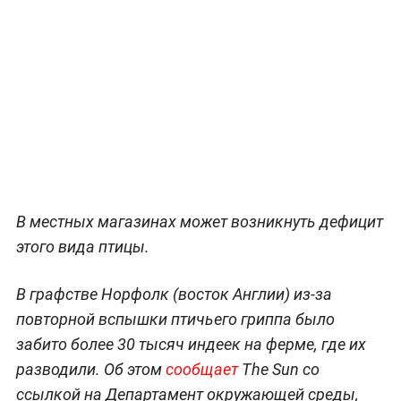
В местных магазинах может возникнуть дефицит
этого вида птицы.
В графстве Норфолк (восток Англии) из-за
повторной вспышки птичьего гриппа было
забито более 30 тысяч индеек на ферме, где их
разводили. Об этом
сообщает
The Sun со
ссылкой на Департамент окружающей среды,