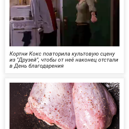
Кортни Кокс повторила культовую сцену
из "Друзей", чтобы от неё наконец отстали
в День благодарения