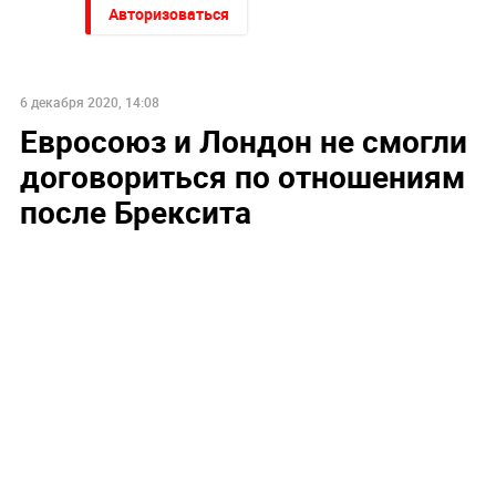
Авторизоваться
6 декабря 2020, 14:08
Евросоюз и Лондон не смогли
договориться по отношениям
после Брексита