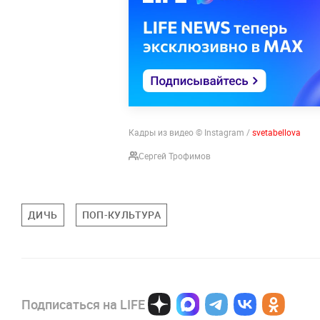
Кадры из видео © Instagram /
svetabellova
Сергей Трофимов
ДИЧЬ
ПОП-КУЛЬТУРА
Подписаться на LIFE