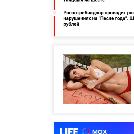
Роспотребнадзор проводит ра
нарушениях на "Песне года".
рублей