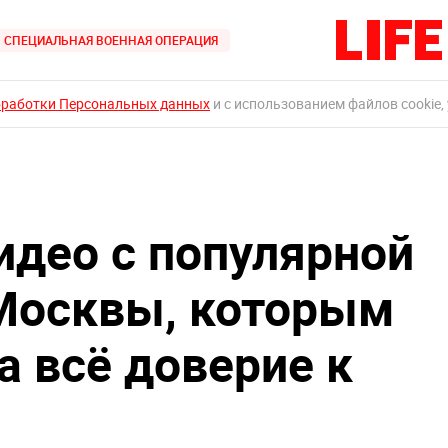
СПЕЦИАЛЬНАЯ ВОЕННАЯ ОПЕРАЦИЯ
бработки Персональных данных
и с использованием файлов cookie,
идео с популярной
Москвы, которым
а всё доверие к