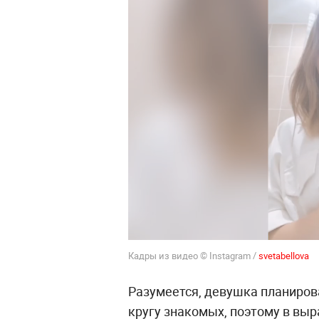
Кадры из видео © Instagram /
svetabellova
Разумеется, девушка планиров
кругу знакомых, поэтому в выр