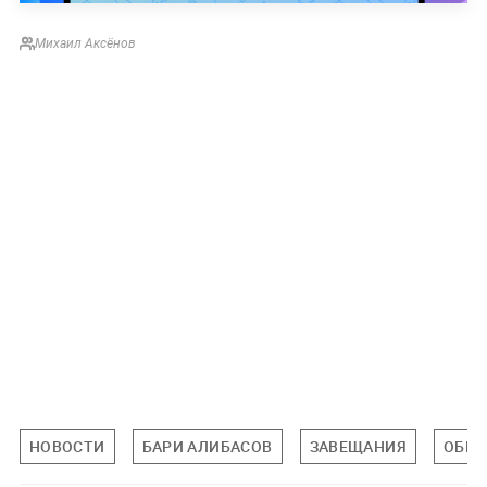
Михаил Аксёнов
НОВОСТИ
БАРИ АЛИБАСОВ
ЗАВЕЩАНИЯ
ОБЕЗ