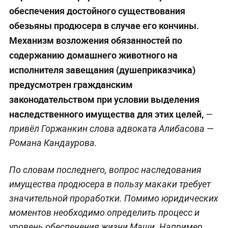
обеспечения достойного существования
обезьяны продюсера в случае его кончины.
Механизм возложения обязанностей по
содержанию домашнего животного на
исполнителя завещания (душеприказчика)
предусмотрен гражданским
законодательством при условии выделения
наследственного имущества для этих целей,
—
привёл Горжанкин слова адвоката Алибасова —
Романа Кандаурова.
По словам последнего, вопрос наследования
имущества продюсера в пользу макаки требует
значительной проработки. Помимо юридических
моментов необходимо определить процесс и
уровень обеспечения жизни Маши. Например,