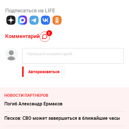
Подписаться на LIFE
0
Комментарий
Авторизоваться
НОВОСТИ ПАРТНЕРОВ
Погиб Александр Ермаков
Песков: СВО может завершиться в ближайшие часы