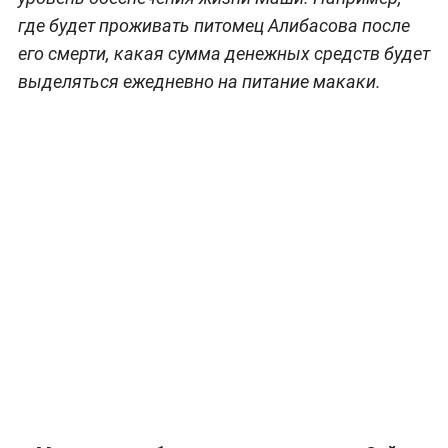
где будет проживать питомец Алибасова после
его смерти, какая сумма денежных средств будет
выделяться ежедневно на питание макаки.