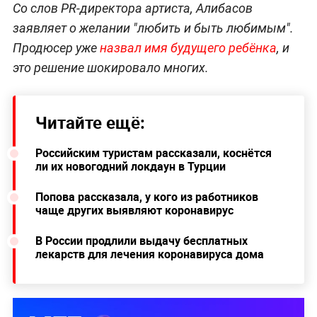
Со слов PR-директора артиста, Алибасов
заявляет о желании "любить и быть любимым".
Продюсер уже
назвал имя будущего ребёнка
, и
это решение шокировало многих.
Читайте ещё:
Российским туристам рассказали, коснётся
ли их новогодний локдаун в Турции
Попова рассказала, у кого из работников
чаще других выявляют коронавирус
В России продлили выдачу бесплатных
лекарств для лечения коронавируса дома