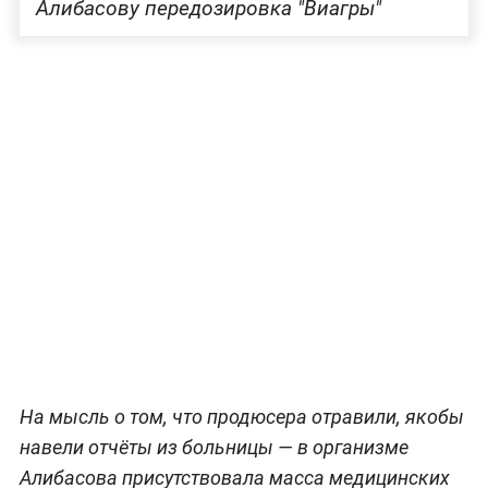
Алибасову передозировка "Виагры"
На мысль о том, что продюсера отравили, якобы
навели отчёты из больницы — в организме
Алибасова присутствовала масса медицинских