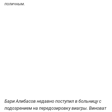
поличным.
Бари Алибасов недавно поступил в больницу с
подозрением на передозировку виагры. Виноват