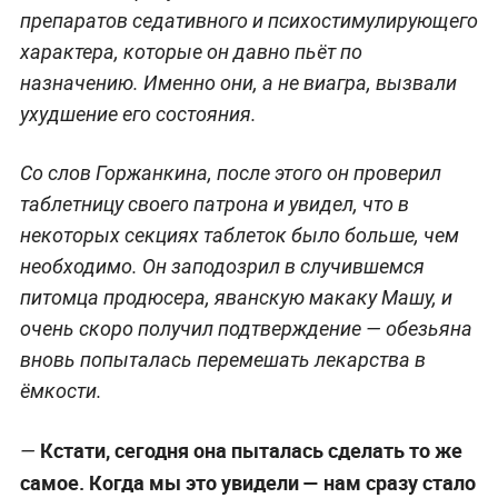
препаратов седативного и психостимулирующего
характера, которые он давно пьёт по
назначению. Именно они, а не виагра, вызвали
ухудшение его состояния.
Со слов Горжанкина, после этого он проверил
таблетницу своего патрона и увидел, что в
некоторых секциях таблеток было больше, чем
необходимо. Он заподозрил в случившемся
питомца продюсера, яванскую макаку Машу, и
очень скоро получил подтверждение — обезьяна
вновь попыталась перемешать лекарства в
ёмкости.
Кстати, сегодня она пыталась сделать то же
—
самое. Когда мы это увидели — нам сразу стало