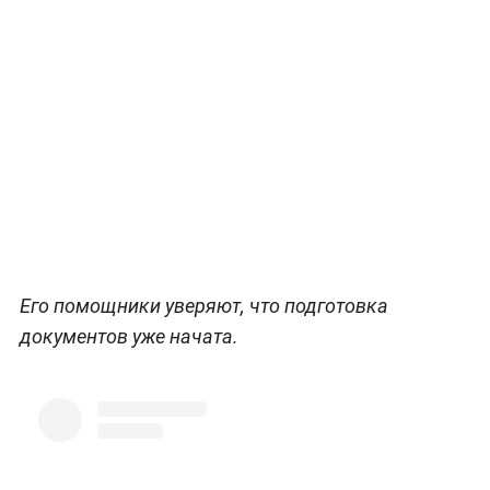
Его помощники уверяют, что подготовка
документов уже начата.