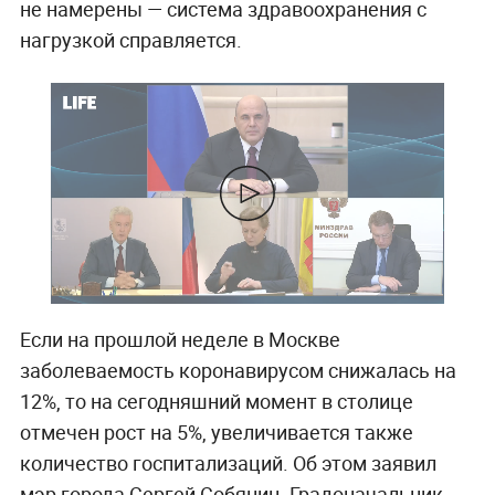
не намерены — система здравоохранения с
нагрузкой справляется.
Если на прошлой неделе в Москве
заболеваемость коронавирусом снижалась на
12%, то на сегодняшний момент в столице
отмечен рост на 5%, увеличивается также
количество госпитализаций. Об этом заявил
мэр города Сергей Собянин. Градоначальник