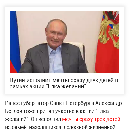
Путин исполнит мечты сразу двух детей в
рамках акции "Ёлка желаний"
Ранее губернатор Санкт-Петербурга Александр
Беглов тоже принял участие в акции "Ёлка
желаний". Он исполнил
мечты сразу трёх детей
из семей, находящихся в сложной жизненной