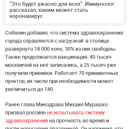
"Это будет ужасно для всех". Иммунолог
рассказал, каким может стать
коронавирус
Собянин добавил, что система здравоохранения
города справляется с нагрузкой: в столице
развёрнуто 18 000 коек, 30% из них свободны.
Также продолжается вакцинация: 40 тысяч
москвичей на неё записались, а 25 тысяч уже
получили прививки. Работает 70 прививочных
пунктов, их число при необходимости может
увеличиться до 140.
Ранее глава Минздрава Михаил Мурашко
призвал россиян
не испытывать систему
здравоохранения
на прочность во время и
после новогодних праздников. Он напомнил, что