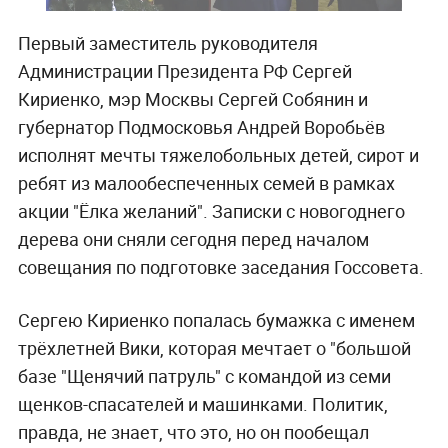
Первый заместитель руководителя
Администрации Президента РФ Сергей
Кириенко, мэр Москвы Сергей Собянин и
губернатор Подмосковья Андрей Воробьёв
исполнят мечты тяжелобольных детей, сирот и
ребят из малообеспеченных семей в рамках
акции "Ёлка желаний". Записки с новогоднего
дерева они сняли сегодня перед началом
совещания по подготовке заседания Госсовета.
Сергею Кириенко попалась бумажка с именем
трёхлетней Вики, которая мечтает о "большой
базе "Щенячий патруль" с командой из семи
щенков-спасателей и машинками. Политик,
правда, не знает, что это, но он пообещал