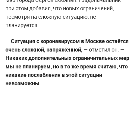
при этом добавил, что новых ограничений,
несмотря на сложную ситуацию, не
планируется.
—
Ситуация с коронавирусом в Москве остаётся
очень сложной, напряжённой,
— отметил он. —
Никаких дополнительных ограничительных мер
мы не планируем, но в то же время считаю, что
никакие послабления в этой ситуации
невозможны.