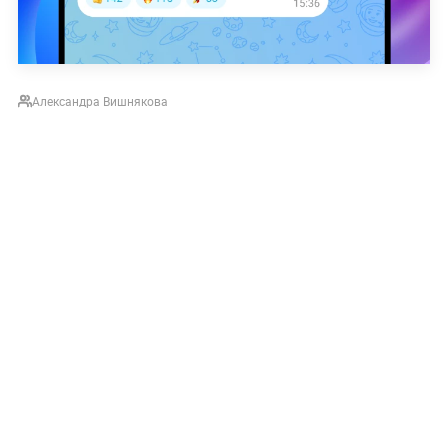
Александра Вишнякова