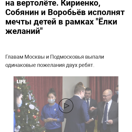
на вертолёте. Кириенко,
Собянин и Воробьёв исполнят
мечты детей в рамках "Ёлки
желаний"
Главам Москвы и Подмосковья выпали
одинаковые пожелания двух ребят.