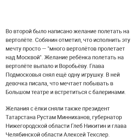
Во второй было написано желание полетать на
вертолёте. Собянин отметил, что исполнить эту
мечту просто — "много вертолётов пролетает
над Москвой". Желание ребёнка полетать на
вертолёте выпало и Воробьёву. Глава
Подмосковья снял ещё одну игрушку. В ней
девочка писала, что мечтает побывать в
Большом театре и встретиться с балеринами.
Желания с ёлки сняли также президент
Татарстана Рустам Минниханов, губернатор
Нижегородской области Глеб Никитин и глава
Челябинской области Алексей Текслер.