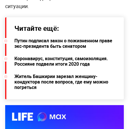
ситуации.
Читайте ещё:
Путин подписал закон о пожизненном праве
экс-президента быть сенатором
Коронавирус, конституция, самоизоляция.
Россияне подвели итоги 2020 года
Житель Башкирии зарезал женщину-
кондуктора после вопроса, где ему можно
погреться