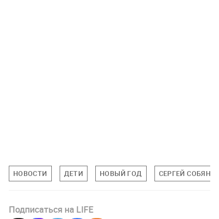
НОВОСТИ
ДЕТИ
НОВЫЙ ГОД
СЕРГЕЙ СОБЯНИ
Подписаться на LIFE