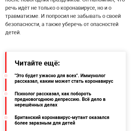
речь идёт не только о коронавирусе, но и о
травматизме. И попросил не забывать о своей
безопасности, а также уберечь от опасностей
детей.
Читайте ещё:
"Это будет ужасно для всех". Иммунолог
рассказал, каким может стать коронавирус
Психолог рассказал, как побороть
предновогоднюю депрессию. Всё дело в
нерешённых делах
Британский коронавирус-мутант оказался
более заразным для детей