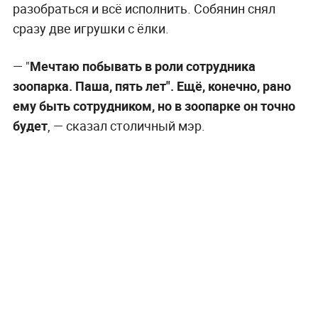
разобраться и всё исполнить. Собянин снял
сразу две игрушки с ёлки.
— "
Мечтаю побывать в роли сотрудника
зоопарка. Паша, пять лет". Ещё, конечно, рано
ему быть сотрудником, но в зоопарке он точно
будет
, — сказал столичный мэр.