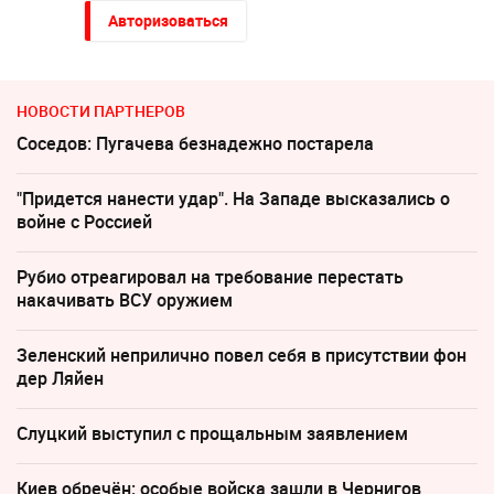
Авторизоваться
НОВОСТИ ПАРТНЕРОВ
Соседов: Пугачева безнадежно постарела
"Придется нанести удар". На Западе высказались о
войне с Россией
Рубио отреагировал на требование перестать
накачивать ВСУ оружием
Зеленский неприлично повел cебя в присутствии фон
дер Ляйен
Слуцкий выступил с прощальным заявлением
Киев обречён: особые войска зашли в Чернигов