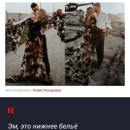
Фото © Facebook /
Rivkah Photography
Эм, это нижнее бельё