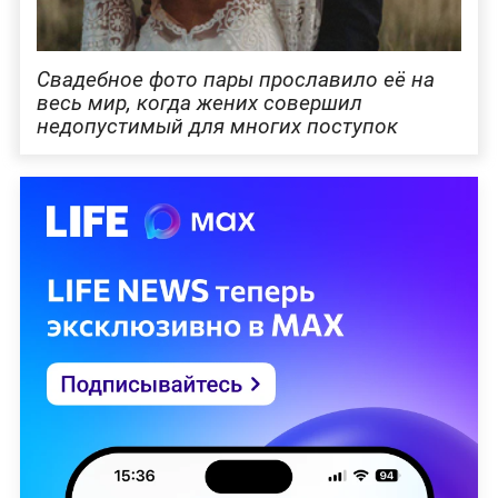
Свадебное фото пары прославило её на
весь мир, когда жених совершил
недопустимый для многих поступок