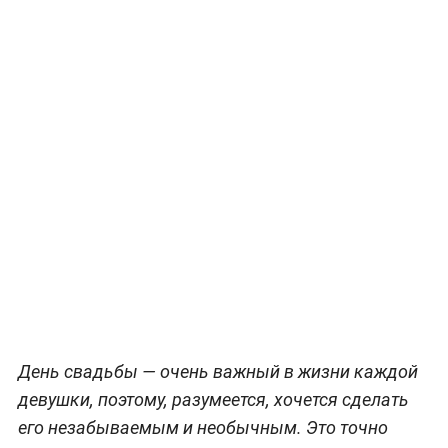
День свадьбы — очень важный в жизни каждой
девушки, поэтому, разумеется, хочется сделать
его незабываемым и необычным. Это точно