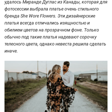
удалось Миранде Дуглас из Канады, которая для
фотосессии выбрала платье очень стильного
бренда She Wore Flowers. Эти дизайнерские
платья всегда отличались изящностью и
обилием цветов на прозрачном фоне. Только
обычно под такие платья надевают сорочку
телесного цвета, однако невеста решила сделать
иначе.