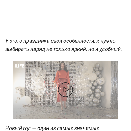
У этого праздника свои особенности, и нужно
выбирать наряд не только яркий, но и удобный.
Новый год — один из самых значимых