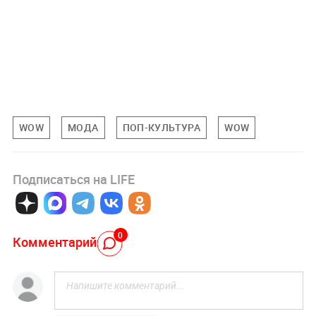
WOW
МОДА
ПОП-КУЛЬТУРА
WOW
Подписаться на LIFE
0
Комментарий