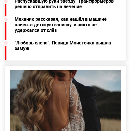
Распускавшую руки звезду "Трансформеров"
решено отправить на лечение
Механик рассказал, как нашёл в машине
клиента детскую записку, и никто не
удержался от слёз
"Любовь слепа". Певица Монеточка вышла
замуж