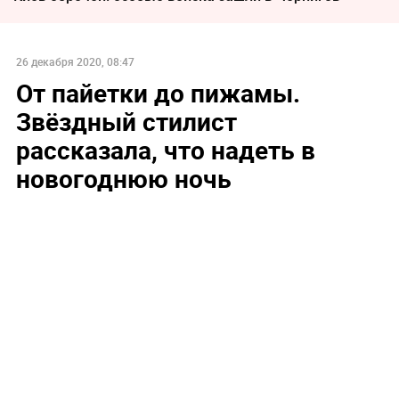
26 декабря 2020, 08:47
От пайетки до пижамы.
Звёздный стилист
рассказала, что надеть в
новогоднюю ночь