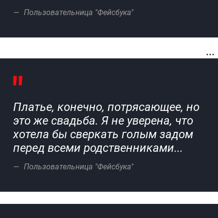
Пользовательница "Фейсбука"
Платье, конечно, потрясающее, но
это же свадьба. Я не уверена, что
хотела бы сверкать голым задом
перед всеми родственниками...
Пользовательница "Фейсбука"