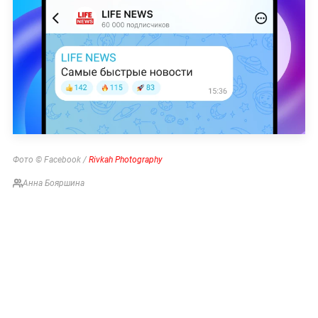
Фото © Facebook /
Rivkah Photography
Анна Бояршина