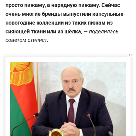
просто пижаму, а нарядную пижаму. Сейчас
очень многие бренды выпустили капсульные
новогодние коллекции из таких пижам из
сияющей ткани или из шёлка,
— поделилась
советом стилист.