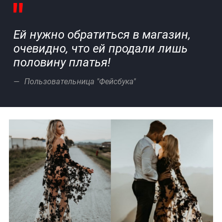
Ей нужно обратиться в магазин,
очевидно, что ей продали лишь
половину платья!
Пользовательница "Фейсбука"