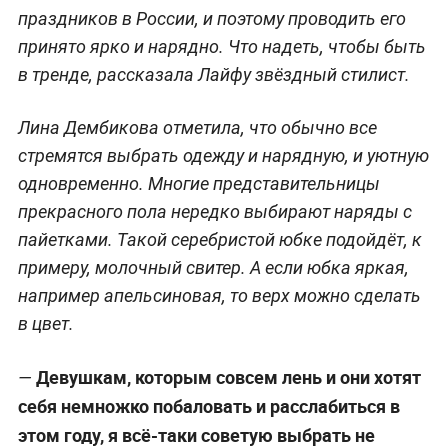
праздников в России, и поэтому проводить его
принято ярко и нарядно. Что надеть, чтобы быть
в тренде, рассказала Лайфу звёздный стилист.
Лина Дембикова отметила, что обычно все
стремятся выбрать одежду и нарядную, и уютную
одновременно. Многие представительницы
прекрасного пола нередко выбирают наряды с
пайетками. Такой серебристой юбке подойдёт, к
примеру, молочный свитер. А если юбка яркая,
например апельсиновая, то верх можно сделать
в цвет.
Девушкам, которым совсем лень и они хотят
—
себя немножко побаловать и расслабиться в
этом году, я всё-таки советую выбрать не