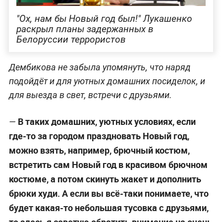
"Ох, нам бы Новый год был!" Лукашенко
раскрыл планы задержанных в
Белоруссии террористов
Дембикова не забыла упомянуть, что наряд
подойдёт и для уютных домашних посиделок, и
для выезда в свет, встречи с друзьями.
В таких домашних, уютных условиях, если
—
где-то за городом праздновать Новый год,
можно взять, например, брючный костюм,
встретить сам Новый год в красивом брючном
костюме, а потом скинуть жакет и дополнить
брюки худи. А если вы всё-таки понимаете, что
будет какая-то небольшая тусовка с друзьями,