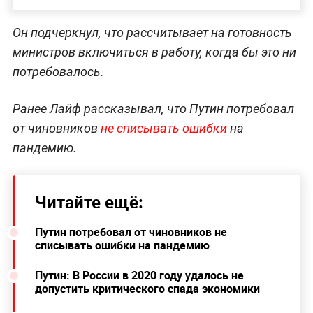
Он подчеркнул, что рассчитывает на готовность
министров включиться в работу, когда бы это ни
потребовалось.
Ранее Лайф рассказывал, что Путин потребовал
от чиновников
не списывать ошибки
на
пандемию.
Читайте ещё:
Путин потребовал от чиновников не
списывать ошибки на пандемию
Путин: В России в 2020 году удалось не
допустить критического спада экономики