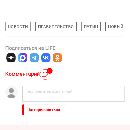
НОВОСТИ
ПРАВИТЕЛЬСТВО
ПУТИН
НОВЫЙ Г
Подписаться на LIFE
0
Комментарий
Авторизоваться