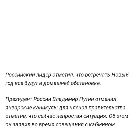
Российский лидер отметил, что встречать Новый
год все будут в домашней обстановке.
Президент России Владимир Путин отменил
январские каникулы для членов правительства,
отметив, что сейчас непростая ситуация. Об этом
он заявил во время совещания с кабмином.