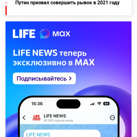
Путин призвал совершить рывок в 2021 году