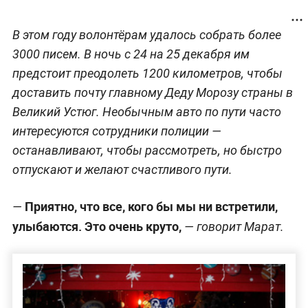
В этом году волонтёрам удалось собрать более
3000 писем. В ночь с 24 на 25 декабря им
предстоит преодолеть 1200 километров, чтобы
доставить почту главному Деду Морозу страны в
Великий Устюг. Необычным авто по пути часто
интересуются сотрудники полиции —
останавливают, чтобы рассмотреть, но быстро
отпускают и желают счастливого пути.
Приятно, что все, кого бы мы ни встретили,
—
улыбаются. Это очень круто,
— говорит Марат.