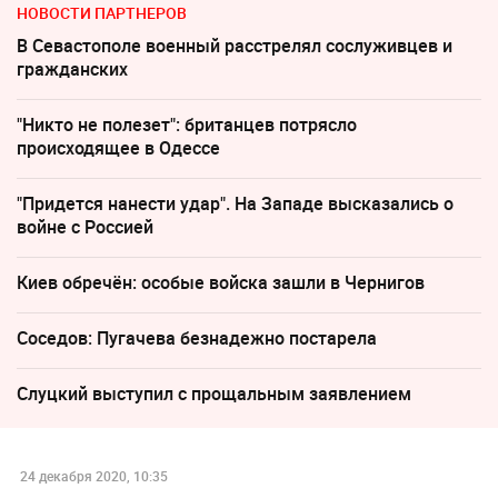
НОВОСТИ ПАРТНЕРОВ
В Севастополе военный расстрелял сослуживцев и
гражданских
"Никто не полезет": британцев потрясло
происходящее в Одессе
"Придется нанести удар". На Западе высказались о
войне с Россией
Киев обречён: особые войска зашли в Чернигов
Соседов: Пугачева безнадежно постарела
Слуцкий выступил с прощальным заявлением
24 декабря 2020, 10:35