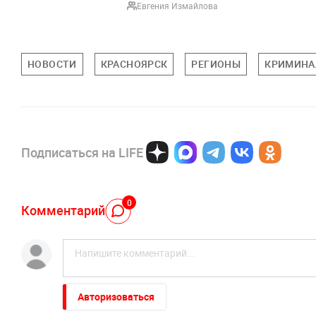
Евгения Измайлова
НОВОСТИ
КРАСНОЯРСК
РЕГИОНЫ
КРИМИНА
Подписаться на LIFE
0
Комментарий
Авторизоваться