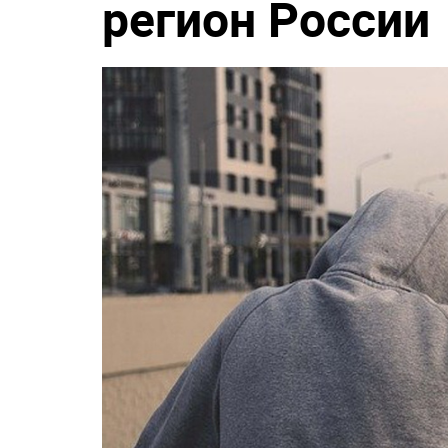
регион России