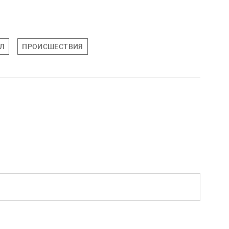
Л
ПРОИСШЕСТВИЯ