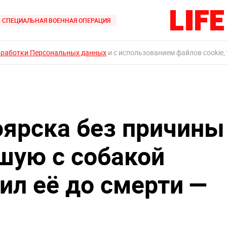
СПЕЦИАЛЬНАЯ ВОЕННАЯ ОПЕРАЦИЯ
бработки Персональных данных
и с использованием файлов cookie,
ярска без причины
вшую с собакой
ил её до смерти —