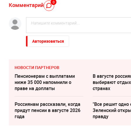
0
Комментарий
Авторизоваться
НОВОСТИ ПАРТНЕРОВ
Пенсионерам с выплатами
В августе росси
ниже 35 000 напомнили о
выбирают отдых
праве на доплаты
странах
Россиянам рассказали, когда
"Все решит одно 
придут пенсии в августе 2026
Зеленский откр
года
правду