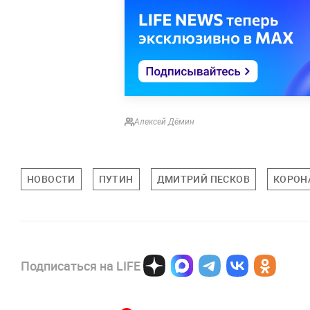
Алексей Дёмин
НОВОСТИ
ПУТИН
ДМИТРИЙ ПЕСКОВ
КОРОН
Подписаться на LIFE