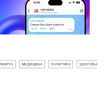
АВИРУС
МЕДИЦИНА
ПОЛИТИКА
ЗДОРОВЬЕ