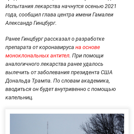
Испытания лекарства начнутся осенью 2021
года, сообщил глава центра имени Гамалеи
Александр Гинцбург.
Ранее Гинцбург рассказал о разработке
препарата от коронавируса
на основе
моноклональных антител
. При помощи
аналогичного лекарства ранее удалось
вылечить от заболевания президента США
Дональда Трампа. По словам академика,
вводиться он будет внутривенно с помощью
капельниц.