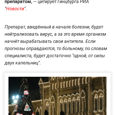
препаратом,
— цитирует Гинцбурга РИА
"
Новости
".
Препарат, введённый в начале болезни, будет
нейтрализовать вирус, а за это время организм
начнёт вырабатывать свои антитела. Если
прогнозы оправдаются, то больному, по словам
специалиста, будет достаточно "одной, от силы
двух капельниц".