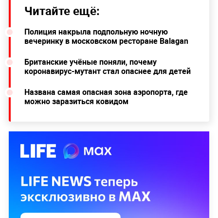
Читайте ещё:
Полиция накрыла подпольную ночную
вечеринку в московском ресторане Balagan
Британские учёные поняли, почему
коронавирус-мутант стал опаснее для детей
Названа самая опасная зона аэропорта, где
можно заразиться ковидом