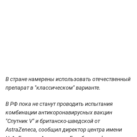
В стране намерены использовать отечественный
препарат в "классическом" варианте.
В РФ пока не станут проводить испытания
комбинации антикоронавирусных вакцин
"Спутник V" и британско-шведской от
AstraZeneca, сообщил директор центра имени