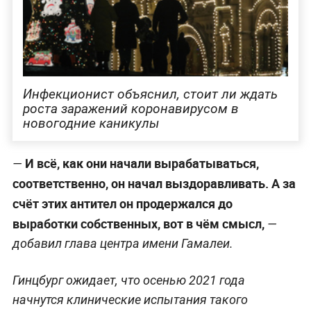
Инфекционист объяснил, стоит ли ждать
роста заражений коронавирусом в
новогодние каникулы
И всё, как они начали вырабатываться,
—
соответственно, он начал выздоравливать. А за
счёт этих антител он продержался до
выработки собственных, вот в чём смысл,
—
добавил глава центра имени Гамалеи.
Гинцбург ожидает, что осенью 2021 года
начнутся клинические испытания такого