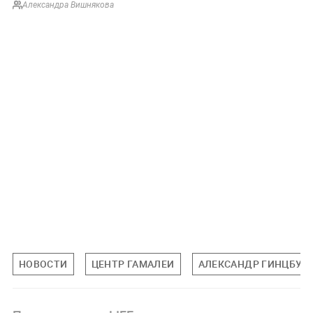
Александра Вишнякова
НОВОСТИ
ЦЕНТР ГАМАЛЕИ
АЛЕКСАНДР ГИНЦБУР