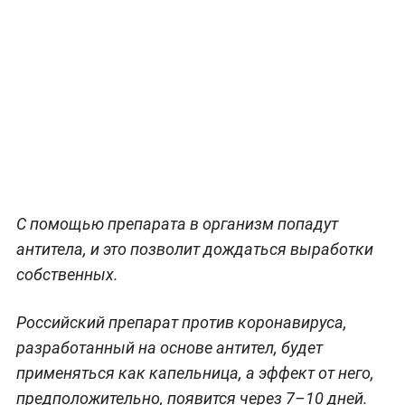
С помощью препарата в организм попадут
антитела, и это позволит дождаться выработки
собственных.
Российский препарат против коронавируса,
разработанный на основе антител, будет
применяться как капельница, а эффект от него,
предположительно, появится через 7–10 дней.