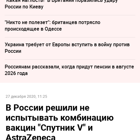
России по Киеву
"Никто не полезет": британцев потрясло
происходящее в Одессе
Украина требует от Европы вступить в войну против
России
Россиянам рассказали, когда придут пенсии в августе
2026 года
27 декабря 2020, 11:25
В России решили не
испытывать комбинацию
вакцин "Спутник V" и
AstraZeneca