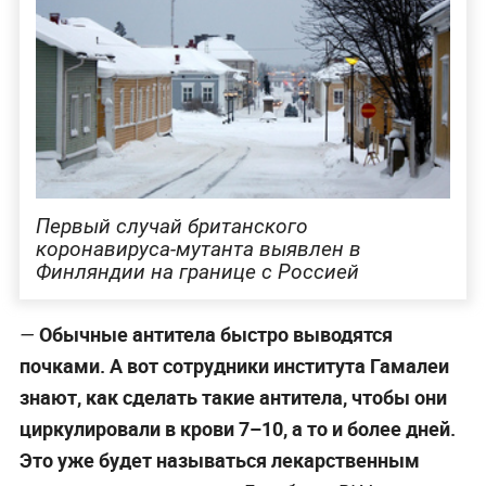
Первый случай британского
коронавируса-мутанта выявлен в
Финляндии на границе с Россией
Обычные антитела быстро выводятся
—
почками. А вот сотрудники института Гамалеи
знают, как сделать такие антитела, чтобы они
циркулировали в крови 7–10, а то и более дней.
Это уже будет называться лекарственным