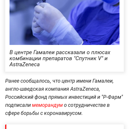
В центре Гамалеи рассказали о плюсах
комбинации препаратов "Спутник V" и
AstraZeneca
Ранее сообщалось, что центр имени Гамалеи,
англо-шведская компания AstraZeneca,
Российский фонд прямых инвестиций и "Р-Фарм"
подписали
меморандум
о сотрудничестве в
сфере борьбы с коронавирусом.