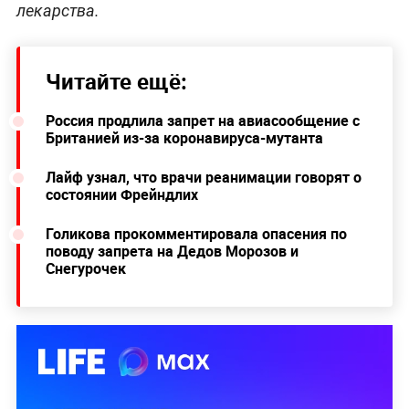
лекарства.
Читайте ещё:
Россия продлила запрет на авиасообщение с
Британией из-за коронавируса-мутанта
Лайф узнал, что врачи реанимации говорят о
состоянии Фрейндлих
Голикова прокомментировала опасения по
поводу запрета на Дедов Морозов и
Снегурочек