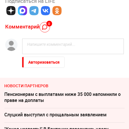
Подписаться на LIFE
0
Комментарий
Авторизоваться
НОВОСТИ ПАРТНЕРОВ
Пенсионерам с выплатами ниже 35 000 напомнили о
праве на доплаты
Слуцкий выступил с прощальным заявлением
"Какая наглость!" В Британии поразились удару