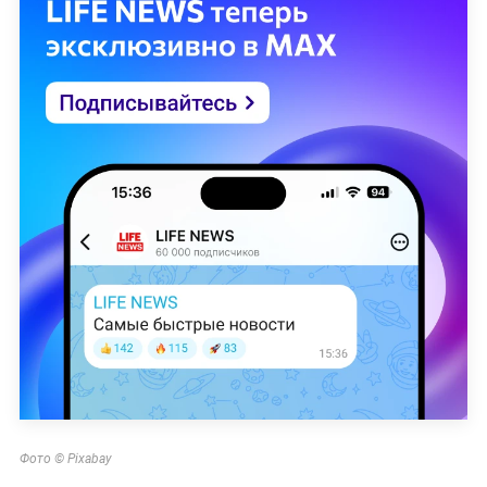
Фото © Pixabay