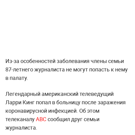
Из-за особенностей заболевания члены семьи
87-летнего журналиста не могут попасть к нему
в палату.
Легендарный американский телеведущий
Ларри Кинг попал в больницу после заражения
коронавирусной инфекцией. Об этом
телеканалу
ABC
сообщил друг семьи
журналиста.