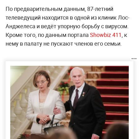
По предварительным данным, 87-летний
телеведущий находится в одной из клиник Лос-
Анджелеса и ведёт упорную борьбу с вирусом.
Кроме того, по данным портала
Showbiz 411
, к
нему в палату не пускают членов его семьи.