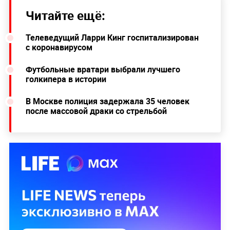
Читайте ещё:
Телеведущий Ларри Кинг госпитализирован
с коронавирусом
Футбольные вратари выбрали лучшего
голкипера в истории
В Москве полиция задержала 35 человек
после массовой драки со стрельбой