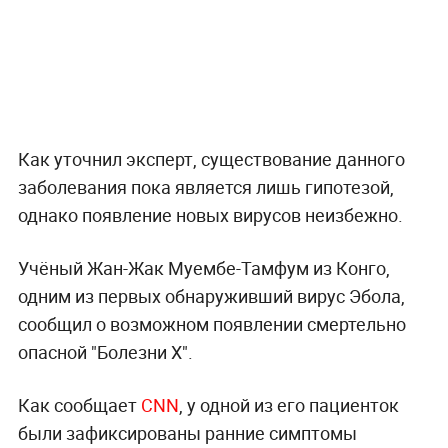
Как уточнил эксперт, существование данного
заболевания пока является лишь гипотезой,
однако появление новых вирусов неизбежно.
Учёный Жан-Жак Муембе-Тамфум из Конго,
одним из первых обнаруживший вирус Эбола,
сообщил о возможном появлении смертельно
опасной "Болезни Х".
Как сообщает
CNN
, у одной из его пациенток
были зафиксированы ранние симптомы