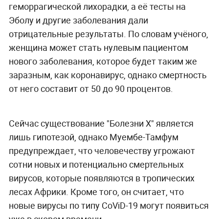
геморрагической лихорадки, а её тесты на
Эболу и другие заболевания дали
отрицательные результаты. По словам учёного,
женщина может стать нулевым пациентом
нового заболевания, которое будет таким же
заразным, как коронавирус, однако смертность
от него составит от 50 до 90 процентов.
Сейчас существование "Болезни Х" является
лишь гипотезой, однако Муембе-Тамфум
предупреждает, что человечеству угрожают
сотни новых и потенциально смертельных
вирусов, которые появляются в тропических
лесах Африки. Кроме того, он считает, что
новые вирусы по типу CoViD-19 могут появиться