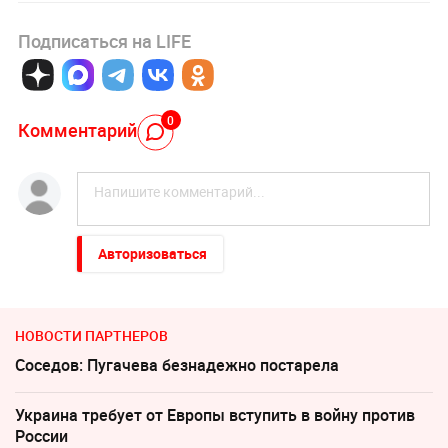
Подписаться на LIFE
0
Комментарий
Авторизоваться
НОВОСТИ ПАРТНЕРОВ
Соседов: Пугачева безнадежно постарела
Украина требует от Европы вступить в войну против
России