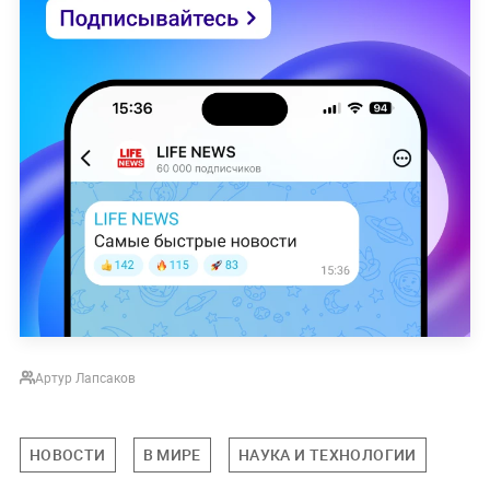
Артур Лапсаков
НОВОСТИ
В МИРЕ
НАУКА И ТЕХНОЛОГИИ