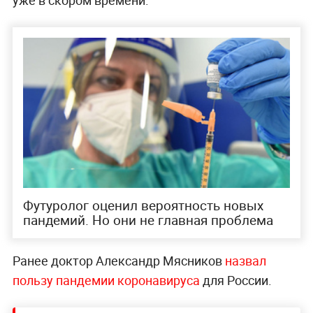
уже в скором времени.
Футуролог оценил вероятность новых
пандемий. Но они не главная проблема
Ранее доктор Александр Мясников
назвал
пользу пандемии коронавируса
для России.