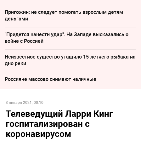
Пригожин: не следует помогать взрослым детям
деньгами
"Придется нанести удар". На Западе высказались о
войне с Россией
Неизвестное существо утащило 15-летнего рыбака на
дно реки
Россияне массово снимают наличные
3 января 2021, 00:10
Телеведущий Ларри Кинг
госпитализирован с
коронавирусом