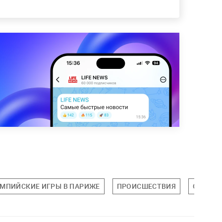
МПИЙСКИЕ ИГРЫ В ПАРИЖЕ
ПРОИСШЕСТВИЯ
ОБЩЕС