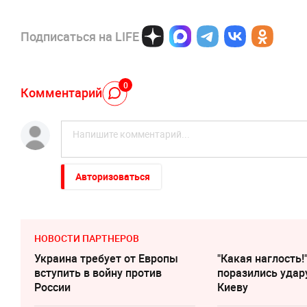
Подписаться на LIFE
0
Комментарий
Авторизоваться
НОВОСТИ ПАРТНЕРОВ
Украина требует от Европы
"Какая наглость!
вступить в войну против
поразились удар
России
Киеву