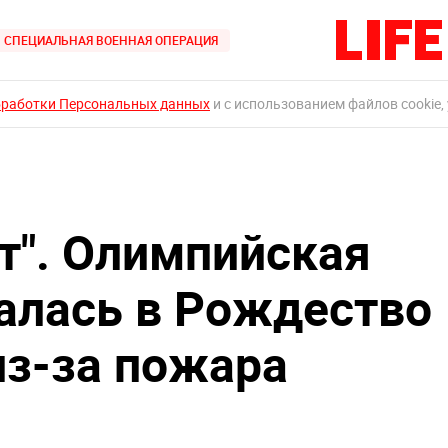
СПЕЦИАЛЬНАЯ ВОЕННАЯ ОПЕРАЦИЯ
бработки Персональных данных
и с использованием файлов cookie,
ет". Олимпийская
алась в Рождество
из-за пожара