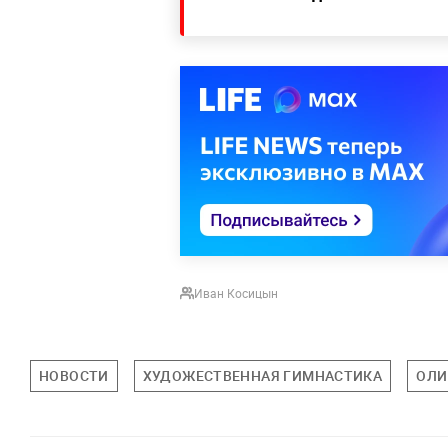
Иван Косицын
НОВОСТИ
ХУДОЖЕСТВЕННАЯ ГИМНАСТИКА
ОЛИ