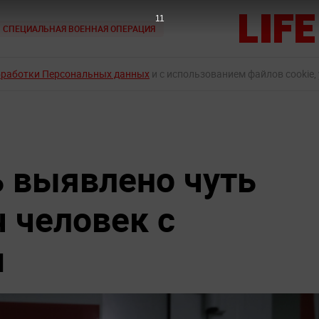
10
СПЕЦИАЛЬНАЯ ВОЕННАЯ ОПЕРАЦИЯ
бработки Персональных данных
и с использованием файлов cookie,
ь выявлено чуть
 человек с
м