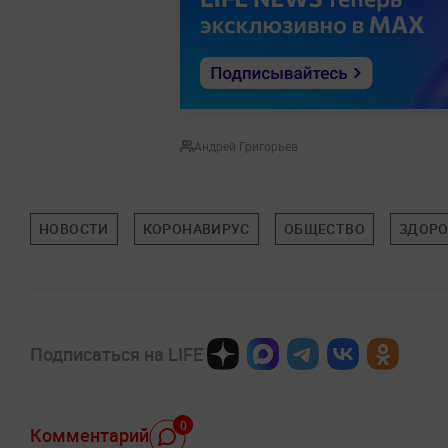
Андрей Григорьев
НОВОСТИ
КОРОНАВИРУС
ОБЩЕСТВО
ЗДОРО
Подписаться на LIFE
0
Комментарий