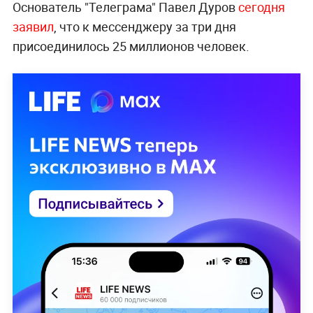
Основатель "Телеграма" Павел Дуров
сегодня
заявил
, что к мессенджеру за три дня
присоединилось 25 миллионов человек.