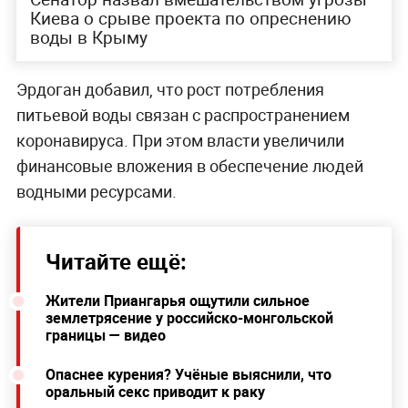
Киева о срыве проекта по опреснению
воды в Крыму
Эрдоган добавил, что рост потребления
питьевой воды связан с распространением
коронавируса. При этом власти увеличили
финансовые вложения в обеспечение людей
водными ресурсами.
Читайте ещё:
Жители Приангарья ощутили сильное
землетрясение у российско-монгольской
границы — видео
Опаснее курения? Учёные выяснили, что
оральный секс приводит к раку