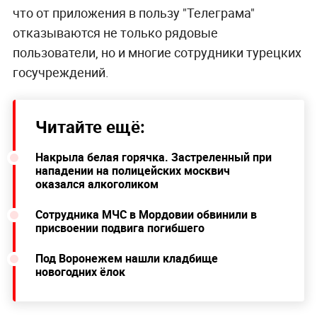
что от приложения в пользу "Телеграма"
отказываются не только рядовые
пользователи, но и многие сотрудники турецких
госучреждений.
Читайте ещё:
Накрыла белая горячка. Застреленный при
нападении на полицейских москвич
оказался алкоголиком
Сотрудника МЧС в Мордовии обвинили в
присвоении подвига погибшего
Под Воронежем нашли кладбище
новогодних ёлок