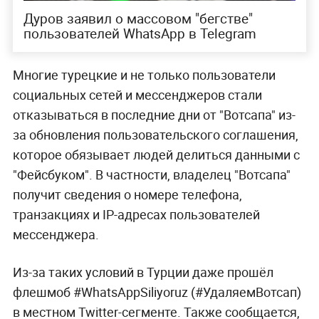
Дуров заявил о массовом "бегстве"
пользователей WhatsApp в Telegram
Многие турецкие и не только пользователи
социальных сетей и мессенджеров стали
отказываться в последние дни от "Вотсапа" из-
за обновления пользовательского соглашения,
которое обязывает людей делиться данными с
"Фейсбуком". В частности, владелец "Вотсапа"
получит сведения о номере телефона,
транзакциях и IP-адресах пользователей
мессенджера.
Из-за таких условий в Турции даже прошёл
флешмоб #WhatsAppSiliyoruz (#УдаляемВотсап)
в местном Twitter-сегменте. Также сообщается,