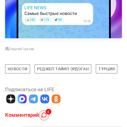
Георгий Грачев
НОВОСТИ
РЕДЖЕП ТАЙИП ЭРДОГАН
ТУРЦИЯ
Подписаться на LIFE
0
Комментарий