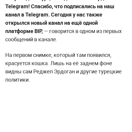
Telegram! Спасибо, что подписались на наш
канал в Telegram. Сегодня у нас также
открылся новый канал на ещё одной
платформе BIP,
— говорится в одном из первых
сообщений в канале.
На первом снимке, который там появился,
красуется кошка. Лишь на её заднем фоне
видны сам Реджеп Эрдоган и другие турецкие
политики.