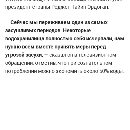
президент страны Реджеп Тайип Эрдоган.
—
Сейчас мы переживаем один из самых
засушливых периодов. Некоторые
водохранилища полностью себя исчерпали, нам
нужно всем вместе принять меры перед
угрозой засухи,
— сказал он в телевизионном
обращении, отметив, что при сознательном
потреблении можно экономить около 50% воды.