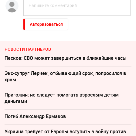
Авторизоваться
НОВОСТИ ПАРТНЕРОВ
Песков: СВО может завершиться в ближайшие часы
Экс-супруг Лерчек, отбывающий срок, попросился в
храм
Пригожин: не следует помогать взрослым детям
деньгами
Погиб Александр Ермаков
Украина требует от Европы вступить в войну против