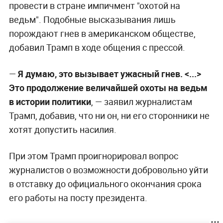
провести в стране импичмент "охотой на
ведьм". Подобные высказывания лишь
порождают гнев в американском обществе,
добавил Трамп в ходе общения с прессой.
—
Я думаю, это вызывает ужасный гнев. <...>
Это продолжение величайшей охоты на ведьм
в истории политики
, — заявил журналистам
Трамп, добавив, что ни он, ни его сторонники не
хотят допустить насилия.
При этом Трамп проигнорировал вопрос
журналистов о возможности добровольно уйти
в отставку до официального окончания срока
его работы на посту президента.