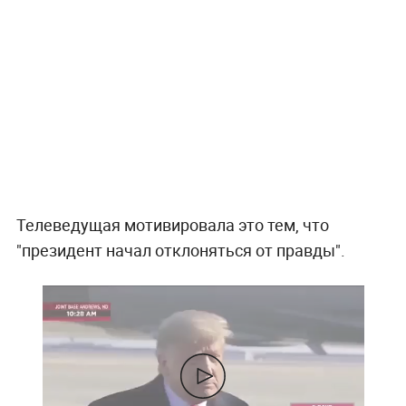
Телеведущая мотивировала это тем, что
"президент начал отклоняться от правды".