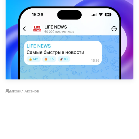
Михаил Аксёнов