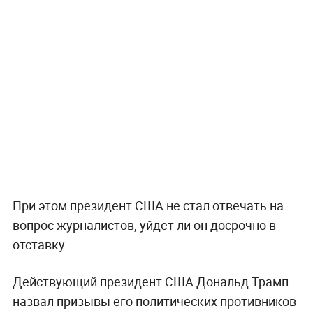
При этом президент США не стал отвечать на
вопрос журналистов, уйдёт ли он досрочно в
отставку.
Действующий президент США Дональд Трамп
назвал призывы его политических противников