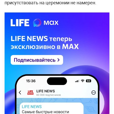
присутствовать на церемонии не намерен.