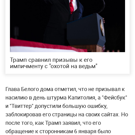
Трамп сравнил призывы к его
импичменту с "охотой на ведьм"
Глава Белого дома отметил, что не призывал к
насилию в день штурма Капитолия, а "Фейсбук"
и "Твиттер" допустили большую ошибку,
заблокировав его страницы на своих сайтах. Но
после того, как Трамп заявил, что его
обращение к сторонникам 6 января было