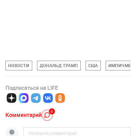
НОВОСТИ
ДОНАЛЬД ТРАМП
США
ИМПИЧМЕН
Подписаться на LIFE
0
Комментарий