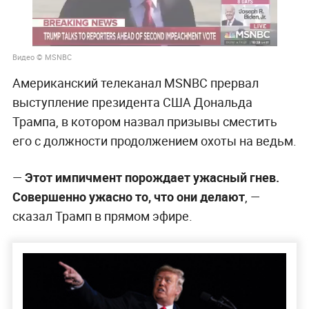
Видео © MSNBC
Американский телеканал MSNBC прервал
выступление президента США Дональда
Трампа, в котором назвал призывы сместить
его с должности продолжением охоты на ведьм.
—
Этот импичмент порождает ужасный гнев.
Совершенно ужасно то, что они делают
, —
сказал Трамп в прямом эфире.