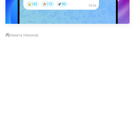
Никита Никонов