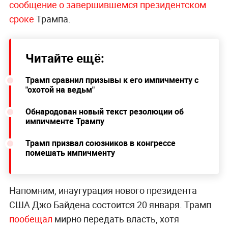
сообщение о завершившемся президентском
сроке
Трампа.
Читайте ещё:
Трамп сравнил призывы к его импичменту с
"охотой на ведьм"
Обнародован новый текст резолюции об
импичменте Трампу
Трамп призвал союзников в конгрессе
помешать импичменту
Напомним, инаугурация нового президента
США Джо Байдена состоится 20 января. Трамп
пообещал
мирно передать власть, хотя