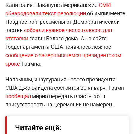
Капитолия. Накануне американские
СМИ
обнародовали текст резолюции
об импичменте.
Позднее конгрессмены от Демократической
партии
собрали нужное число голосов для
отставки
главы Белого дома. А на сайте
Госдепартамента США появилось ложное
сообщение о завершившемся президентском
сроке
Трампа.
Напомним, инаугурация нового президента
США Джо Байдена состоится 20 января. Трамп
пообещал
мирно передать власть, хотя
присутствовать на церемонии не намерен.
Читайте ещё: