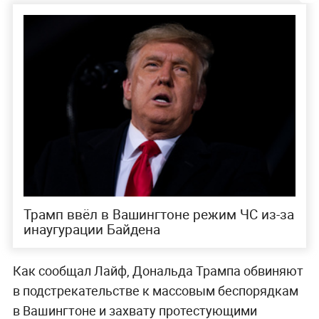
Трамп ввёл в Вашингтоне режим ЧС из-за
инаугурации Байдена
Как сообщал Лайф, Дональда Трампа обвиняют
в подстрекательстве к массовым беспорядкам
в Вашингтоне и захвату протестующими