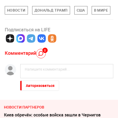
НОВОСТИ
ДОНАЛЬД ТРАМП
США
В МИРЕ
Подписаться на LIFE
0
Комментарий
Авторизоваться
НОВОСТИ ПАРТНЕРОВ
Киев обречён: особые войска зашли в Чернигов