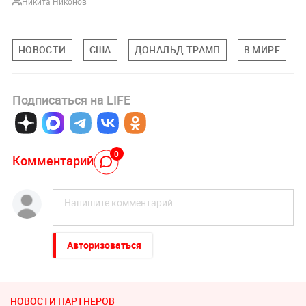
Никита Никонов
НОВОСТИ
США
ДОНАЛЬД ТРАМП
В МИРЕ
Подписаться на LIFE
0
Комментарий
Авторизоваться
НОВОСТИ ПАРТНЕРОВ