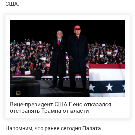
США.
Вице-президент США Пенс отказался
отстранять Трампа от власти
Напомним, что ранее сегодня Палата