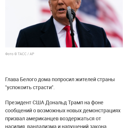
Фото © ТАСС / AP
Глава Белого дома попросил жителей страны
"успокоить страсти".
Президент США Дональд Трамп на фоне
сообщений о возможных новых демонстрациях
призвал американцев воздержаться от
насилия, вандализма и нарушений закона.