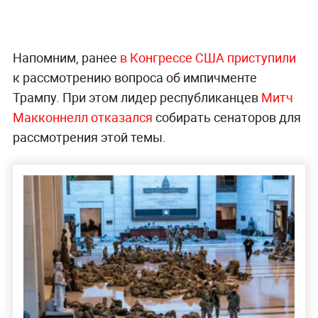
Напомним, ранее
в Конгрессе США приступили
к рассмотрению вопроса об импичменте
Трампу. При этом лидер республиканцев
Митч
Макконнелл отказался
собирать сенаторов для
рассмотрения этой темы.