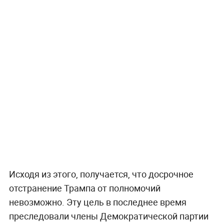
Исходя из этого, получается, что досрочное
отстранение Трампа от полномочий
невозможно. Эту цель в последнее время
преследовали члены Демократической партии