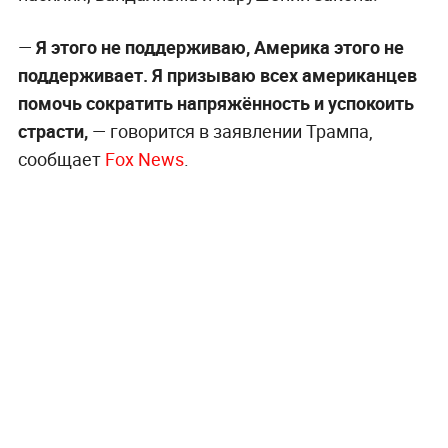
—
Я этого не поддерживаю, Америка этого не
поддерживает. Я призываю всех американцев
помочь сократить напряжённость и успокоить
страсти,
— говорится в заявлении Трампа,
сообщает
Fox News
.