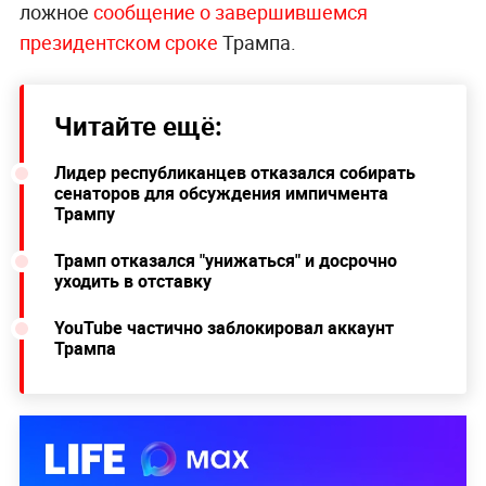
ложное
сообщение о завершившемся
президентском сроке
Трампа.
Читайте ещё:
Лидер республиканцев отказался собирать
сенаторов для обсуждения импичмента
Трампу
Трамп отказался "унижаться" и досрочно
уходить в отставку
YouTube частично заблокировал аккаунт
Трампа