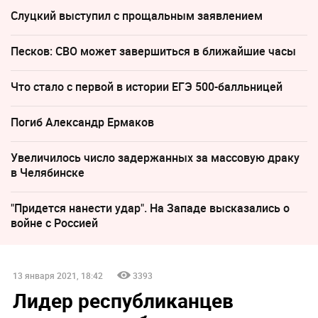
Слуцкий выступил с прощальным заявлением
Песков: СВО может завершиться в ближайшие часы
Что стало с первой в истории ЕГЭ 500-балльницей
Погиб Александр Ермаков
Увеличилось число задержанных за массовую драку
в Челябинске
"Придется нанести удар". На Западе высказались о
войне с Россией
13 января 2021, 18:42
3393
Лидер республиканцев