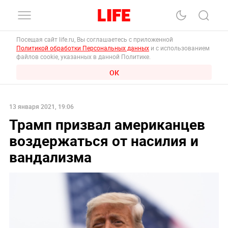
Посещая сайт life.ru, Вы соглашаетесь с приложенной
Политикой обработки Персональных данных
и с использованием
файлов cookie, указанных в данной Политике.
ОК
13 января 2021, 19:06
Трамп призвал американцев
воздержаться от насилия и
вандализма