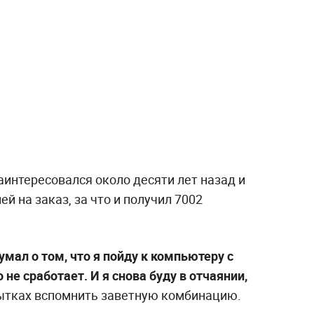
интересовался около десяти лет назад и
й на заказ, за что и получил 7002
умал о том, что я пойду к компьютеру с
 не сработает. И я снова буду в отчаянии,
пытках вспомнить заветную комбинацию.