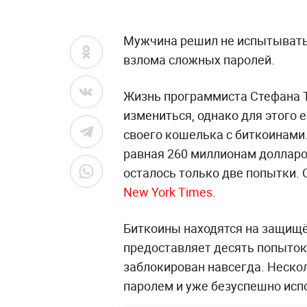
Мужчина решил не испытывать
взлома сложных паролей.
Жизнь программиста Стефана 
измениться, однако для этого 
своего кошелька с биткоинами.
равная 260 миллионам долларо
осталось только две попытки.
New York Times
.
Биткоины находятся на защищё
предоставляет десять попыток 
заблокирован навсегда. Нескол
паролем и уже безуспешно исп