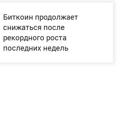
Биткоин продолжает
снижаться после
рекордного роста
последних недель