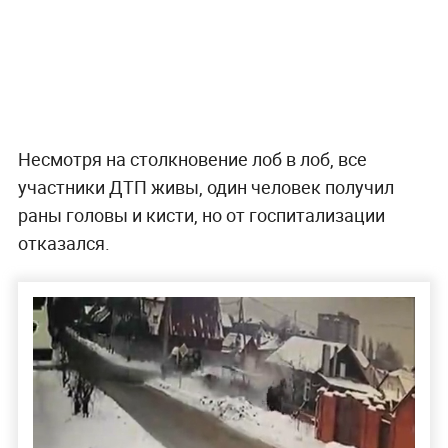
Несмотря на столкновение лоб в лоб, все
участники ДТП живы, один человек получил
раны головы и кисти, но от госпитализации
отказался.