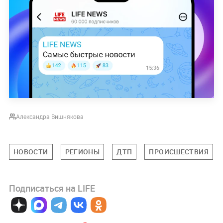
Александра Вишнякова
НОВОСТИ
РЕГИОНЫ
ДТП
ПРОИСШЕСТВИЯ
Подписаться на LIFE