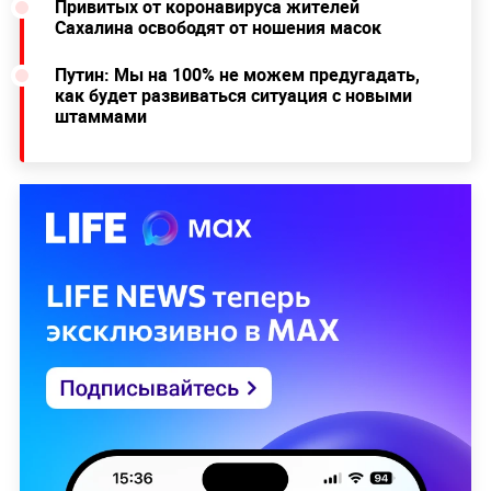
Привитых от коронавируса жителей
Сахалина освободят от ношения масок
Путин: Мы на 100% не можем предугадать,
как будет развиваться ситуация с новыми
штаммами