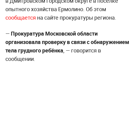
в Дмитровском городском округе в посёлке
опытного хозяйства Ермолино. Об этом
сообщается
на сайте прокуратуры региона.
—
Прокуратура Московской области
организовала проверку в связи с обнаружением
тела грудного ребёнка
, — говорится в
сообщении.