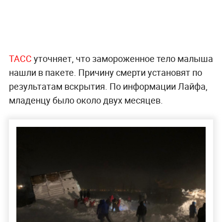
ТАСС
уточняет, что замороженное тело малыша
нашли в пакете. Причину смерти установят по
результатам вскрытия. По информации Лайфа,
младенцу было около двух месяцев.