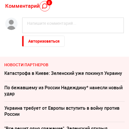
0
Комментарий
Авторизоваться
НОВОСТИ ПАРТНЕРОВ
Катастрофа в Киеве: Зеленский уже покинул Украину
По бежавшему из России Надеждину* нанесли новый
удар
Украина требует от Европы вступить в войну против
России
"Все решит одно сражение". Зеленский открыл