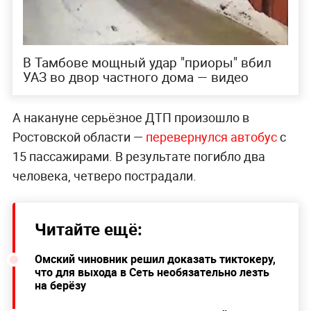
В Тамбове мощный удар "приоры" вбил
УАЗ во двор частного дома — видео
А накануне серьёзное ДТП произошло в
Ростовской области —
перевернулся автобус
с
15 пассажирами. В результате погибло два
человека, четверо пострадали.
Читайте ещё:
Омский чиновник решил доказать тиктокеру,
что для выхода в Сеть необязательно лезть
на берёзу