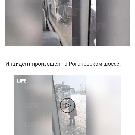
Инцидент произошёл на Рогачёвском шоссе.