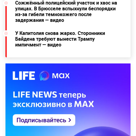
Сожжённый полицейский участок и хаос на
улицах. В Брюсселе вспыхнули беспорядки
из-за гибели темнокожего после
задержания — видео
У Капитолия снова жарко. Сторонники
Байдена требуют вынести Трампу
импичмент — видео