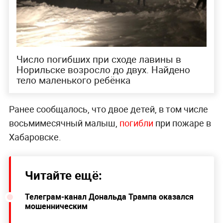
Число погибших при сходе лавины в
Норильске возросло до двух. Найдено
тело маленького ребёнка
Ранее сообщалось, что двое детей, в том числе
восьмимесячный малыш,
погибли
при пожаре в
Хабаровске.
Читайте ещё:
Телеграм-канал Дональда Трампа оказался
мошенническим