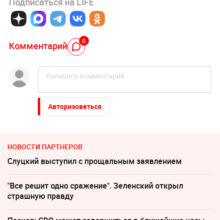
Подписаться на LIFE
0
Комментарий
Авторизоваться
НОВОСТИ ПАРТНЕРОВ
Слуцкий выступил с прощальным заявлением
"Все решит одно сражение". Зеленский открыл
страшную правду