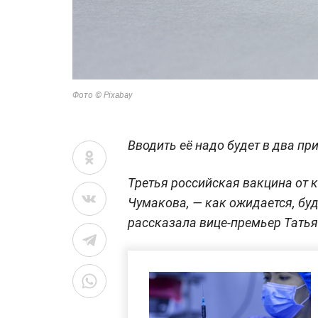
Фото © Pixabay
Вводить её надо будет в два при
Третья российская вакцина от 
Чумакова, — как ожидается, буд
рассказала вице-премьер Татья