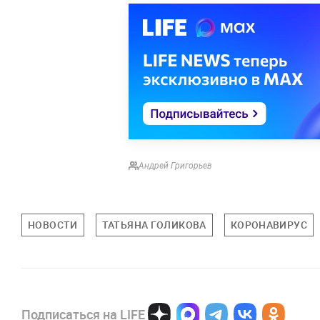
Андрей Григорьев
НОВОСТИ
ТАТЬЯНА ГОЛИКОВА
КОРОНАВИРУС
Подписаться на LIFE