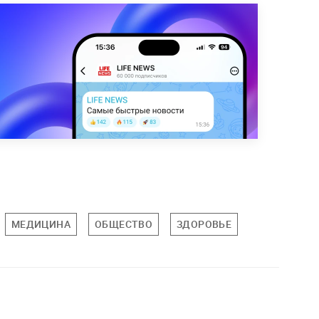
МЕДИЦИНА
ОБЩЕСТВО
ЗДОРОВЬЕ