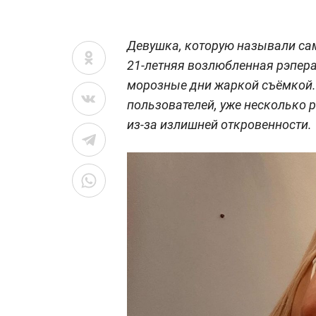
Девушка, которую называли са
21-летняя возлюбленная рэпер
морозные дни жаркой съёмкой.
пользователей, уже несколько р
из-за излишней откровенности.