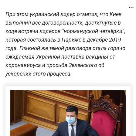
При этом украинский лидер отметил, что Киев
выполнил все договорённости, достигнутые в
ходе встречи лидеров "нормандской четвёрки",
которая состоялась в Париже в декабре 2019
года. Главной же темой разговора стала горячо
ожидаемая Украиной поставка вакцины от
коронавируса и просьба Зеленского об
ускорении этого процесса.