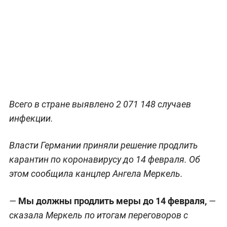
Всего в стране выявлено 2 071 148 случаев
инфекции.
Власти Германии приняли решение продлить
карантин по коронавирусу до 14 февраля. Об
этом сообщила канцлер Ангела Меркель.
Мы должны продлить меры до 14 февраля,
—
—
сказала Меркель по итогам переговоров с