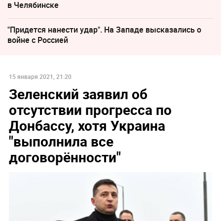
в Челябинске
"Придется нанести удар". На Западе высказались о
войне с Россией
15 января 2021, 21:20
Зеленский заявил об
отсутствии прогресса по
Донбассу, хотя Украина
"выполнила все
договорённости"