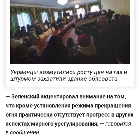
Украинцы возмутились росту цен на газ и
штурмом захватили здание облсовета
Зеленский акцентировал внимание на том,
—
что кроме установления режима прекращения
огня практически отсутствует прогресс в других
аспектах мирного урегулирования
, — говорится
в сообщении.