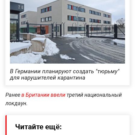
В Германии планируют создать "тюрьму"
для нарушителей карантина
Ранее
в Британии ввели
третий национальный
локдаун.
Читайте ещё: