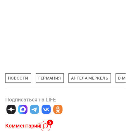
НОВОСТИ
ГЕРМАНИЯ
АНГЕЛА МЕРКЕЛЬ
В МИ
Подписаться на LIFE
0
Комментарий