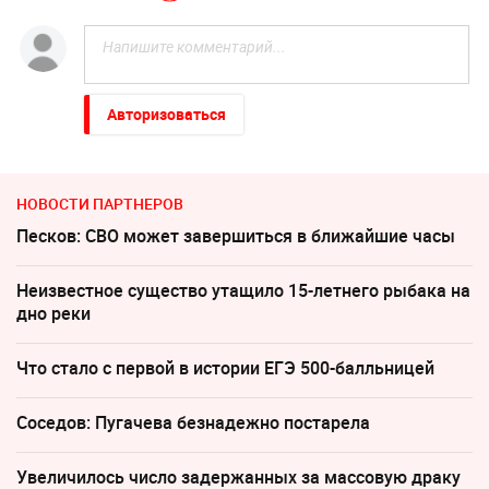
Авторизоваться
НОВОСТИ ПАРТНЕРОВ
Песков: СВО может завершиться в ближайшие часы
Неизвестное существо утащило 15-летнего рыбака на
дно реки
Что стало с первой в истории ЕГЭ 500-балльницей
Соседов: Пугачева безнадежно постарела
Увеличилось число задержанных за массовую драку