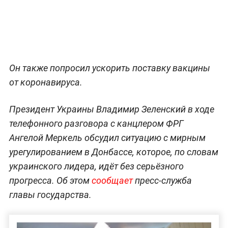
Он также попросил ускорить поставку вакцины
от коронавируса.
Президент Украины Владимир Зеленский в ходе
телефонного разговора с канцлером ФРГ
Ангелой Меркель обсудил ситуацию с мирным
урегулированием в Донбассе, которое, по словам
украинского лидера, идёт без серьёзного
прогресса. Об этом
сообщает
пресс-служба
главы государства.