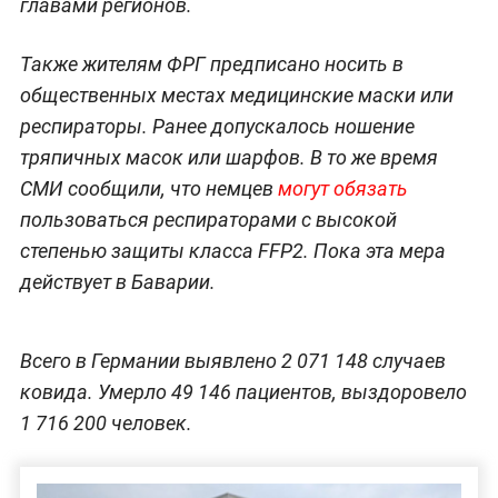
главами регионов.
Также жителям ФРГ предписано носить в
общественных местах медицинские маски или
респираторы. Ранее допускалось ношение
тряпичных масок или шарфов. В то же время
СМИ сообщили, что немцев
могут обязать
пользоваться респираторами с высокой
степенью защиты класса FFP2. Пока эта мера
действует в Баварии.
Всего в Германии выявлено 2 071 148 случаев
ковида. Умерло 49 146 пациентов, выздоровело
1 716 200 человек.