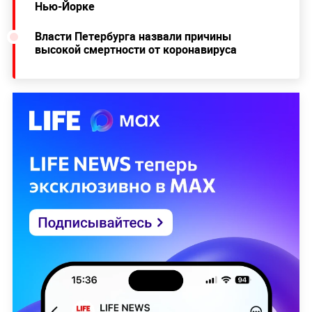
Нью-Йорке
Власти Петербурга назвали причины
высокой смертности от коронавируса