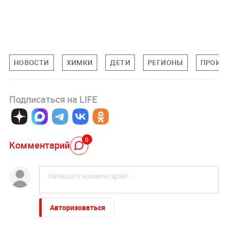
НОВОСТИ
ХИМКИ
ДЕТИ
РЕГИОНЫ
ПРОИС
Подписаться на LIFE
0
Комментарий
Авторизоваться