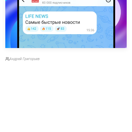
Андрей Григорьев