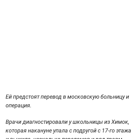
Ей предстоят перевод в московскую больницу и
операция.
Врачи диагностировали у школьницы из Химок,
которая накануне упала с подругой с 17-го этажа