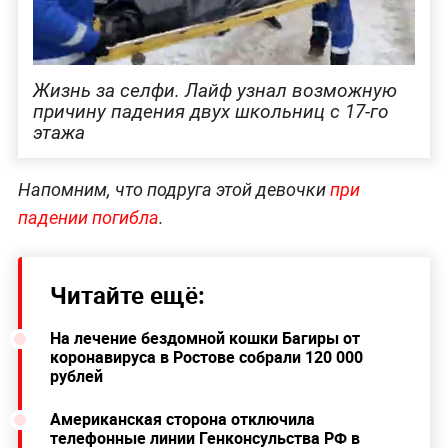
Жизнь за селфи. Лайф узнал возможную
причину падения двух школьниц с 17-го
этажа
Напомним, что подруга этой девочки
при
падении погибла
.
Читайте ещё:
На лечение бездомной кошки Багиры от
коронавируса в Ростове собрали 120 000
рублей
Американская сторона отключила
телефонные линии Генконсульства РФ в