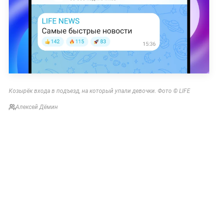
Козырёк входа в подъезд, на который упали девочки. Фото © LIFE
Алексей Дёмин