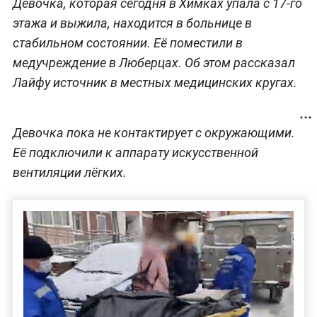
Девочка, которая сегодня в Химках упала с 17-го
этажа и выжила, находится в больнице в
стабильном состоянии. Её поместили в
медучреждение в Люберцах. Об этом рассказал
Лайфу источник в местных медицинских кругах.
Девочка пока не контактирует с окружающими.
Её подключили к аппарату искусственной
вентиляции лёгких.