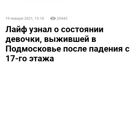
19 января 2021, 15:10
20445
Лайф узнал о состоянии
девочки, выжившей в
Подмосковье после падения с
17-го этажа