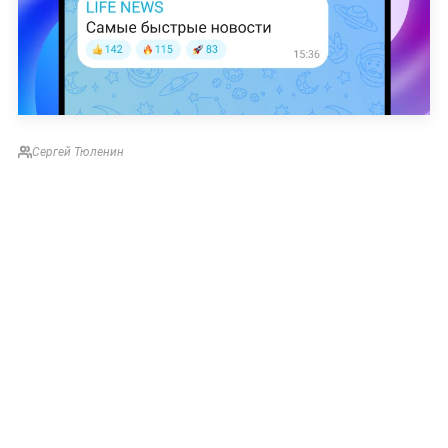
Сергей Тюленин