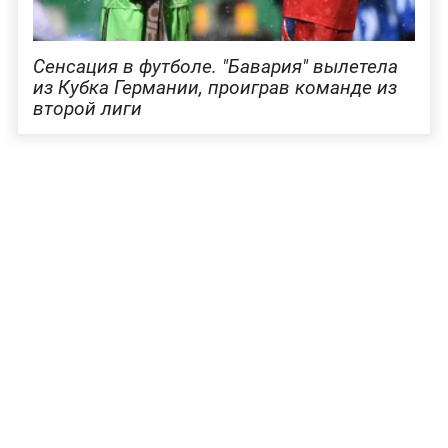
Сенсация в футболе. "Бавария" вылетела
из Кубка Германии, проиграв команде из
второй лиги