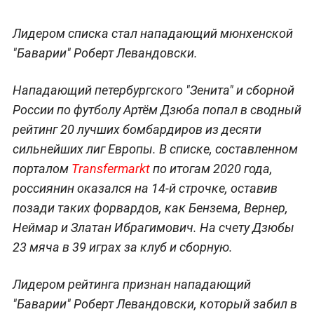
Лидером списка стал нападающий мюнхенской
"Баварии" Роберт Левандовски.
Нападающий петербургского "Зенита" и сборной
России по футболу Артём Дзюба попал в сводный
рейтинг 20 лучших бомбардиров из десяти
сильнейших лиг Европы. В списке, составленном
порталом
Transfermarkt
по итогам 2020 года,
россиянин оказался на 14-й строчке, оставив
позади таких форвардов, как Бензема, Вернер,
Неймар и Златан Ибрагимович. На счету Дзюбы
23 мяча в 39 играх за клуб и сборную.
Лидером рейтинга признан нападающий
"Баварии" Роберт Левандовски, который забил в